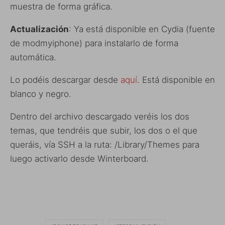
muestra de forma gráfica.
Actualización
: Ya está disponible en Cydia (fuente
de modmyiphone) para instalarlo de forma
automática.
Lo podéis descargar desde
aquí
. Está disponible en
blanco y negro.
Dentro del archivo descargado veréis los dos
temas, que tendréis que subir, los dos o el que
queráis, vía SSH a la ruta: /Library/Themes para
luego activarlo desde Winterboard.