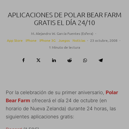
APLICACIONES DE POLAR BEAR FARM
GRATIS EL DÍA 24/10
M. Alejandro W. García Fuentes (Esfera)
·
App Store
iPhone
iPhone 3G
Juegos
Noticias
·
23 octubre, 2008
·
1 Minuto de lectura
Por la celebración de su primer aniversario,
Polar
Bear Farm
ofrecerá el día 24 de octubre (en
horario de Nueva Zelanda) durante 24 horas, las
siguientes aplicaciones gratis: