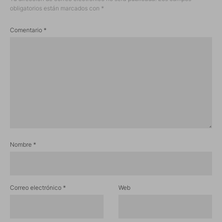
obligatorios están marcados con
*
Comentario
*
Nombre
*
Correo electrónico
*
Web