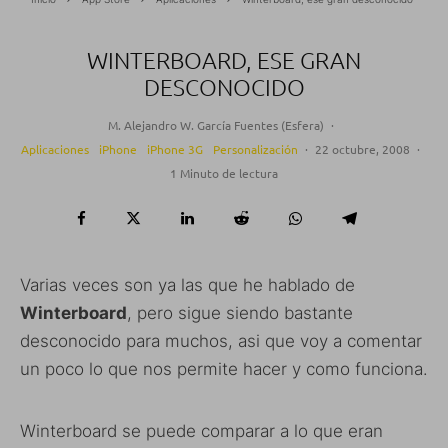
WINTERBOARD, ESE GRAN
DESCONOCIDO
M. Alejandro W. García Fuentes (Esfera)
·
Aplicaciones
iPhone
iPhone 3G
Personalización
·
22 octubre, 2008
·
1 Minuto de lectura
Varias veces son ya las que he hablado de
Winterboard
, pero sigue siendo bastante
desconocido para muchos, asi que voy a comentar
un poco lo que nos permite hacer y como funciona.
Winterboard se puede comparar a lo que eran