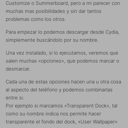
Customize o Summerboard, pero a mi parecer con
muchas mas posibilidades y sin dar tantos
problemas como los otros.
Para empezar lo podemos descargar desde Cydia,
simplemente buscándolo por su nombre.
Una vez instalado, si lo ejecutamos, veremos que
salen muchas «opciones», que podemos marcar o
desmarcar.
Cada una de estas opciones hacen una u otra cosa
al aspecto del teléfono y podemos combinarlas
entre si.
Por ejemplo si marcamos «Transparent Dock», tal
como su nombre indica nos permite hacer
transparente el fondo del dock, «User Wallpaper»