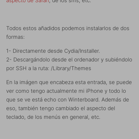
aspecto de Safari
, de los sms, etc.
Todos estos añadidos podemos instalarlos de dos
formas:
1- Directamente desde Cydia/Installer.
2- Descargándolo desde el ordenador y subiéndolo
por SSH a la ruta: /Library/Themes
En la imágen que encabeza esta entrada, se puede
ver como tengo actualmente mi iPhone y todo lo
que se ve está echo con Winterboard. Además de
eso, también tengo cambiado el aspecto del
teclado, de los menús en general, etc.