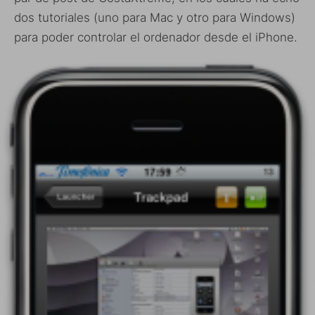
dos tutoriales (uno para Mac y otro para Windows)
para poder controlar el ordenador desde el iPhone.