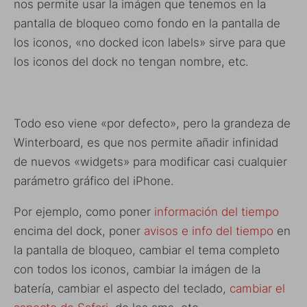
nos permite usar la imágen que tenemos en la
pantalla de bloqueo como fondo en la pantalla de
los iconos, «no docked icon labels» sirve para que
los iconos del dock no tengan nombre, etc.
Todo eso viene «por defecto», pero la grandeza de
Winterboard, es que nos permite añadir infinidad
de nuevos «widgets» para modificar casi cualquier
parámetro gráfico del iPhone.
Por ejemplo, como poner
información del tiempo
encima del dock, poner
avisos e info del tiempo
en
la pantalla de bloqueo, cambiar el tema completo
con todos los iconos, cambiar la imágen de la
batería, cambiar el aspecto del teclado,
cambiar el