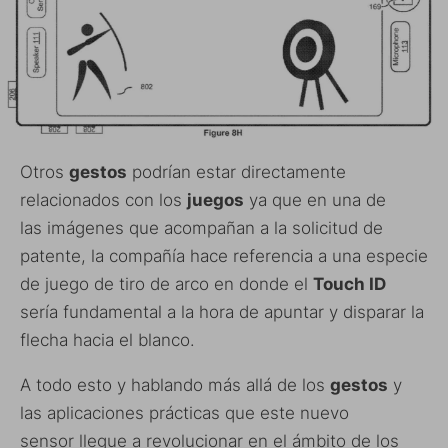
Otros
gestos
podrían estar directamente
relacionados con los
juegos
ya que en una de
las imágenes que acompañan a la solicitud de
patente, la compañía hace referencia a una especie
de juego de tiro de arco en donde el
Touch ID
sería fundamental a la hora de apuntar y disparar la
flecha hacia el blanco.
A todo esto y hablando más allá de los
gestos
y
las aplicaciones prácticas que este nuevo
sensor llegue a revolucionar en el ámbito de los