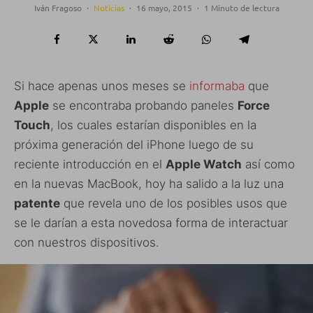
Iván Fragoso
·
Noticias
·
16 mayo, 2015
·
1 Minuto de lectura
Si hace apenas unos meses se
informaba
que
Apple
se encontraba probando paneles
Force
Touch
, los cuales estarían disponibles en la
próxima generación del iPhone luego de su
reciente introducción en el
Apple Watch
así como
en la nuevas MacBook, hoy ha salido a la luz una
patente
que revela uno de los posibles usos que
se le darían a esta novedosa forma de interactuar
con nuestros dispositivos.