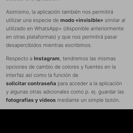
Asimismo, la aplicación también nos permitirá
utilizar una especie de
modo «invisible»
similar al
utilizado en WhatsApp+ (disponible anteriormente
en otras plataformas) y que nos permitirá pasar
desapercibidos mientras escribimos.
Respecto a
Instagram
, tendremos las mismas
opciones de cambio de colores y fuentes en la
interfaz así como la función de
solicitar contraseña
para acceder a la aplicación
y algunas otras adicionales como p. ej. guardar las
fotografías y vídeos
mediante un simple botón.