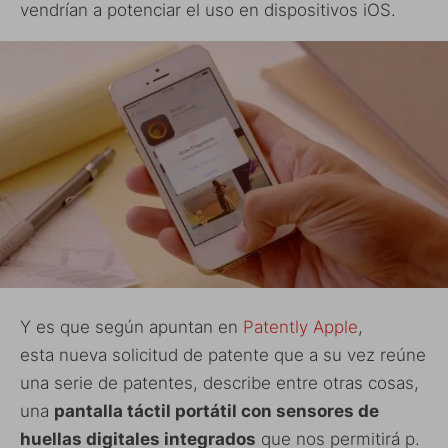
vendrían a potenciar el uso en dispositivos iOS.
Y es que según apuntan en
Patently Apple
,
esta nueva solicitud de patente que a su vez reúne
una serie de patentes, describe entre otras cosas,
una
pantalla táctil portátil con sensores de
huellas digitales integrados
que nos permitirá p.