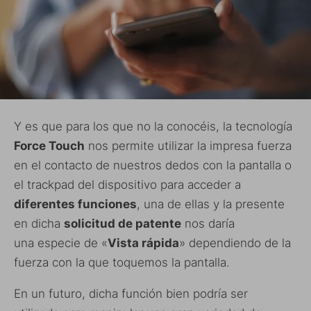
Y es que para los que no la conocéis, la tecnología
Force Touch
nos permite utilizar la impresa fuerza
en el contacto de nuestros dedos con la pantalla o
el trackpad del dispositivo para acceder a
diferentes funciones
, una de ellas y la presente
en dicha
solicitud de patente
nos daría
una especie de «
Vista rápida
» dependiendo de la
fuerza con la que toquemos la pantalla.
En un futuro, dicha función bien podría ser