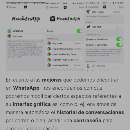
En cuanto a las
mejoras
que podemos encontrar
en
WhatsApp
, nos encontramos con que
podremos modificar ciertos aspectos referentes a
su
interfaz gráfica
así como p. ej. enviarnos de
manera automática el
historial de conversaciones
por correo o bien, añadir una
contraseña
para
acceder a la aplicación.