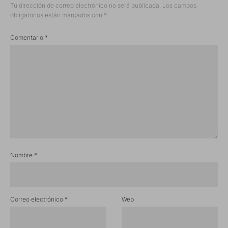
Tu dirección de correo electrónico no será publicada.
Los campos
obligatorios están marcados con
*
Comentario
*
Nombre
*
Correo electrónico
*
Web