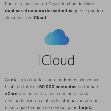
Para esta ocasión, en Cupertino han decidido
duplicar el número de contactos
que se pueden
almacenar en
iCloud
.
Gracias a lo anterior ahora podremos almacenar
hasta un total de
50,000 contactos
en formato
vCard
que no es otra cosa que un estándar
destinado al intercambio de información personal,
mismo que también se conoce como
tarjeta