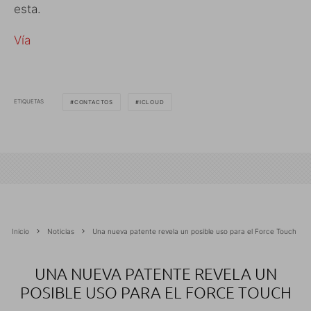
esta.
Vía
ETIQUETAS
CONTACTOS
ICLOUD
Inicio
Noticias
Una nueva patente revela un posible uso para el Force Touch
UNA NUEVA PATENTE REVELA UN
POSIBLE USO PARA EL FORCE TOUCH