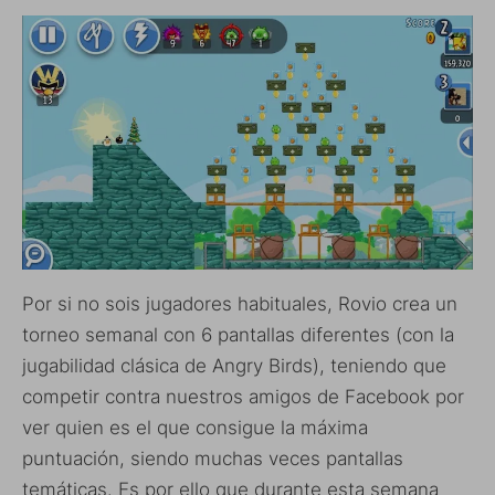
Por si no sois jugadores habituales, Rovio crea un
torneo semanal con 6 pantallas diferentes (con la
jugabilidad clásica de Angry Birds), teniendo que
competir contra nuestros amigos de Facebook por
ver quien es el que consigue la máxima
puntuación, siendo muchas veces pantallas
temáticas. Es por ello que durante esta semana