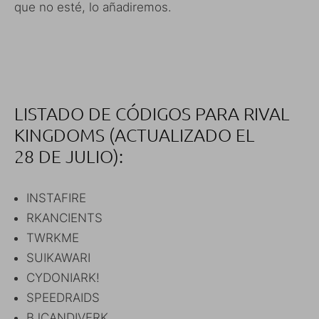
que no esté, lo añadiremos.
LISTADO DE CÓDIGOS PARA RIVAL
KINGDOMS (ACTUALIZADO EL
28 DE JULIO):
INSTAFIRE
RKANCIENTS
TWRKME
SUIKAWARI
CYDONIARK!
SPEEDRAIDS
BJCANDIVERK