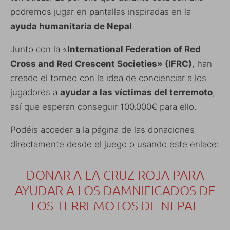
podremos jugar en pantallas inspiradas en la
ayuda humanitaria de Nepal
.
Junto con la «
International Federation of Red
Cross and Red Crescent Societies» (IFRC)
, han
creado el torneo con la idea de concienciar a los
jugadores a
ayudar a las víctimas del terremoto
,
así que esperan conseguir 100.000€ para ello.
Podéis acceder a la página de las donaciones
directamente desde el juego o usando este enlace:
DONAR A LA CRUZ ROJA PARA
AYUDAR A LOS DAMNIFICADOS DE
LOS TERREMOTOS DE NEPAL