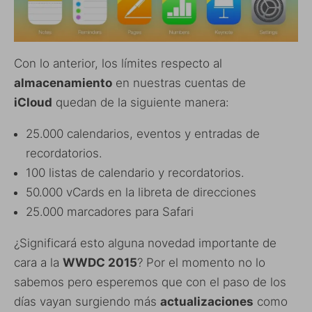
Con lo anterior, los límites respecto al
almacenamiento
en nuestras cuentas de
iCloud
quedan de la siguiente manera:
25.000 calendarios, eventos y entradas de
recordatorios.
100 listas de calendario y recordatorios.
50.000 vCards en la libreta de direcciones
25.000 marcadores para Safari
¿Significará esto alguna novedad importante de
cara a la
WWDC 2015
? Por el momento no lo
sabemos pero esperemos que con el paso de los
días vayan surgiendo más
actualizaciones
como