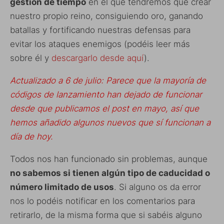
gestión de tiempo
en el que tendremos que crear
nuestro propio reino, consiguiendo oro, ganando
batallas y fortificando nuestras defensas para
evitar los ataques enemigos (podéis leer más
sobre él y
descargarlo desde aquí
).
Actualizado a 6 de julio: Parece que la mayoría de
códigos de lanzamiento han dejado de funcionar
desde que publicamos el post en mayo, así que
hemos añadido algunos nuevos que sí funcionan a
día de hoy.
Todos nos han funcionado sin problemas, aunque
no sabemos si tienen algún tipo de caducidad o
número limitado de usos
. Si alguno os da error
nos lo podéis notificar en los comentarios para
retirarlo, de la misma forma que si sabéis alguno