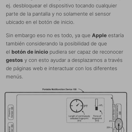
ej. desbloquear el dispositivo tocando cualquier
parte de la pantalla y no solamente el sensor
ubicado en el botón de inicio.
Sin embargo eso no es todo, ya que
Apple
estaría
también considerando la posibilidad de que
el
botón de inicio
pudiera ser capaz de reconocer
gestos
y con esto ayudar a desplazarnos a través
de páginas web e interactuar con los diferentes
menús.