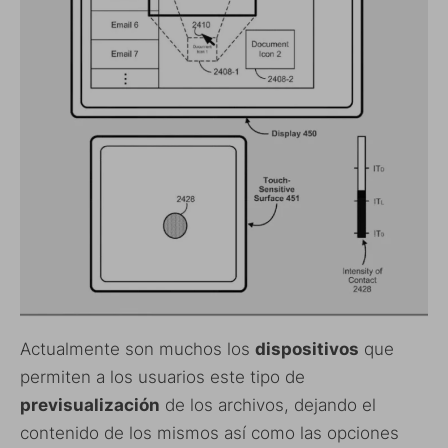
Actualmente son muchos los
dispositivos
que
permiten a los usuarios este tipo de
previsualización
de los archivos, dejando el
contenido de los mismos así como las opciones