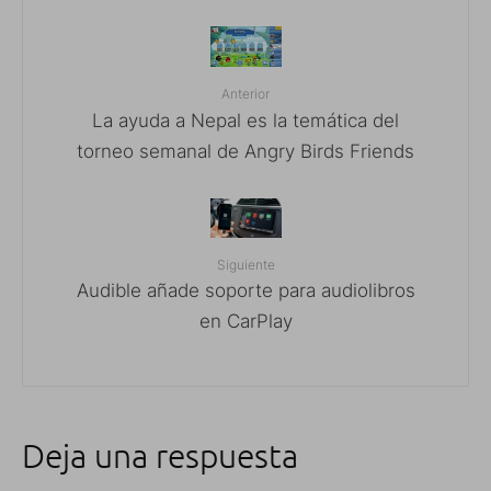
Anterior
La ayuda a Nepal es la temática del
torneo semanal de Angry Birds Friends
Siguiente
Audible añade soporte para audiolibros
en CarPlay
Deja una respuesta