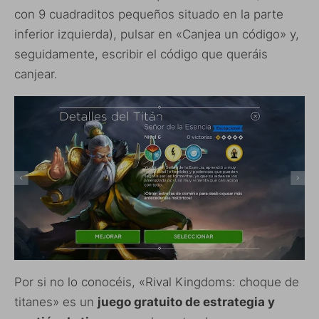
con 9 cuadraditos pequeños situado en la parte
inferior izquierda), pulsar en «Canjea un código» y,
seguidamente, escribir el código que queráis
canjear.
Por si no lo conocéis, «Rival Kingdoms: choque de
titanes» es un
juego gratuito de estrategia y