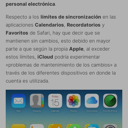
personal electrónica
.
Respecto a los
límites de sincronización
en las
aplicaciones
Calendarios
,
Recordatorios
y
Favoritos
de Safari, hay que decir que se
mantienen sin cambios, esto debido en mayor
parte a que según la propia
Apple
, al exceder
estos límites,
iCloud
podría experimentar
«problemas de mantenimiento de los cambios» a
través de los diferentes dispositivos en donde la
cuenta es utilizada.