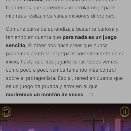
tendremos que aprender a controlar un jetpack
mientras realizamos varias misiones diferentes.
Con una curva de aprendizaje bastante curiosa y
teniendo en cuenta que
para nada es un juego
sencillo
, Piloteer nos hace creer que nunca
podremos controlar el jetpack correctamente en su
inicio, hasta que tras jugarlo varias veces vemos
como poco a poco vamos teniendo más control
sobre el protagonista. Eso sí, tened en cuenta que
es un juego de prueba y error en el que
moriremos un montón de veces
… :p