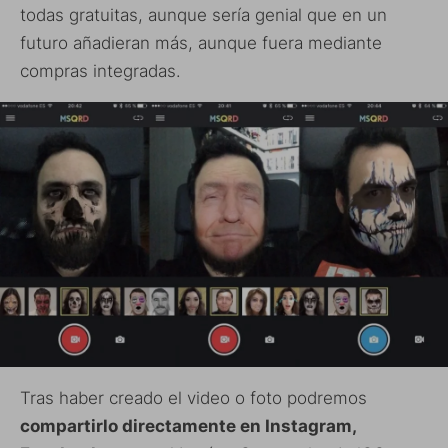
todas gratuitas, aunque sería genial que en un
futuro añadieran más, aunque fuera mediante
compras integradas.
Tras haber creado el video o foto podremos
compartirlo directamente en Instagram,