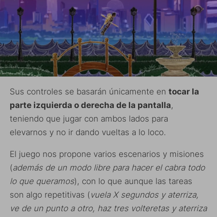
Sus controles se basarán únicamente en
tocar la
parte izquierda o derecha de la pantalla
,
teniendo que jugar con ambos lados para
elevarnos y no ir dando vueltas a lo loco.
El juego nos propone varios escenarios y misiones
(
además de un modo libre para hacer el cabra todo
lo que queramos
), con lo que aunque las tareas
son algo repetitivas (
vuela X segundos y aterriza,
ve de un punto a otro, haz tres volteretas y aterriza