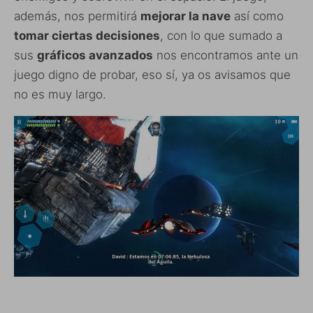
además, nos permitirá
mejorar la nave
así como
tomar ciertas decisiones
, con lo que sumado a
sus
gráficos avanzados
nos encontramos ante un
juego digno de probar, eso sí, ya os avisamos que
no es muy largo.