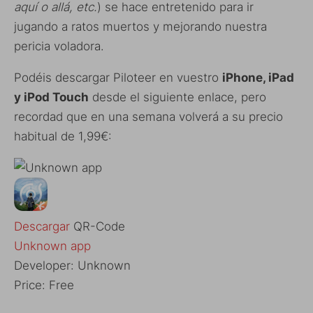
aquí o allá, etc.
) se hace entretenido para ir
jugando a ratos muertos y mejorando nuestra
pericia voladora.
Podéis descargar Piloteer en vuestro
iPhone, iPad
y iPod Touch
desde el siguiente enlace, pero
recordad que en una semana volverá a su precio
habitual de 1,99€:
Descargar
QR-Code
Unknown app
Developer:
Unknown
Price:
Free