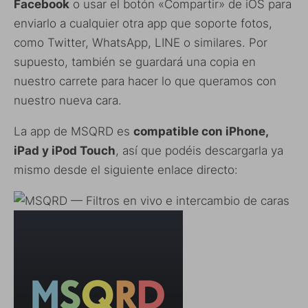
Facebook
o usar el botón «Compartir» de iOS para
enviarlo a cualquier otra app que soporte fotos,
como Twitter, WhatsApp, LINE o similares. Por
supuesto, también se guardará una copia en
nuestro carrete para hacer lo que queramos con
nuestro nueva cara.
La app de MSQRD es
compatible con iPhone,
iPad y iPod Touch
, así que podéis descargarla ya
mismo desde el siguiente enlace directo: