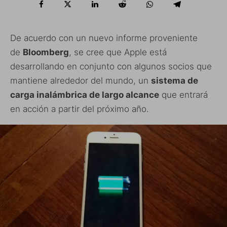
De acuerdo con un nuevo informe proveniente
de
Bloomberg
, se cree que Apple está
desarrollando en conjunto con algunos socios que
mantiene alrededor del mundo, un
sistema de
carga inalámbrica de largo alcance
que entrará
en acción a partir del próximo año.