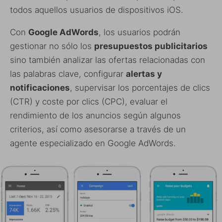
todos aquellos usuarios de dispositivos iOS.
Con
Google AdWords
, los usuarios podrán
gestionar no sólo los
presupuestos publicitarios
sino también analizar las ofertas relacionadas con
las palabras clave, configurar
alertas y
notificaciones
, supervisar los porcentajes de clics
(CTR) y coste por clics (CPC), evaluar el
rendimiento de los anuncios según algunos
criterios, así como asesorarse a través de un
agente especializado en Google AdWords.