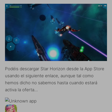
Podéis descargar Star Horizon desde la App Store
usando el siguiente enlace, aunque tal como
hemos dicho no sabemos hasta cuando estará
activa la oferta…