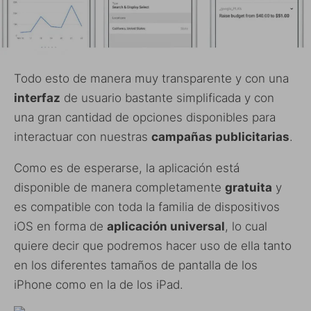
Todo esto de manera muy transparente y con una
interfaz
de usuario bastante simplificada y con
una gran cantidad de opciones disponibles para
interactuar con nuestras
campañas publicitarias
.
Como es de esperarse, la aplicación está
disponible de manera completamente
gratuita
y
es compatible con toda la familia de dispositivos
iOS en forma de
aplicación universal
, lo cual
quiere decir que podremos hacer uso de ella tanto
en los diferentes tamaños de pantalla de los
iPhone como en la de los iPad.