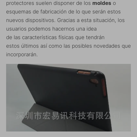
protectores suelen disponer de los
moldes
o
esquemas de fabricación de lo que serán estos
nuevos dispositivos. Gracias a esta situación, los
usuarios podemos hacernos una idea
de las características físicas que tendrán
estos últimos así como las posibles novedades que
incorporarán.