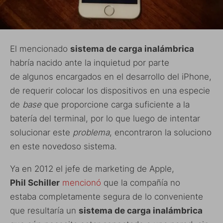
El mencionado
sistema de carga inalámbrica
habría nacido ante la inquietud por parte
de algunos encargados en el desarrollo del iPhone,
de requerir colocar los dispositivos en una especie
de
base
que proporcione carga suficiente a la
batería del terminal, por lo que luego de intentar
solucionar este
problema
, encontraron la soluciono
en este novedoso sistema.
Ya en 2012 el jefe de marketing de Apple,
Phil Schiller
mencionó
que la compañía no
estaba completamente segura de lo conveniente
que resultaría un
sistema de carga inalámbrica