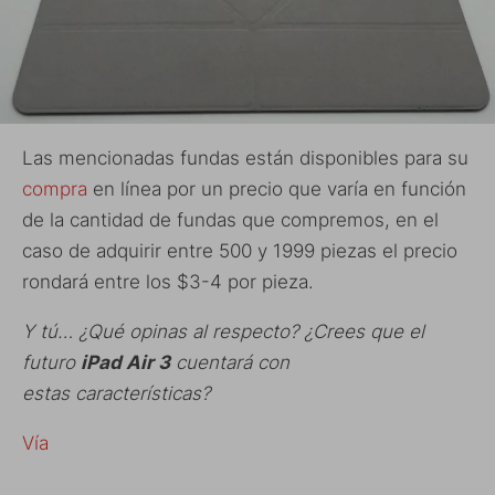
Las mencionadas fundas están disponibles para su
compra
en línea por un precio que varía en función
de la cantidad de fundas que compremos, en el
caso de adquirir entre 500 y 1999 piezas el precio
rondará entre los $3-4 por pieza.
Y tú… ¿Qué opinas al respecto? ¿Crees que el
futuro
iPad Air 3
cuentará con
estas características?
Vía