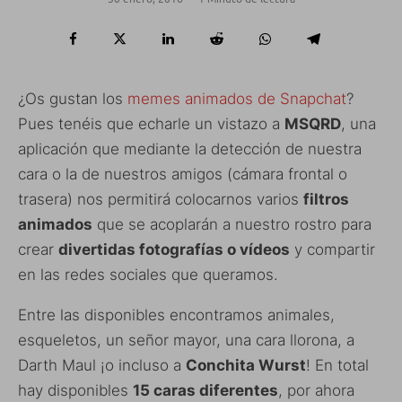
¿Os gustan los
memes animados de Snapchat
?
Pues tenéis que echarle un vistazo a
MSQRD
, una
aplicación que mediante la detección de nuestra
cara o la de nuestros amigos (cámara frontal o
trasera) nos permitirá colocarnos varios
filtros
animados
que se acoplarán a nuestro rostro para
crear
divertidas fotografías o vídeos
y compartir
en las redes sociales que queramos.
Entre las disponibles encontramos animales,
esqueletos, un señor mayor, una cara llorona, a
Darth Maul ¡o incluso a
Conchita Wurst
! En total
hay disponibles
15 caras diferentes
, por ahora