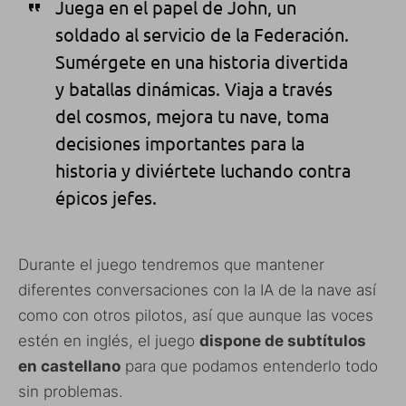
Juega en el papel de John, un
soldado al servicio de la Federación.
Sumérgete en una historia divertida
y batallas dinámicas. Viaja a través
del cosmos, mejora tu nave, toma
decisiones importantes para la
historia y diviértete luchando contra
épicos jefes.
Durante el juego tendremos que mantener
diferentes conversaciones con la IA de la nave así
como con otros pilotos, así que aunque las voces
estén en inglés, el juego
dispone de subtítulos
en castellano
para que podamos entenderlo todo
sin problemas.