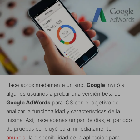
Hace aproximadamente un año,
Google
invitó a
algunos usuarios a probar una versión beta de
Google AdWords
para iOS con el objetivo de
analizar la funcionalidad y características de la
misma. Así, hace apenas un par de días, el periodo
de pruebas concluyó para inmediatamente
anunciar
la disponibilidad de la aplicación para