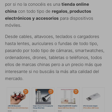
por si no la conocéis es una
tienda online
china
con todo tipo de
regalos, productos
electrónicos y accesorios
para dispositivos
móviles.
Desde cables, altavoces, teclados o cargadores
hasta lentes, auriculares o fundas de todo tipo,
pasando por todo tipo de cámaras, smartwatches,
ordenadores, drones, tabletas o teléfonos, todos
ellos de marcas chinas pero a un precio más que
interesante si no buscáis la más alta calidad del
mercado.