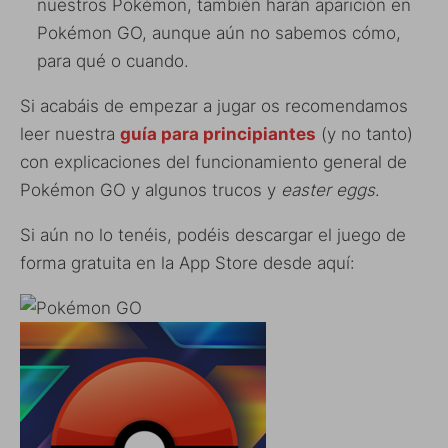
nuestros Pokémon, también harán aparición en
Pokémon GO, aunque aún no sabemos cómo,
para qué o cuando.
Si acabáis de empezar a jugar os recomendamos
leer nuestra
guía para principiantes
(y no tanto)
con explicaciones del funcionamiento general de
Pokémon GO y algunos trucos y
easter eggs
.
Si aún no lo tenéis, podéis descargar el juego de
forma gratuita en la App Store desde aquí: