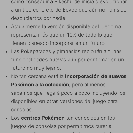
cómo conseguir a Pikachu de inicio o evolucionar
a un tipo concreto de Eevee que aún no han sido
descubiertos por nadie.
Actualmente la versión disponible del juego no
representa más que un 10% de todo lo que
tienen planeado incorporar en un futuro.
Las Pokeparadas y gimnasios recibirán algunas
funcionalidades nuevas aún por confirmar en un
futuro no muy lejano.
No tan cercana está la
incorporación de nuevos
Pokémon a la colección
, pero al menos
sabemos que llegará poco a poco incluyendo los
disponibles en otras versiones del juego para
consolas.
Los
centros Pokémon
tan conocidos en los
juegos de consolas por permitirnos curar a