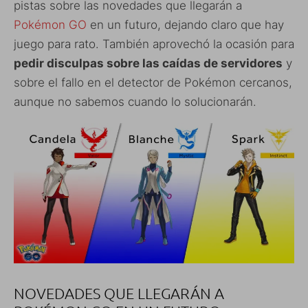
pistas sobre las novedades que llegarán a
Pokémon GO
en un futuro, dejando claro que hay
juego para rato. También aprovechó la ocasión para
pedir disculpas sobre las caídas de servidores
y
sobre el fallo en el detector de Pokémon cercanos,
aunque no sabemos cuando lo solucionarán.
NOVEDADES QUE LLEGARÁN A