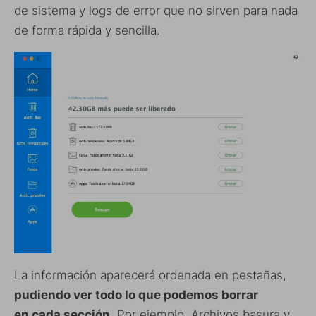
de sistema y logs de error que no sirven para nada
de forma rápida y sencilla.
La información aparecerá ordenada en pestañas,
pudiendo ver todo lo que podemos borrar
en cada sección
. Por ejemplo, Archivos basura y