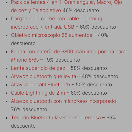
Pack de lentes 4 en 1: Gran angular, Macro, Ojo
de pez y Teleobjetivo
46% descuento
Cargador de coche con cable Lightning
incorporado + entrada USB
– 60% descuento
Objetivo microscopio 65 aumentos
– 40%
descuento
Funda con batería de 6800 mAh incorporada para
iPhone 6/6s
– 19% descuento
Lente super ojo de pez
– 58% descuento
Altavoz bluetooth que levita
– 48% descuento
Altavoz portátil Bluetooth
– 50% descuento
Cable Lightning de 2 m
– 60% descuento
Altavoz bluetooth con micrófono incorporado
–
76% descuento
Teclado Bluetooth laser de sobremesa
– 69%
descuento