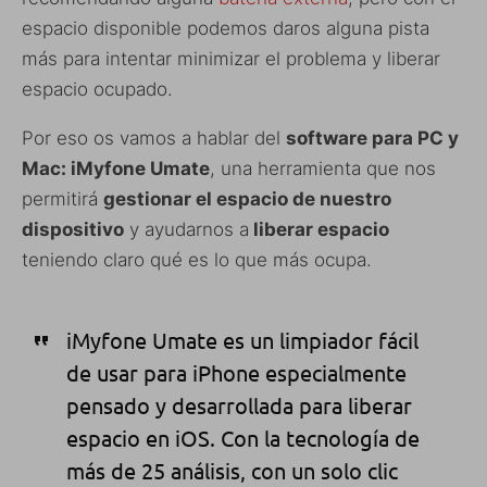
espacio disponible podemos daros alguna pista
más para intentar minimizar el problema y liberar
espacio ocupado.
Por eso os vamos a hablar del
software para PC y
Mac: iMyfone Umate
, una herramienta que nos
permitirá
gestionar el espacio de nuestro
dispositivo
y ayudarnos a
liberar espacio
teniendo claro qué es lo que más ocupa.
iMyfone Umate es un limpiador fácil
de usar para iPhone especialmente
pensado
y desarrollada
para liberar
espacio en
iOS. Con la tecnología de
más de 25 análisis, con un solo clic