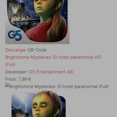
Descargar
QR-Code
Brightstone Mysteries: El hotel paranormal HD
(Full)
Developer:
G5 Entertainment AB
Price:
7,99 €