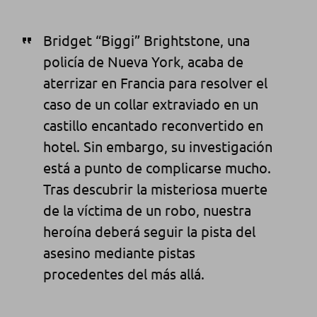
Bridget “Biggi” Brightstone, una
policía de Nueva York, acaba de
aterrizar en Francia para resolver el
caso de un collar extraviado en un
castillo encantado reconvertido en
hotel. Sin embargo, su investigación
está a punto de complicarse mucho.
Tras descubrir la misteriosa muerte
de la víctima de un robo, nuestra
heroína deberá seguir la pista del
asesino mediante pistas
procedentes del más allá.