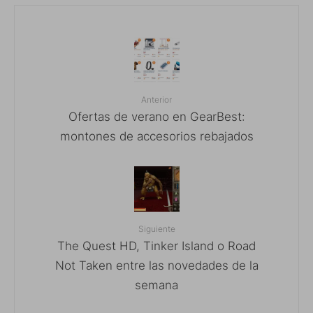
Anterior
Ofertas de verano en GearBest:
montones de accesorios rebajados
Siguiente
The Quest HD, Tinker Island o Road
Not Taken entre las novedades de la
semana