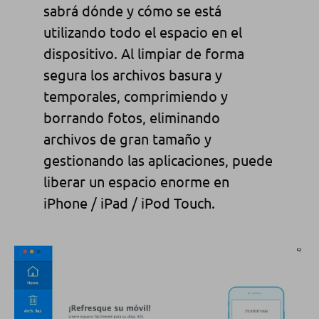
sabrá dónde y
cómo se está
utilizando
todo el espacio en el
dispositivo. Al limpiar de forma
segura los archivos basura y
temporales
, comprimiendo y
borrando fotos, eliminando
archivos de gran tamaño
y
gestionando las
aplicaciones, puede
liberar un espacio enorme en
iPhone / iPad /
iPod Touch.