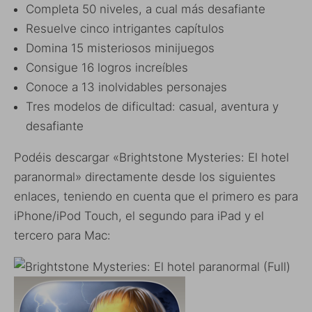
Completa 50 niveles, a cual más desafiante
Resuelve cinco intrigantes capítulos
Domina 15 misteriosos minijuegos
Consigue 16 logros increíbles
Conoce a 13 inolvidables personajes
Tres modelos de dificultad: casual, aventura y
desafiante
Podéis descargar «Brightstone Mysteries: El hotel
paranormal» directamente desde los siguientes
enlaces, teniendo en cuenta que el primero es para
iPhone/iPod Touch, el segundo para iPad y el
tercero para Mac: