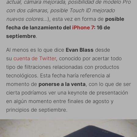
actual, cámara mejorada, posibilidad de modelo Pro
con dos cámaras, posible Touch ID mejorado
nuevos colores…
), esta vez en forma de
posible
fecha de lanzamiento del
iPhone 7
: 16 de
septiembre
.
Al menos es lo que dice
Evan Blass
desde
su
cuenta de Twitter
, conocido por acertar todo
tipo de filtraciones relacionadas con productos
tecnológicos. Esta fecha haría referencia al
momento de
ponerse a la venta
, con lo que de ser
cierta podríamos ver una keynote de presentación
en algún momento entre finales de agosto y
principios de septiembre.