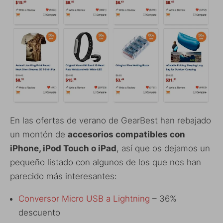
En las ofertas de verano de GearBest han rebajado
un montón de
accesorios compatibles con
iPhone, iPod Touch o iPad
, así que os dejamos un
pequeño listado con algunos de los que nos han
parecido más interesantes:
Conversor Micro USB a Lightning
– 36%
descuento