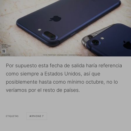
Por supuesto esta fecha de salida haría referencia
como siempre a Estados Unidos, así que
posiblemente hasta como mínimo octubre, no lo
veríamos por el resto de países.
ETIQUETAS
IPHONE 7