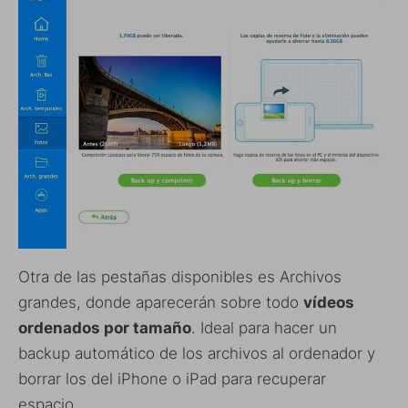
Otra de las pestañas disponibles es Archivos
grandes, donde aparecerán sobre todo
vídeos
ordenados por tamaño
. Ideal para hacer un
backup automático de los archivos al ordenador y
borrar los del iPhone o iPad para recuperar
espacio.