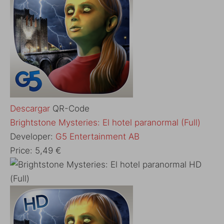
Descargar
QR-Code
Brightstone Mysteries: El hotel paranormal (Full)
Developer:
G5 Entertainment AB
Price:
5,49 €