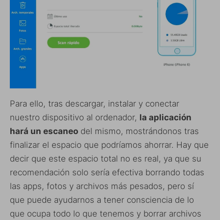
Para ello, tras descargar, instalar y conectar
nuestro dispositivo al ordenador,
la aplicación
hará un escaneo
del mismo, mostrándonos tras
finalizar el espacio que podríamos ahorrar. Hay que
decir que este espacio total no es real, ya que su
recomendación solo sería efectiva borrando todas
las apps, fotos y archivos más pesados, pero sí
que puede ayudarnos a tener consciencia de lo
que ocupa todo lo que tenemos y borrar archivos