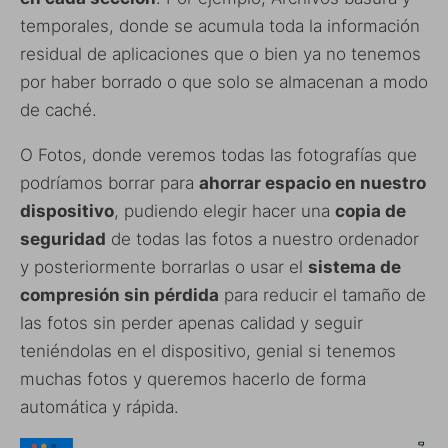
temporales, donde se acumula toda la información
residual de aplicaciones que o bien ya no tenemos
por haber borrado o que solo se almacenan a modo
de caché.
O Fotos, donde veremos todas las fotografías que
podríamos borrar para
ahorrar espacio en nuestro
dispositivo
, pudiendo elegir hacer una
copia de
seguridad
de todas las fotos a nuestro ordenador
y posteriormente borrarlas o usar el
sistema de
compresión sin pérdida
para reducir el tamaño de
las fotos sin perder apenas calidad y seguir
teniéndolas en el dispositivo, genial si tenemos
muchas fotos y queremos hacerlo de forma
automática y rápida.