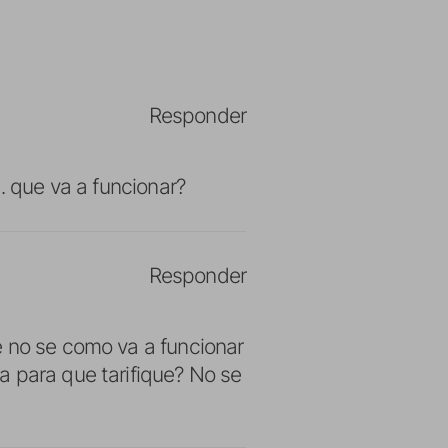
Responder
… que va a funcionar?
Responder
e no se como va a funcionar
a para que tarifique? No se