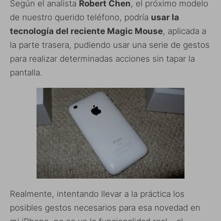
Según el analista
Robert Chen
, el próximo modelo
de nuestro querido teléfono, podría
usar la
tecnología del reciente Magic Mouse
, aplicada a
la parte trasera, pudiendo usar una serie de gestos
para realizar determinadas acciones sin tapar la
pantalla.
Realmente, intentando llevar a la práctica los
posibles gestos necesarios para esa novedad en