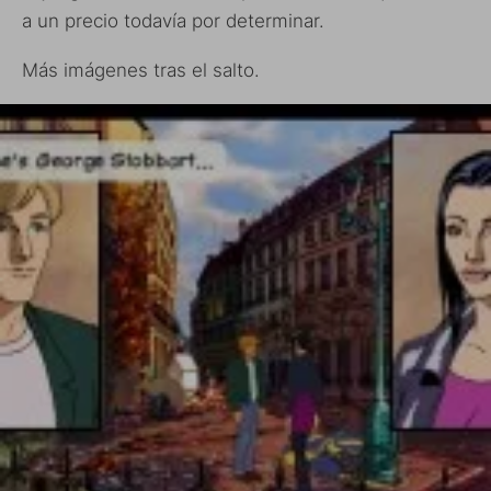
a un precio todavía por determinar.
Más imágenes tras el salto.