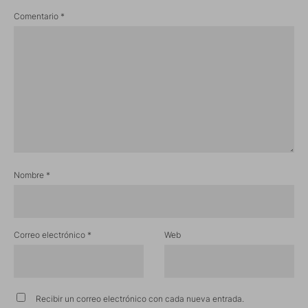
Comentario
*
Nombre
*
Correo electrónico
*
Web
Recibir un correo electrónico con cada nueva entrada.