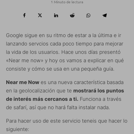
1 Minuto de lectura
Google sigue en su ritmo de estar a la última e ir
lanzando servcios cada poco tiempo para mejorar
la vida de los usuarios. Hace unos días presentó
«Near me now» y hoy os vamos a explicar en qué
consiste y cómo se usa en una pequeña guía.
Near me Now
es una nueva característica basada
en la geolocalización que te
mostrará los puntos
de interés más cercanos a ti.
Funciona a través
de safarí, así que no hará falta instalar nada.
Para hacer uso de este servicio teneis que hacer lo
siguiente: