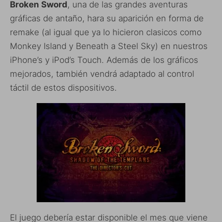
Broken Sword
, una de las grandes aventuras
gráficas de antaño, hara su aparición en forma de
remake (al igual que ya lo hicieron clasicos como
Monkey Island y Beneath a Steel Sky) en nuestros
iPhone’s y iPod’s Touch. Además de los gráficos
mejorados, también vendrá adaptado al control
táctil de estos dispositivos.
El juego debería estar disponible el mes que viene