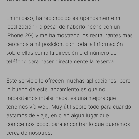
En mi caso, ha reconocido estupendamente mi
localización ( a pesar de haberlo hecho con un
iPhone 2G) y me ha mostrado los restaurantes más
cercanos a mi posición, con toda la información
sobre ellos como la dirección o el número de
teléfono para hacer directamente la reserva.
Este servicio lo ofrecen muchas aplicaciones, pero
lo bueno de este lanzamiento es que no
necesitamos intalar nada, es una mejora que
tenemos vía web. Muy útil sobre todo para cuando
estamos de viaje, en o en algún lugar que
conocemos poco, para encontrar lo que queramos
cerca de nosotros.