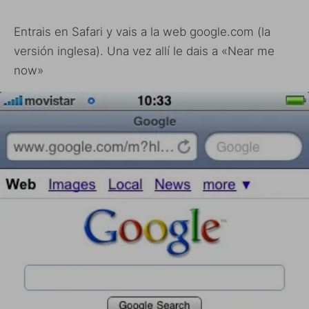
Entrais en Safari y vais a la web google.com (la
versión inglesa). Una vez allí le dais a «Near me
now»