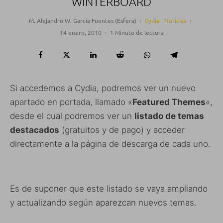
WINTERBOARD
M. Alejandro W. García Fuentes (Esfera)
·
Cydia
Noticias
·
14 enero, 2010
·
1 Minuto de lectura
Si accedemos a Cydia, podremos ver un nuevo
apartado en portada, llamado «
Featured Themes
«,
desde el cual podremos ver un
listado de temas
destacados
(gratuitos y de pago) y acceder
directamente a la página de descarga de cada uno.
Es de suponer que este listado se vaya ampliando
y actualizando según aparezcan nuevos temas.