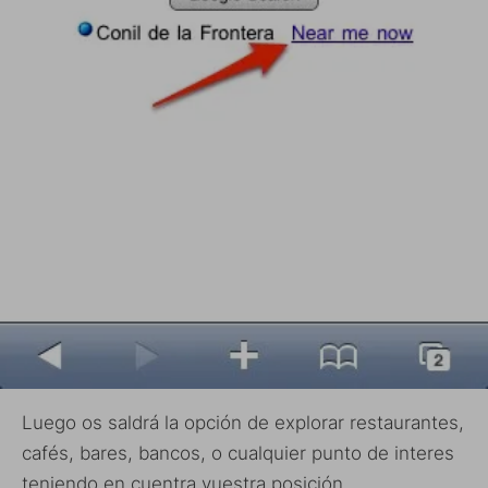
Luego os saldrá la opción de explorar restaurantes,
cafés, bares, bancos, o cualquier punto de interes
teniendo en cuentra vuestra posición.