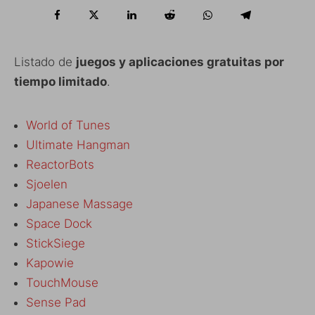
Listado de
juegos y aplicaciones gratuitas por
tiempo limitado
.
World of Tunes
Ultimate Hangman
ReactorBots
Sjoelen
Japanese Massage
Space Dock
StickSiege
Kapowie
TouchMouse
Sense Pad