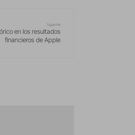
Siguiente
órico en los resultados
financieros de Apple