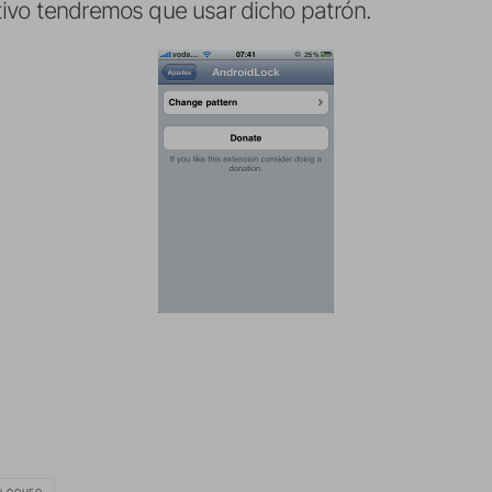
ivo tendremos que usar dicho patrón.