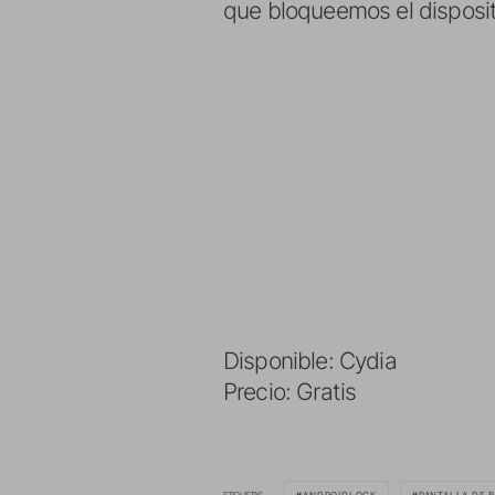
que bloqueemos el disposit
Disponible: Cydia
Precio: Gratis