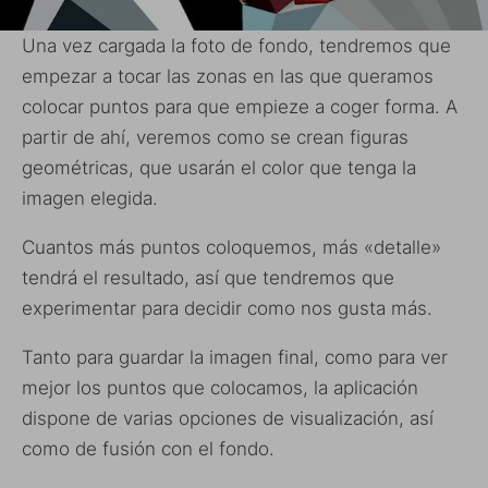
Una vez cargada la foto de fondo, tendremos que
empezar a tocar las zonas en las que queramos
colocar puntos para que empieze a coger forma. A
partir de ahí, veremos como se crean figuras
geométricas, que usarán el color que tenga la
imagen elegida.
Cuantos más puntos coloquemos, más «detalle»
tendrá el resultado, así que tendremos que
experimentar para decidir como nos gusta más.
Tanto para guardar la imagen final, como para ver
mejor los puntos que colocamos, la aplicación
dispone de varias opciones de visualización, así
como de fusión con el fondo.