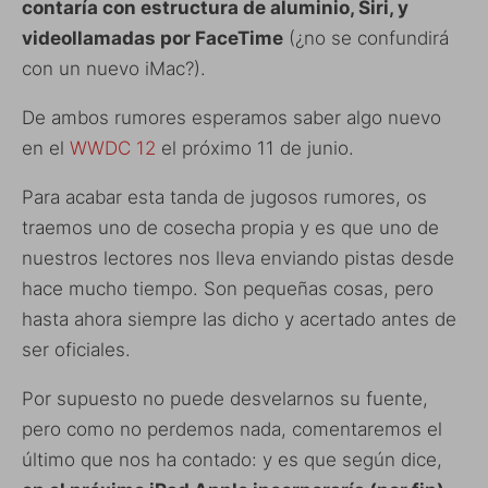
contaría con estructura de aluminio, Siri, y
videollamadas por FaceTime
(¿no se confundirá
con un nuevo iMac?).
De ambos rumores esperamos saber algo nuevo
en el
WWDC 12
el próximo 11 de junio.
Para acabar esta tanda de jugosos rumores, os
traemos uno de cosecha propia y es que uno de
nuestros lectores nos lleva enviando pistas desde
hace mucho tiempo. Son pequeñas cosas, pero
hasta ahora siempre las dicho y acertado antes de
ser oficiales.
Por supuesto no puede desvelarnos su fuente,
pero como no perdemos nada, comentaremos el
último que nos ha contado: y es que según dice,