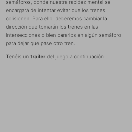
semáforos, donde nuestra rapidez mental se
encargará de intentar evitar que los trenes
colisionen. Para ello, deberemos cambiar la
dirección que tomarán los trenes en las
intersecciones o bien pararlos en algún semáforo
para dejar que pase otro tren.
Tenéis un
trailer
del juego a continuación: