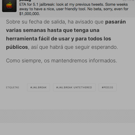
Sobre su fecha de salida, ha avisado que
pasarán
varias semanas hasta que tenga una
herramienta fácil de usar y para todos los
públicos
, así que habrá que seguir esperando.
Como siempre, os mantendremos informados.
ETIQUETAS
JAILBREAK
JAILBREAK UNTETHERED
POD2G