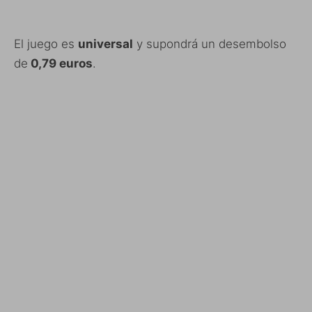
El juego es
universal
y supondrá un desembolso
de
0,79 euros
.