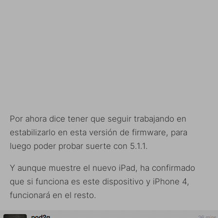
Por ahora dice tener que seguir trabajando en
estabilizarlo en esta versión de firmware, para
luego poder probar suerte con 5.1.1.
Y aunque muestre el nuevo iPad, ha confirmado
que si funciona es este dispositivo y iPhone 4,
funcionará en el resto.