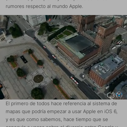
rumores respecto al mundo Apple.
El primero de todos hace referencia al sistema de
mapas que podría empezar a usar Apple en iOS 6,
y es que como sabemos, hace tiempo que se