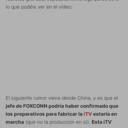
lo que podéis ver en el vídeo:
El siguiente rumor viene desde China, y es que el
jefe de FOXCONN podría haber confirmado que
los preparativos para fabricar la
iTV
estaría en
marcha
(que no la producción en si).
Esta iTV