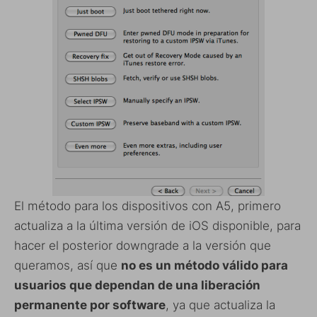
El método para los dispositivos con A5, primero
actualiza a la última versión de iOS disponible, para
hacer el posterior downgrade a la versión que
queramos, así que
no es un método válido para
usuarios que dependan de una liberación
permanente por software
, ya que actualiza la