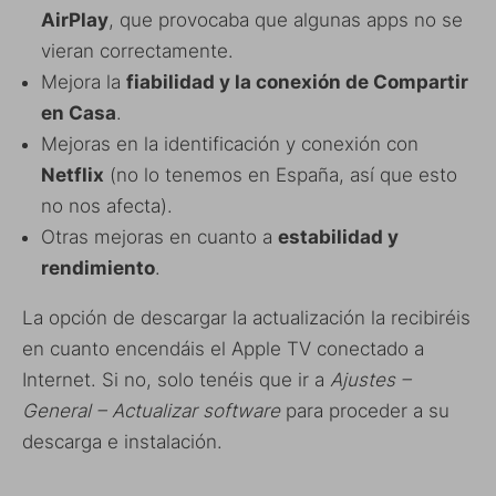
AirPlay
, que provocaba que algunas apps no se
vieran correctamente.
Mejora la
fiabilidad y la conexión de Compartir
en Casa
.
Mejoras en la identificación y conexión con
Netflix
(no lo tenemos en España, así que esto
no nos afecta).
Otras mejoras en cuanto a
estabilidad y
rendimiento
.
La opción de descargar la actualización la recibiréis
en cuanto encendáis el Apple TV conectado a
Internet. Si no, solo tenéis que ir a
Ajustes –
General – Actualizar software
para proceder a su
descarga e instalación.