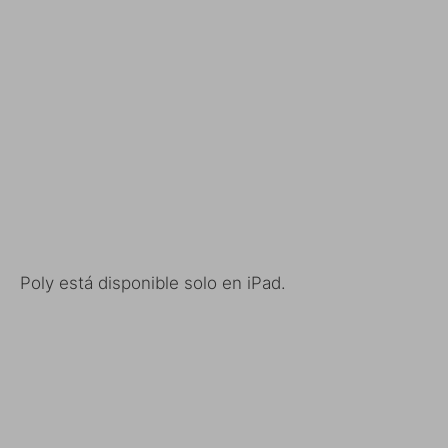
Poly está disponible solo en iPad.