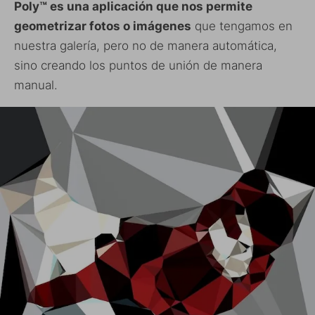
Poly™ es una aplicación que nos permite
geometrizar fotos o imágenes
que tengamos en
nuestra galería, pero no de manera automática,
sino creando los puntos de unión de manera
manual.