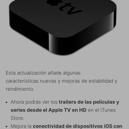
Esta actualización añade algunas
características nuevas y mejoras de estabilidad y
rendimiento.
Ahora podrás ver los
trailers de las películas y
series desde el Apple TV en HD
en el iTunes
Store.
Mejora la
conectividad de dispositivos iOS con