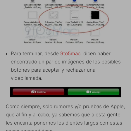
Para terminar, desde
9to5mac
, dicen haber
encontrado un par de imágenes de los posibles
botones para aceptar y rechazar una
videollamada.
Como siempre, solo rumores y/o pruebas de Apple,
que al fin y al cabo, ya sabemos que a esta gente
les encanta ponernos los dientes largos con estas
cosas «escondidas».