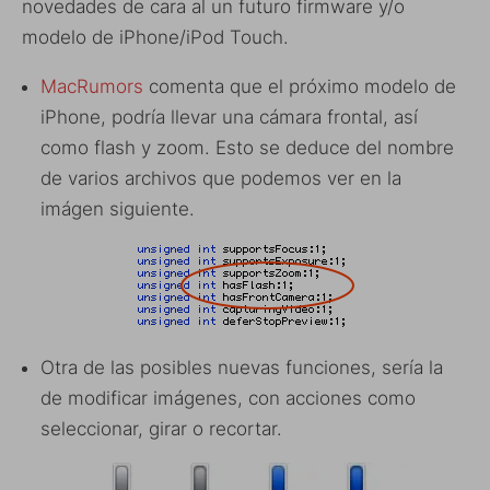
novedades de cara al un futuro firmware y/o
modelo de iPhone/iPod Touch.
MacRumors
comenta que el próximo modelo de
iPhone, podría llevar una cámara frontal, así
como flash y zoom. Esto se deduce del nombre
de varios archivos que podemos ver en la
imágen siguiente.
Otra de las posibles nuevas funciones, sería la
de modificar imágenes, con acciones como
seleccionar, girar o recortar.