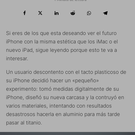
Si eres de los que esta deseando ver el futuro
iPhone con la misma estética que los iMac o el
nuevo iPad, sigue leyendo porque esto te va a
interesar.
Un usuario descontento con el tacto plasticoso de
su iPhone decidió hacer un «pequeño»
experimento: tomó medidas digitalmente de su
iPhone, diseñó su nueva carcasa y la contruyó en
varios materiales, intentando con resultados
desastrosos hacerla en aluminio para más tarde
pasar al titanio.