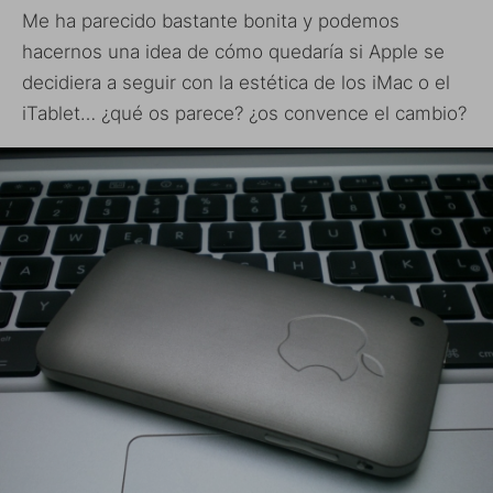
Me ha parecido bastante bonita y podemos
hacernos una idea de cómo quedaría si Apple se
decidiera a seguir con la estética de los iMac o el
iTablet… ¿qué os parece? ¿os convence el cambio?