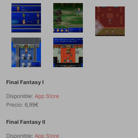
Final Fantasy I
Disponible:
App Store
Precio: 6,99€
Final Fantasy II
Disponible:
App Store