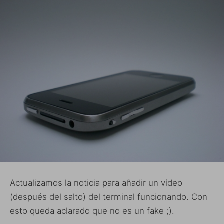
Actualizamos la noticia para añadir un vídeo
(después del salto) del terminal funcionando. Con
esto queda aclarado que no es un fake ;).