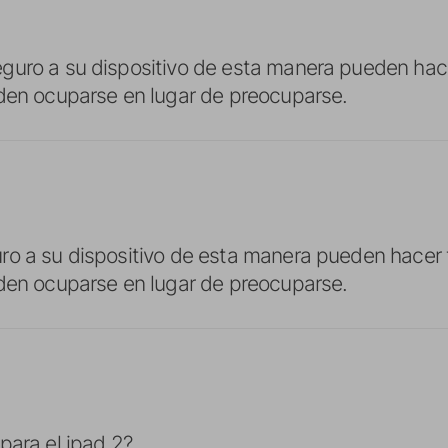
guro a su dispositivo de esta manera pueden hac
den ocuparse en lugar de preocuparse.
ro a su dispositivo de esta manera pueden hacer 
den ocuparse en lugar de preocuparse.
para el ipad 2?