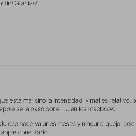
r fin! Gracias!
que esta mal sino la intensidad, y mal es relativo, 
apple se la paso por el …. en los macbook.
ando eso hace ya unos meses y ninguna queja, solo 
 apple conectado.