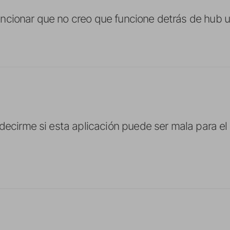
cionar que no creo que funcione detrás de hub us
 decirme si esta aplicación puede ser mala para el