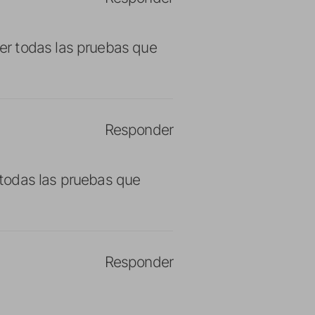
er todas las pruebas que
Responder
todas las pruebas que
Responder