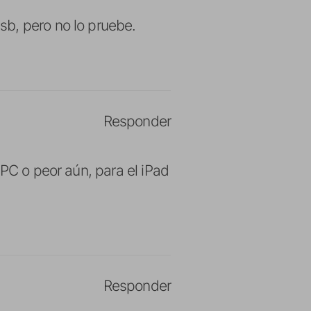
b, pero no lo pruebe.
Responder
 PC o peor aún, para el iPad
Responder