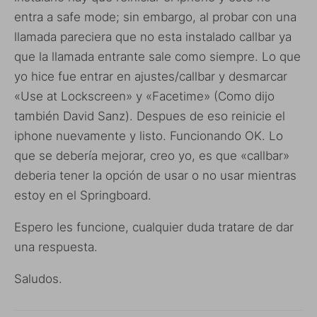
entra a safe mode; sin embargo, al probar con una
llamada pareciera que no esta instalado callbar ya
que la llamada entrante sale como siempre. Lo que
yo hice fue entrar en ajustes/callbar y desmarcar
«Use at Lockscreen» y «Facetime» (Como dijo
también David Sanz). Despues de eso reinicie el
iphone nuevamente y listo. Funcionando OK. Lo
que se debería mejorar, creo yo, es que «callbar»
deberia tener la opción de usar o no usar mientras
estoy en el Springboard.
Espero les funcione, cualquier duda tratare de dar
una respuesta.
Saludos.