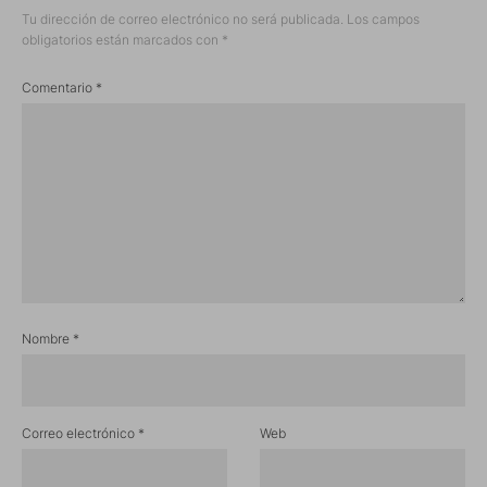
Tu dirección de correo electrónico no será publicada.
Los campos
obligatorios están marcados con
*
Comentario
*
Nombre
*
Correo electrónico
*
Web