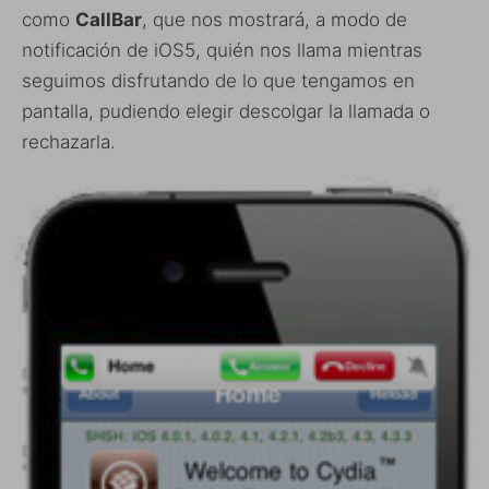
como
CallBar
, que nos mostrará, a modo de
notificación de iOS5, quién nos llama mientras
seguimos disfrutando de lo que tengamos en
pantalla, pudiendo elegir descolgar la llamada o
rechazarla.