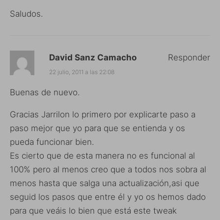
Saludos.
David Sanz Camacho
Responder
22 julio, 2011 a las 22:08
Buenas de nuevo.
Gracias Jarrilon lo primero por explicarte paso a
paso mejor que yo para que se entienda y os
pueda funcionar bien.
Es cierto que de esta manera no es funcional al
100% pero al menos creo que a todos nos sobra al
menos hasta que salga una actualización,asi que
seguid los pasos que entre él y yo os hemos dado
para que veáis lo bien que está este tweak