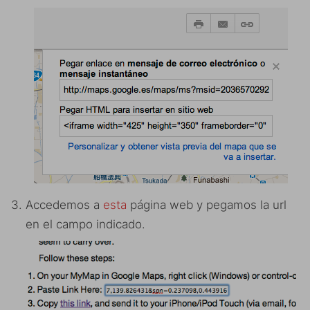
Accedemos a
esta
página web y pegamos la url
en el campo indicado.