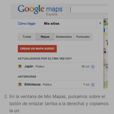
En la ventana de Mis Mapas, pulsamos sobre el
botón de enlazar (arriba a la derecha) y copiamos
la url.