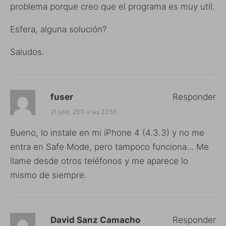
problema porque creo que el programa es muy util.
Esfera, alguna solución?
Saludos.
fuser
Responder
21 julio, 2011 a las 22:55
Bueno, lo instale en mi iPhone 4 (4.3.3) y no me
entra en Safe Mode, pero tampoco funciona… Me
llame desde otros teléfonos y me aparece lo
mismo de siempre.
David Sanz Camacho
Responder