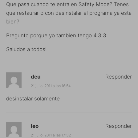
Que pasa cuando te entra en Safety Mode? Tenes
que restaurar o con desinstalar el programa ya esta
bien?
Pregunto porque yo tambien tengo 4.3.3
Saludos a todos!
deu
Responder
21 julio, 2011 a las 16:54
desinstalar solamente
leo
Responder
21 julio, 2011 a las 17:32