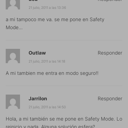
21 julio, 2011 a las 13:36
a mi tampoco me va. se me pone en Safety
Mode…
Outlaw
Responder
21 julio, 2011 a las 14:18
A mi tambien me entra en modo seguro!!
Jarrilon
Responder
21 julio, 2011 a las 14:50
Hola, a mi también se me pone en Safety Mode. Lo
reinicio y nada. Alguna solución esfera?.