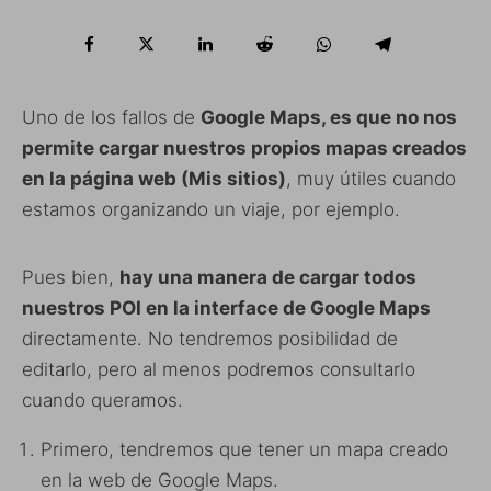
Uno de los fallos de
Google Maps, es que no nos
permite cargar nuestros propios mapas creados
en la página web (Mis sitios)
, muy útiles cuando
estamos organizando un viaje, por ejemplo.
Pues bien,
hay una manera de cargar todos
nuestros POI en la interface de Google Maps
directamente. No tendremos posibilidad de
editarlo, pero al menos podremos consultarlo
cuando queramos.
Primero, tendremos que tener un mapa creado
en la web de Google Maps.