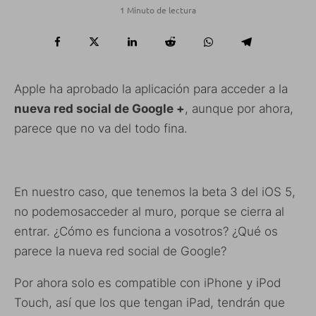
1 Minuto de lectura
Apple ha aprobado la aplicación para acceder a la
nueva red social de Google +
, aunque por ahora,
parece que no va del todo fina.
En nuestro caso, que tenemos la beta 3 del iOS 5,
no podemosacceder al muro, porque se cierra al
entrar. ¿Cómo es funciona a vosotros? ¿Qué os
parece la nueva red social de Google?
Por ahora solo es compatible con iPhone y iPod
Touch, así que los que tengan iPad, tendrán que