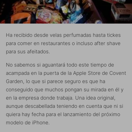
Ha recibido desde velas perfumadas hasta tickes
para comer en restaurantes o incluso after shave
para sus afeitados.
No sabemos si aguantará todo este tiempo de
acampada en la puerta de la Apple Store de Covent
Garden, lo que si parece seguro es que ha
conseguido que muchos pongan su mirada en él y
en la empresa donde trabaja. Una idea original,
aunque descabellada teniendo en cuenta que ni si
quiera hay fecha para el lanzamiento del próximo
modelo de iPhone.