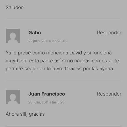
Saludos
Gabo
Responder
22 julio, 2011 a las 23:45
Ya lo probé como menciona David y si funciona
muy bien, esta padre así si no ocupas contestar te
permite seguir en lo tuyo. Gracias por las ayuda.
Juan Francisco
Responder
23 julio, 2011 a las 5:23
Ahora siii, gracias