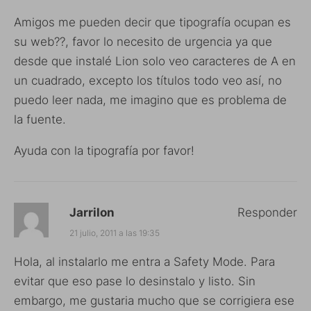
Amigos me pueden decir que tipografía ocupan es
su web??, favor lo necesito de urgencia ya que
desde que instalé Lion solo veo caracteres de A en
un cuadrado, excepto los títulos todo veo así, no
puedo leer nada, me imagino que es problema de
la fuente.
Ayuda con la tipografía por favor!
Jarrilon
Responder
21 julio, 2011 a las 19:35
Hola, al instalarlo me entra a Safety Mode. Para
evitar que eso pase lo desinstalo y listo. Sin
embargo, me gustaria mucho que se corrigiera ese