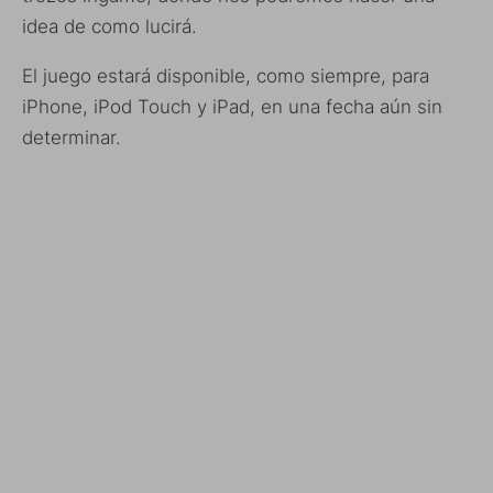
idea de como lucirá.
El juego estará disponible, como siempre, para
iPhone, iPod Touch y iPad, en una fecha aún sin
determinar.