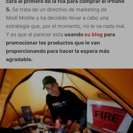
cara al primero de la fila para comprar el iPhone
5.
Se trata de un directivo de marketing de
Medl Mobile y ha decidido llevar a cabo una
estrategia que, por el momento, no le va nada mal.
Y es que al parecer esta
usando
su blog
para
promocionar los productos que le van
proporcionando para hacer la espera más
agradable.