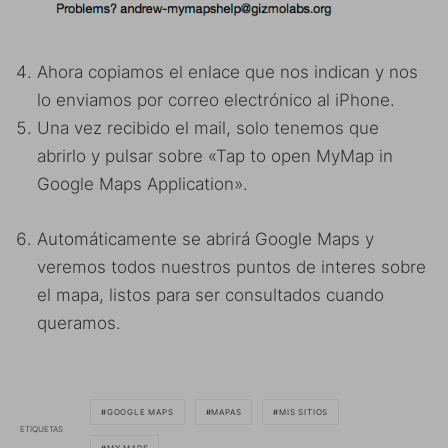
Ahora copiamos el enlace que nos indican y nos
lo enviamos por correo electrónico al iPhone.
Una vez recibido el mail, solo tenemos que
abrirlo y pulsar sobre «Tap to open MyMap in
Google Maps Application».
Automáticamente se abrirá Google Maps y
veremos todos nuestros puntos de interes sobre
el mapa, listos para ser consultados cuando
queramos.
GOOGLE MAPS
MAPAS
MIS SITIOS
ETIQUETAS
MY MAPS