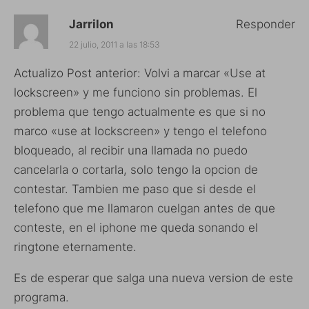
Jarrilon
Responder
22 julio, 2011 a las 18:53
Actualizo Post anterior: Volvi a marcar «Use at
lockscreen» y me funciono sin problemas. El
problema que tengo actualmente es que si no
marco «use at lockscreen» y tengo el telefono
bloqueado, al recibir una llamada no puedo
cancelarla o cortarla, solo tengo la opcion de
contestar. Tambien me paso que si desde el
telefono que me llamaron cuelgan antes de que
conteste, en el iphone me queda sonando el
ringtone eternamente.
Es de esperar que salga una nueva version de este
programa.