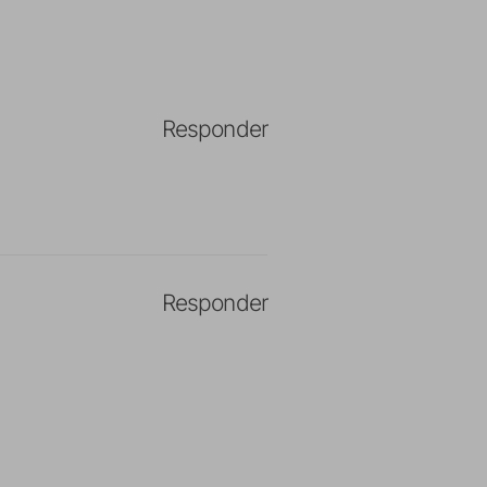
Responder
Responder