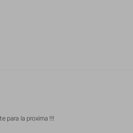
e para la proxima !!!