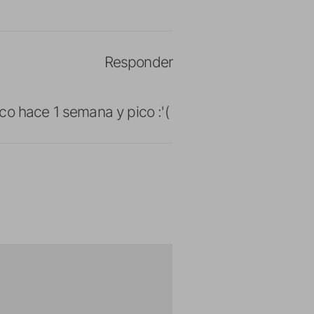
Responder
co hace 1 semana y pico :'(