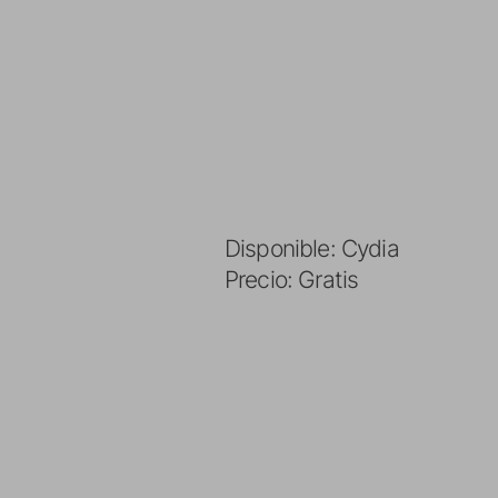
Disponible: Cydia
Precio: Gratis