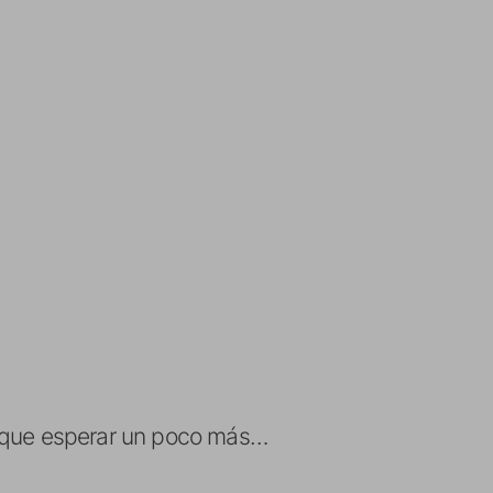
s que esperar un poco más…