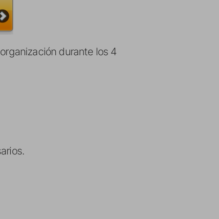
 organización durante los 4
arios.