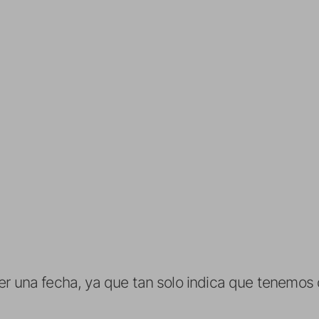
ner una fecha, ya que tan solo indica que tenemo