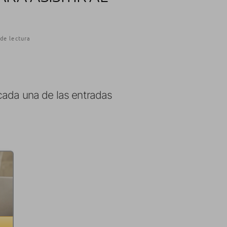
de lectura
ada una de las entradas