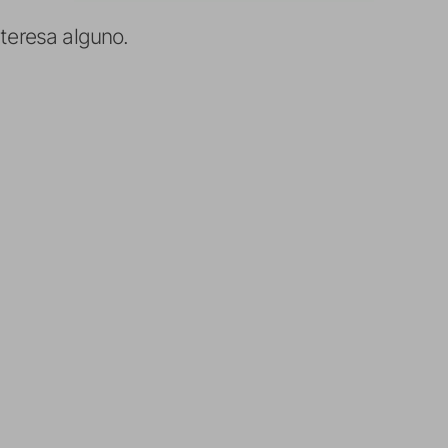
nteresa alguno.