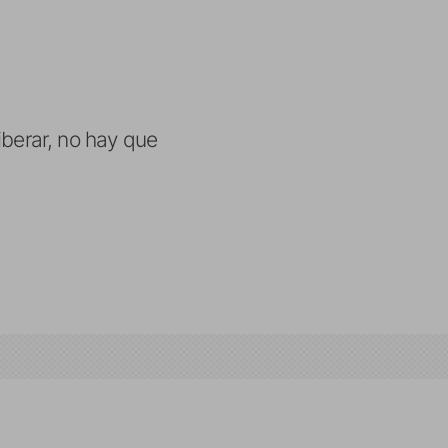
iberar, no hay que