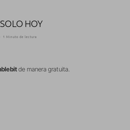
 SOLO HOY
·
1 Minuto de lectura
blebit
de manera gratuita.