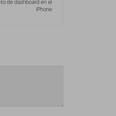
to de dashboard en el
iPhone