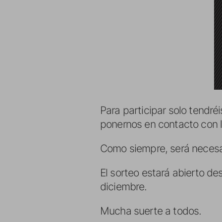
Para participar solo tendré
ponernos en contacto con 
Como siempre, será necesar
El sorteo estará abierto de
diciembre.
Mucha suerte a todos.