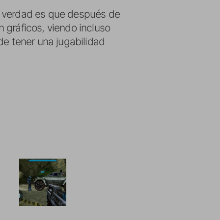
a verdad es que después de
 gráficos, viendo incluso
de tener una jugabilidad