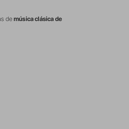
as de
música clásica de