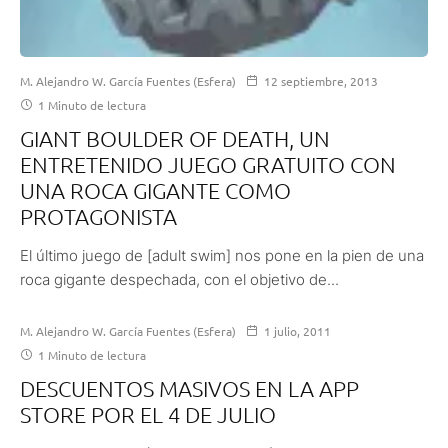
M. Alejandro W. García Fuentes (Esfera)
12 septiembre, 2013
1 Minuto de lectura
GIANT BOULDER OF DEATH, UN
ENTRETENIDO JUEGO GRATUITO CON
UNA ROCA GIGANTE COMO
PROTAGONISTA
El último juego de [adult swim] nos pone en la pien de una
roca gigante despechada, con el objetivo de...
M. Alejandro W. García Fuentes (Esfera)
1 julio, 2011
1 Minuto de lectura
DESCUENTOS MASIVOS EN LA APP
STORE POR EL 4 DE JULIO