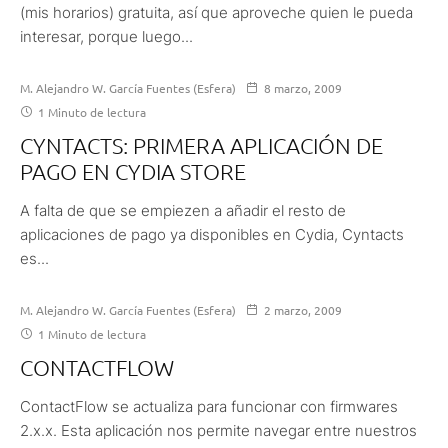
(mis horarios) gratuita, así que aproveche quien le pueda
interesar, porque luego...
M. Alejandro W. García Fuentes (Esfera)
8 marzo, 2009
1 Minuto de lectura
CYNTACTS: PRIMERA APLICACIÓN DE
PAGO EN CYDIA STORE
A falta de que se empiezen a añadir el resto de
aplicaciones de pago ya disponibles en Cydia, Cyntacts
es...
M. Alejandro W. García Fuentes (Esfera)
2 marzo, 2009
1 Minuto de lectura
CONTACTFLOW
ContactFlow se actualiza para funcionar con firmwares
2.x.x. Esta aplicación nos permite navegar entre nuestros