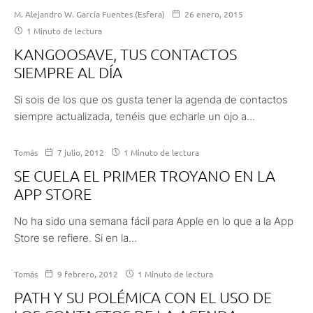
M. Alejandro W. García Fuentes (Esfera)
26 enero, 2015
1 Minuto de lectura
KANGOOSAVE, TUS CONTACTOS
SIEMPRE AL DÍA
Si sois de los que os gusta tener la agenda de contactos
siempre actualizada, tenéis que echarle un ojo a...
Tomás
7 julio, 2012
1 Minuto de lectura
SE CUELA EL PRIMER TROYANO EN LA
APP STORE
No ha sido una semana fácil para Apple en lo que a la App
Store se refiere. Si en la...
Tomás
9 febrero, 2012
1 Minuto de lectura
PATH Y SU POLÉMICA CON EL USO DE