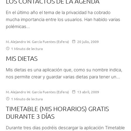
LOS CONTACTOS DE LA AGENDA
En el último año el tema de la privacidad ha cobrado
mucha importancia entre los usuarios. Han habido varias
polémicas...
M. Alejandro W. García Fuentes (Esfera)
20 julio, 2009
1 Minuto de lectura
MIS DIETAS
Mis dietas es una aplicación que, como su nombre indica,
nos permite crear y guardar varias dietas para tener un...
M. Alejandro W. García Fuentes (Esfera)
13 abril, 2009
1 Minuto de lectura
TIMETABLE (MIS HORARIOS) GRATIS
DURANTE 3 DÍAS
Durante tres dias podréis descargar la aplicación Timetable