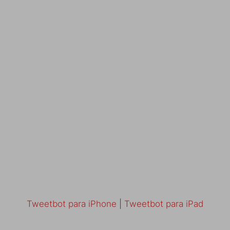
Tweetbot para iPhone
|
Tweetbot para iPad