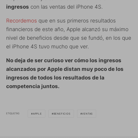
ingresos
con las ventas del iPhone 4S.
Recordemos
que en sus primeros resultados
financieros de este año, Apple alcanzó su máximo
nivel de beneficios desde que se fundó, en los que
el iPhone 4S tuvo mucho que ver.
No deja de ser curioso ver cómo los ingresos
alcanzados por Apple distan muy poco de los
ingresos de todos los resultados de la
competencia juntos.
ETIQUETAS
APPLE
BENEFICIOS
VENTAS