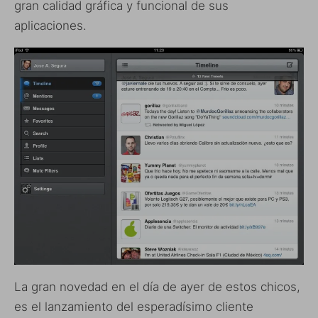
gran calidad gráfica y funcional de sus
aplicaciones.
La gran novedad en el día de ayer de estos chicos,
es el lanzamiento del esperadísimo cliente