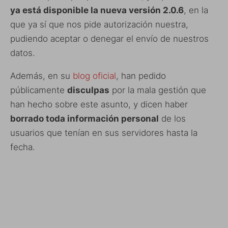
ya está disponible la nueva versión 2.0.6
, en la
que ya sí que nos pide autorización nuestra,
pudiendo aceptar o denegar el envío de nuestros
datos.
Además, en su
blog oficial
, han pedido
públicamente
disculpas
por la mala gestión que
han hecho sobre este asunto, y dicen haber
borrado toda información personal
de los
usuarios que tenían en sus servidores hasta la
fecha.