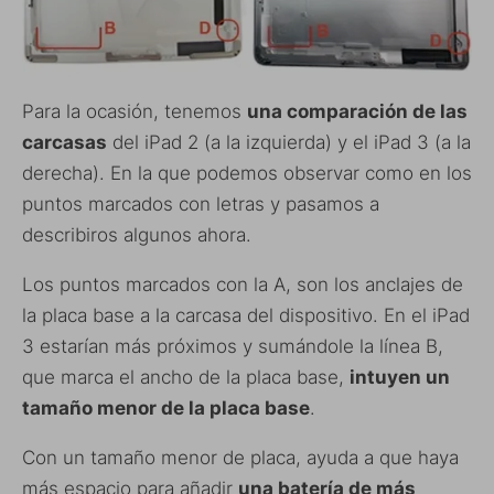
Para la ocasión, tenemos
una comparación de las
carcasas
del iPad 2 (a la izquierda) y el iPad 3 (a la
derecha). En la que podemos observar como en los
puntos marcados con letras y pasamos a
describiros algunos ahora.
Los puntos marcados con la A, son los anclajes de
la placa base a la carcasa del dispositivo. En el iPad
3 estarían más próximos y sumándole la línea B,
que marca el ancho de la placa base,
intuyen un
tamaño menor de la placa base
.
Con un tamaño menor de placa, ayuda a que haya
más espacio para añadir
una batería de más