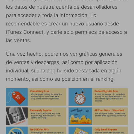
los datos de nuestra cuenta de desarrolladores
para acceder a toda la información. Lo
recomendable es crear un nuevo usuario desde
iTunes Connect, y darle solo permisos de acceso a
las ventas.
Una vez hecho, podremos ver gráficas generales
de ventas y descargas, así como por aplicación
individual, si una app ha sido destacada en algún
momento, así como su posición en el ranking.