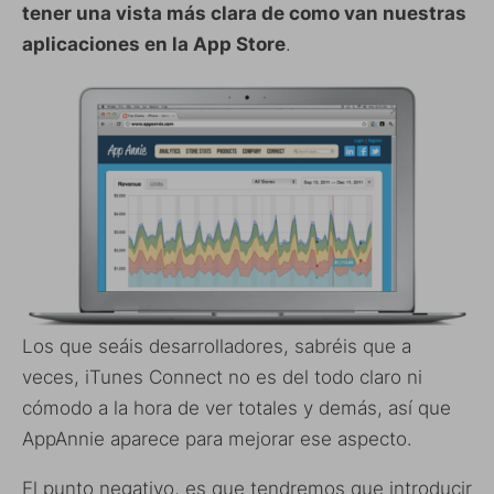
tener una vista más clara de como van nuestras
aplicaciones en la App Store
.
Los que seáis desarrolladores, sabréis que a
veces, iTunes Connect no es del todo claro ni
cómodo a la hora de ver totales y demás, así que
AppAnnie aparece para mejorar ese aspecto.
El punto negativo, es que tendremos que introducir