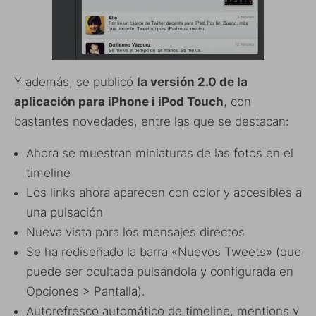
Y además, se publicó
la versión 2.0 de la
aplicación para iPhone i iPod Touch
, con
bastantes novedades, entre las que se destacan:
Ahora se muestran miniaturas de las fotos en el
timeline
Los links ahora aparecen con color y accesibles a
una pulsación
Nueva vista para los mensajes directos
Se ha rediseñado la barra «Nuevos Tweets» (que
puede ser ocultada pulsándola y configurada en
Opciones > Pantalla).
Autorefresco automático de timeline, mentions y