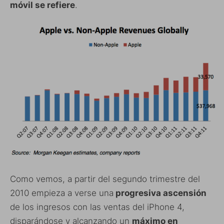
móvil se refiere
.
Como vemos, a partir del segundo trimestre del
2010 empieza a verse una
progresiva ascensión
de los ingresos con las ventas del iPhone 4,
disparándose y alcanzando un
máximo en