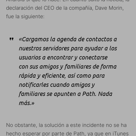
declaración del CEO de la compañía, Dave Morin,
fue la siguiente:
«Cargamos la agenda de contactos a
nuestros servidores para ayudar a los
usuarios a encontrar y conectarse
con sus amigos y familiares de forma
rápida y eficiente, así como para
notificarles cuando amigos y
familiares se apunten a Path. Nada
más.»
No obstante, la solución a este incidente no se ha
hecho esperar por parte de Path, ya que en iTunes