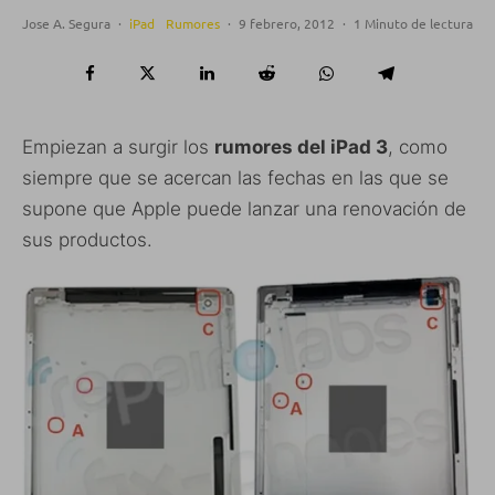
Jose A. Segura
·
iPad
Rumores
·
9 febrero, 2012
·
1 Minuto de lectura
Empiezan a surgir los
rumores del iPad 3
, como
siempre que se acercan las fechas en las que se
supone que Apple puede lanzar una renovación de
sus productos.