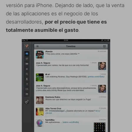
versión para iPhone. Dejando de lado, que la venta
de las aplicaciones es el negocio de los
desarrolladores,
por el precio que tiene es
totalmente asumible el gasto
.