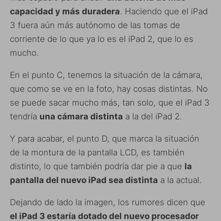
capacidad y más duradera
. Haciendo que el iPad
3 fuera aún más autónomo de las tomas de
corriente de lo que ya lo es el iPad 2, que lo es
mucho.
En el punto C, tenemos la situación de la cámara,
que como se ve en la foto, hay cosas distintas. No
se puede sacar mucho más, tan solo, que el iPad 3
tendría
una cámara distinta
a la del iPad 2.
Y para acabar, el punto D, que marca la situación
de la montura de la pantalla LCD, es también
distinto, lo que también podría dar pie a que
la
pantalla del nuevo iPad sea distinta
a la actual.
Dejando de lado la imagen, los rumores dicen que
el iPad 3 estaría dotado del nuevo procesador