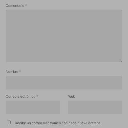
Comentario
*
Nombre
*
Correo electrónico
*
Web
Recibir un correo electrónico con cada nueva entrada.