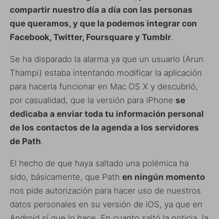
compartir nuestro día a día con las personas
que queramos, y que la podemos integrar con
Facebook, Twitter, Foursquare y Tumblr
.
Se ha disparado la alarma ya que un usuario (Arun
Thampi) estaba intentando modificar la aplicación
para hacerla funcionar en Mac OS X y descubrió,
por casualidad, que la versión para iPhone
se
dedicaba a enviar toda tu información personal
de los contactos de la agenda a los servidores
de Path
.
El hecho de que haya saltado una polémica ha
sido, básicamente, que Path
en ningún momento
nos pide autorización para hacer uso de nuestros
datos personales en su versión de iOS, ya que en
Android sí que lo hace. En cuanto saltó la noticia, la