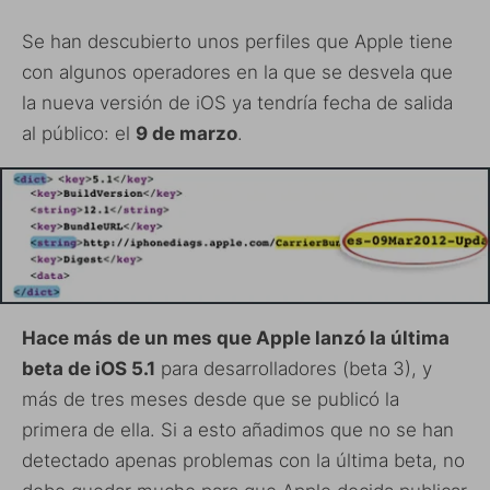
Se han descubierto unos perfiles que Apple tiene
con algunos operadores en la que se desvela que
la nueva versión de iOS ya tendría fecha de salida
al público: el
9 de marzo
.
Hace más de un mes que Apple lanzó la última
beta de iOS 5.1
para desarrolladores (beta 3), y
más de tres meses desde que se publicó la
primera de ella. Si a esto añadimos que no se han
detectado apenas problemas con la última beta, no