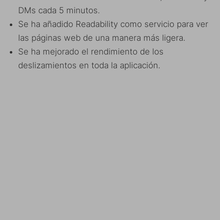
DMs cada 5 minutos.
Se ha añadido Readability como servicio para ver
las páginas web de una manera más ligera.
Se ha mejorado el rendimiento de los
deslizamientos en toda la aplicación.