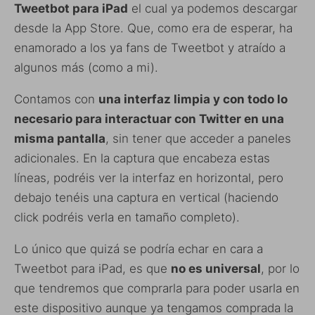
Tweetbot para iPad
el cual ya podemos descargar
desde la App Store. Que, como era de esperar, ha
enamorado a los ya fans de Tweetbot y atraído a
algunos más (como a mi).
Contamos con
una interfaz limpia y con todo lo
necesario para interactuar con Twitter en una
misma pantalla
, sin tener que acceder a paneles
adicionales. En la captura que encabeza estas
líneas, podréis ver la interfaz en horizontal, pero
debajo tenéis una captura en vertical (haciendo
click podréis verla en tamaño completo).
Lo único que quizá se podría echar en cara a
Tweetbot para iPad, es que
no es universal
, por lo
que tendremos que comprarla para poder usarla en
este dispositivo aunque ya tengamos comprada la