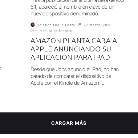
5.1, apareció el nombre en clave de un
nuevo dispositivo denominado...
Yolanda Luque Loste
22 marzo, 2010
1 Minuto de lectura
AMAZON PLANTA CARA A
APPLE ANUNCIANDO SU
APLICACIÓN PARA IPAD
e
Desde que Jobs anunció el iPad, no han
parado de comparar el dispositivo de
Apple con el Kindle de Amazon....
CARGAR MÁS