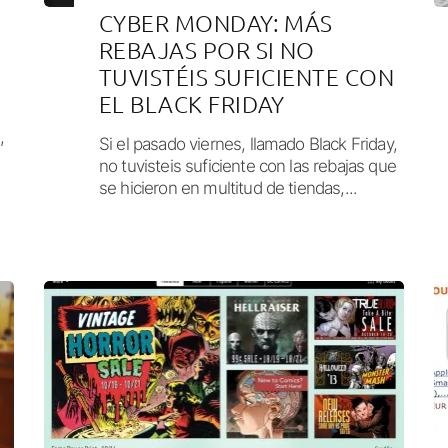
CYBER MONDAY: MÁS
REBAJAS POR SI NO
TUVISTÉIS SUFICIENTE CON
EL BLACK FRIDAY
,
Si el pasado viernes, llamado Black Friday,
no tuvisteis suficiente con las rebajas que
se hicieron en multitud de tiendas,...