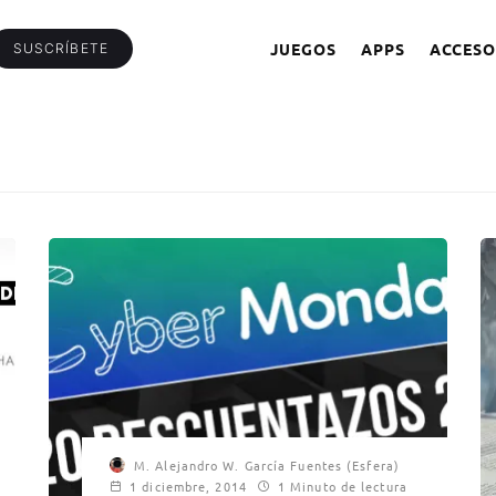
JUEGOS
APPS
ACCESO
SUSCRÍBETE
M. Alejandro W. García Fuentes (Esfera)
1 diciembre, 2014
1 Minuto de lectura