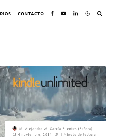
RIOS
CONTACTO
M. Alejandro W. García Fuentes (Esfera)
4 noviembre, 2014
1 Minuto de lectura