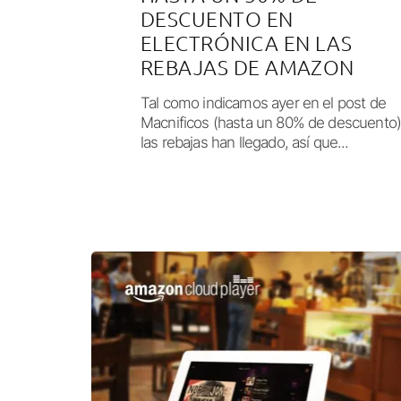
DESCUENTO EN
ELECTRÓNICA EN LAS
REBAJAS DE AMAZON
Tal como indicamos ayer en el post de
Macnificos (hasta un 80% de descuento)
las rebajas han llegado, así que...