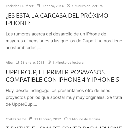
Christian D. Pérez
9 enero, 2014
1 Minuto de lectura
¿ES ESTA LA CARCASA DEL PRÓXIMO
IPHONE?
Los rumores acerca del desarrollo de un iPhone de
mayores dimensiones a las que los de Cupertino nos tiene
acostumbrados,...
Alba
26 enero, 2013
1 Minuto de lectura
UPPERCUP, EL PRIMER POSAVASOS
COMPATIBLE CON IPHONE 4 Y IPHONE 5
Hoy, desde Indiegogo, os presentamos otro de esos
proyectos por los que apostar muy muy originales. Se trata
de UpperCup,...
CostaXtreme
11 febrero, 2012
1 Minuto de lectura