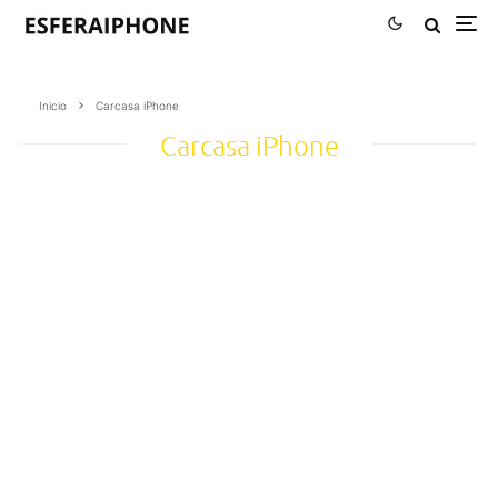
Inicio
Carcasa iPhone
Carcasa iPhone