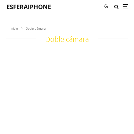
Inicio
Doble cámara
Doble cámara