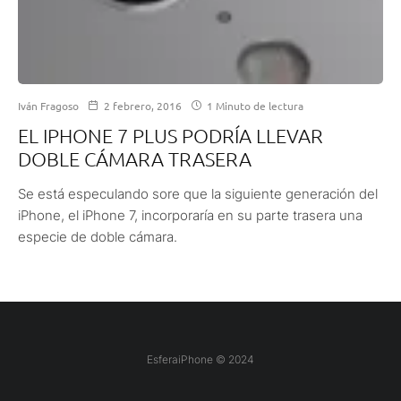
Iván Fragoso
2 febrero, 2016
1 Minuto de lectura
EL IPHONE 7 PLUS PODRÍA LLEVAR
DOBLE CÁMARA TRASERA
Se está especulando sore que la siguiente generación del
iPhone, el iPhone 7, incorporaría en su parte trasera una
especie de doble cámara.
EsferaiPhone © 2024