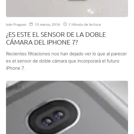
Iván Fragoso
15 marzo, 2016
1 Minuto de lectura
¿ES ESTE EL SENSOR DE LA DOBLE
CÁMARA DEL IPHONE 7?
Recientes filtraciones nos han dejado ver lo que al parecer
es el sensor de doble cámara que incorporará el futuro
iPhone 7.