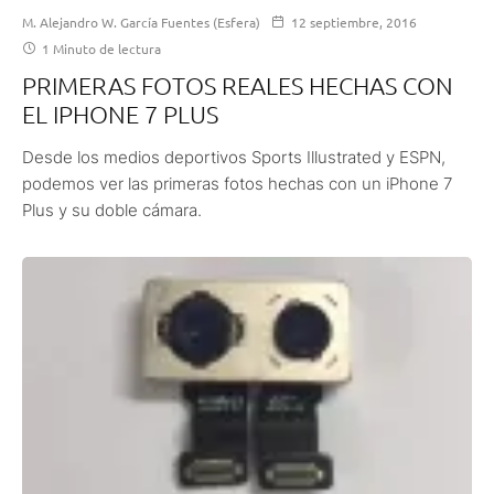
M. Alejandro W. García Fuentes (Esfera)
12 septiembre, 2016
1 Minuto de lectura
PRIMERAS FOTOS REALES HECHAS CON
EL IPHONE 7 PLUS
Desde los medios deportivos Sports Illustrated y ESPN,
podemos ver las primeras fotos hechas con un iPhone 7
Plus y su doble cámara.