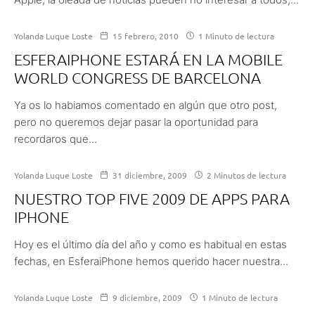
Yolanda Luque Loste
15 febrero, 2010
1 Minuto de lectura
ESFERAIPHONE ESTARÁ EN LA MOBILE
WORLD CONGRESS DE BARCELONA
Ya os lo habiamos comentado en algún que otro post,
pero no queremos dejar pasar la oportunidad para
recordaros que...
Yolanda Luque Loste
31 diciembre, 2009
2 Minutos de lectura
NUESTRO TOP FIVE 2009 DE APPS PARA
IPHONE
Hoy es el último día del año y como es habitual en estas
fechas, en EsferaiPhone hemos querido hacer nuestra...
Yolanda Luque Loste
9 diciembre, 2009
1 Minuto de lectura