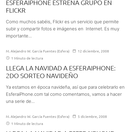
ESFERAIPHONE ESTRENA GRUPO EN
FLICKR
Como muchos sabéis, Flickr es un servicio que permite
subir y compartir fotos e imágenes en Internet. Es muy
importante...
M. Alejandro W. García Fuentes (Esfera)
12 diciembre, 2008
1 Minuto de lectura
LLEGA LA NAVIDAD A ESFERAIPHONE:
2DO SORTEO NAVIDEÑO
Ya estamos en época navideña, así que para celebrarlo en
EsferaiPhone.com tal como comentamos, vamos a hacer
una serie de...
M. Alejandro W. García Fuentes (Esfera)
5 diciembre, 2008
1 Minuto de lectura