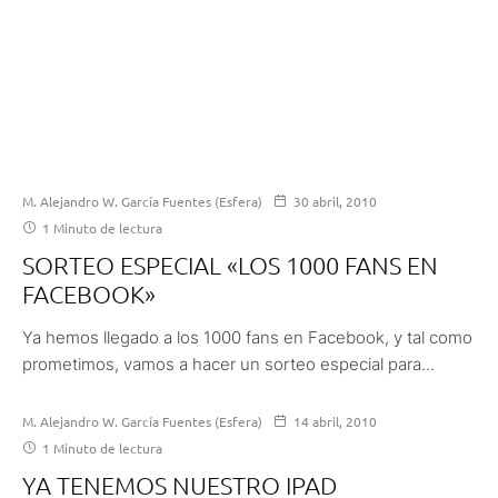
M. Alejandro W. García Fuentes (Esfera)
30 abril, 2010
1 Minuto de lectura
SORTEO ESPECIAL «LOS 1000 FANS EN
FACEBOOK»
Ya hemos llegado a los 1000 fans en Facebook, y tal como
prometimos, vamos a hacer un sorteo especial para...
M. Alejandro W. García Fuentes (Esfera)
14 abril, 2010
1 Minuto de lectura
YA TENEMOS NUESTRO IPAD