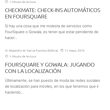
1 Minuto de lectura
CHECKMATE: CHECK-INS AUTOMÁTICOS
EN FOURSQUARE
Si hay una cosa que me molesta de servicios como
FourSquare o Gowala, es tener que estar pendiente de
hacer...
M. Alejandro W. García Fuentes (Esfera)
11 mayo, 2010
1 Minuto de lectura
FOURSQUARE Y GOWALA: JUGANDO
CON LA LOCALIZACIÓN
Últimamente, se han puesto de moda las redes sociales
de localización para móviles, en los que tenemos que ir
haciendo...