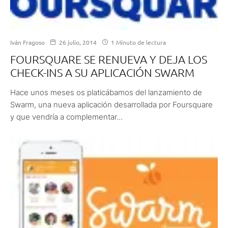
Iván Fragoso
26 julio, 2014
1 Minuto de lectura
FOURSQUARE SE RENUEVA Y DEJA LOS
CHECK-INS A SU APLICACIÓN SWARM
Hace unos meses os platicábamos del lanzamiento de
Swarm, una nueva aplicación desarrollada por Foursquare
y que vendría a complementar...