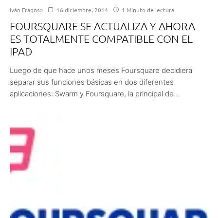
Iván Fragoso
16 diciembre, 2014
1 Minuto de lectura
FOURSQUARE SE ACTUALIZA Y AHORA
ES TOTALMENTE COMPATIBLE CON EL
IPAD
Luego de que hace unos meses Foursquare decidiera
separar sus funciones básicas en dos diferentes
aplicaciones: Swarm y Foursquare, la principal de...