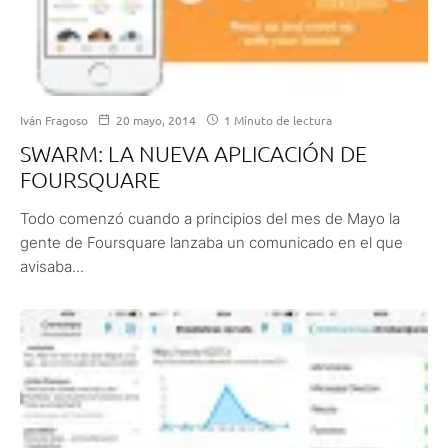
Iván Fragoso
20 mayo, 2014
1 Minuto de lectura
SWARM: LA NUEVA APLICACIÓN DE
FOURSQUARE
Todo comenzó cuando a principios del mes de Mayo la
gente de Foursquare lanzaba un comunicado en el que
avisaba...