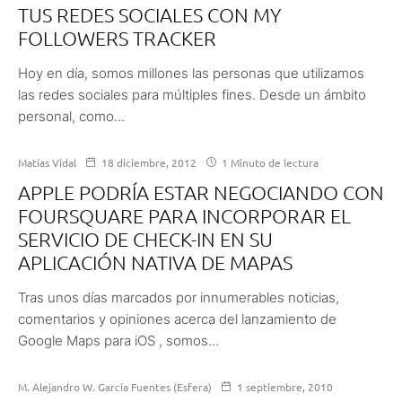
TUS REDES SOCIALES CON MY
FOLLOWERS TRACKER
Hoy en día, somos millones las personas que utilizamos
las redes sociales para múltiples fines. Desde un ámbito
personal, como...
Matías Vidal
18 diciembre, 2012
1 Minuto de lectura
APPLE PODRÍA ESTAR NEGOCIANDO CON
FOURSQUARE PARA INCORPORAR EL
SERVICIO DE CHECK-IN EN SU
APLICACIÓN NATIVA DE MAPAS
Tras unos días marcados por innumerables noticias,
comentarios y opiniones acerca del lanzamiento de
Google Maps para iOS , somos...
M. Alejandro W. García Fuentes (Esfera)
1 septiembre, 2010