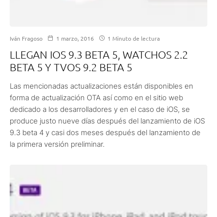
Iván Fragoso
1 marzo, 2016
1 Minuto de lectura
LLEGAN IOS 9.3 BETA 5, WATCHOS 2.2
BETA 5 Y TVOS 9.2 BETA 5
Las mencionadas actualizaciones están disponibles en
forma de actualización OTA así como en el sitio web
dedicado a los desarrolladores y en el caso de iOS, se
produce justo nueve días después del lanzamiento de iOS
9.3 beta 4 y casi dos meses después del lanzamiento de
la primera versión preliminar.