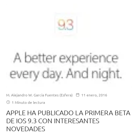
M. Alejandro W. García Fuentes (Esfera)
11 enero, 2016
1 Minuto de lectura
APPLE HA PUBLICADO LA PRIMERA BETA
DE IOS 9.3 CON INTERESANTES
NOVEDADES