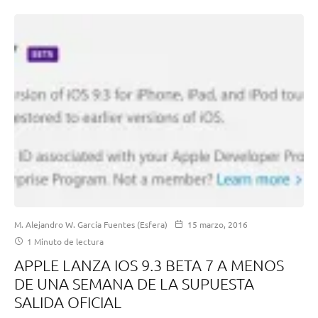
M. Alejandro W. García Fuentes (Esfera)
15 marzo, 2016
1 Minuto de lectura
APPLE LANZA IOS 9.3 BETA 7 A MENOS
DE UNA SEMANA DE LA SUPUESTA
SALIDA OFICIAL