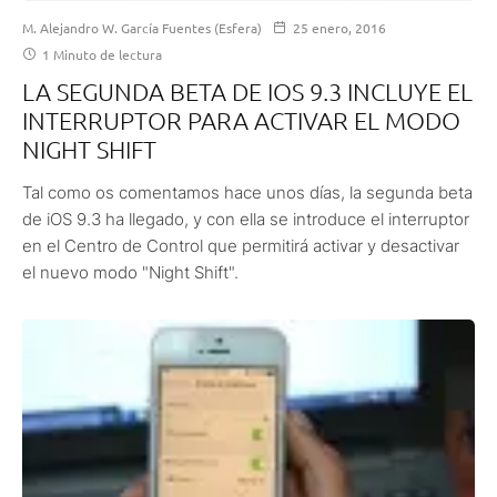
M. Alejandro W. García Fuentes (Esfera)
25 enero, 2016
1 Minuto de lectura
LA SEGUNDA BETA DE IOS 9.3 INCLUYE EL
INTERRUPTOR PARA ACTIVAR EL MODO
NIGHT SHIFT
Tal como os comentamos hace unos días, la segunda beta
de iOS 9.3 ha llegado, y con ella se introduce el interruptor
en el Centro de Control que permitirá activar y desactivar
el nuevo modo "Night Shift".