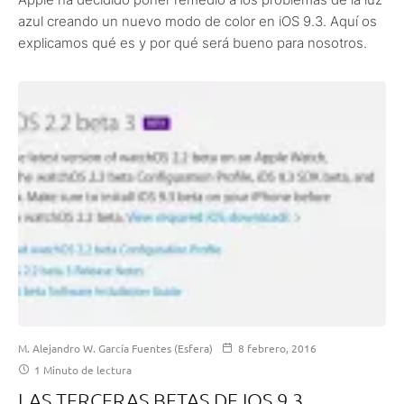
azul creando un nuevo modo de color en iOS 9.3. Aquí os
explicamos qué es y por qué será bueno para nosotros.
M. Alejandro W. García Fuentes (Esfera)
8 febrero, 2016
1 Minuto de lectura
LAS TERCERAS BETAS DE IOS 9.3,