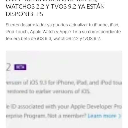
WATCHOS 2.2 Y TVOS 9.2 YA ESTÁN
DISPONIBLES
Si eres desarrollador ya puedes actualizar tu iPhone, iPad,
iPod Touch, Apple Watch y Apple TV a su correspondiente
tercera beta de iOS 9.3, watchOS 2.2 y tvOS 9.2.