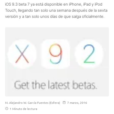
iOS 9.3 beta 7 ya está disponible en iPhone, iPad y iPod
Touch, llegando tan solo una semana después de la sexta
versión y a tan solo unos días de que salga oficialmente.
M. Alejandro W. García Fuentes (Esfera)
7 marzo, 2016
1 Minuto de lectura