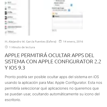
M. Alejandro W. García Fuentes (Esfera)
14 enero, 2016
1 Minuto de lectura
APPLE PERMITIRÁ OCULTAR APPS DEL
SISTEMA CON APPLE CONFIGURATOR 2.2
Y IOS 9.3
Pronto podría ser posible ocultar apps del sistema en iOS
usando la aplicación para Mac Apple Configurator. Esta nos
permitiría seleccionar qué aplicaciones no queremos que
se puedan usar, ocultando automáticamente su icono del
escritorio.