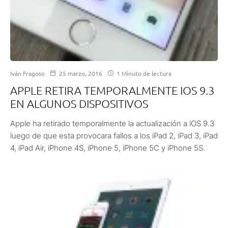
Iván Fragoso
25 marzo, 2016
1 Minuto de lectura
APPLE RETIRA TEMPORALMENTE IOS 9.3
EN ALGUNOS DISPOSITIVOS
Apple ha retirado temporalmente la actualización a iOS 9.3
luego de que esta provocara fallos a los iPad 2, iPad 3, iPad
4, iPad Air, iPhone 4S, iPhone 5, iPhone 5C y iPhone 5S.