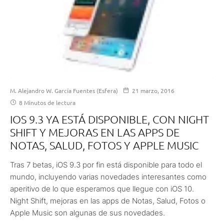
M. Alejandro W. García Fuentes (Esfera)
21 marzo, 2016
8 Minutos de lectura
IOS 9.3 YA ESTÁ DISPONIBLE, CON NIGHT
SHIFT Y MEJORAS EN LAS APPS DE
NOTAS, SALUD, FOTOS Y APPLE MUSIC
Tras 7 betas, iOS 9.3 por fin está disponible para todo el
mundo, incluyendo varias novedades interesantes como
aperitivo de lo que esperamos que llegue con iOS 10.
Night Shift, mejoras en las apps de Notas, Salud, Fotos o
Apple Music son algunas de sus novedades.