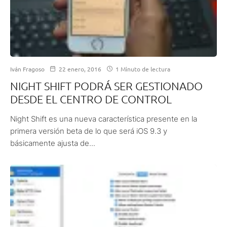
Iván Fragoso
22 enero, 2016
1 Minuto de lectura
NIGHT SHIFT PODRÁ SER GESTIONADO
DESDE EL CENTRO DE CONTROL
Night Shift es una nueva característica presente en la
primera versión beta de lo que será iOS 9.3 y
básicamente ajusta de...