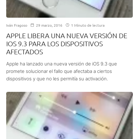
Iván Fragoso
29 marzo, 2016
1 Minuto de lectura
APPLE LIBERA UNA NUEVA VERSIÓN DE
IOS 9.3 PARA LOS DISPOSITIVOS
AFECTADOS
Apple ha lanzado una nueva versión de iOS 9.3 que
promete solucionar el fallo que afectaba a ciertos
dispositivos y que no les permitía su activación.