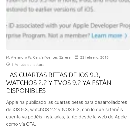
M. Alejandro W. García Fuentes (Esfera)
22 febrero, 2016
1 Minuto de lectura
LAS CUARTAS BETAS DE IOS 9.3,
WATCHOS 2.2 Y TVOS 9.2 YA ESTÁN
DISPONIBLES
Apple ha publicado las cuartas betas para desarrolladores
de iOS 9.3, watchOS 2.2 y tvOS 9.2, con lo que si tenéis
cuenta ya podéis instalarlas, tanto desde la web de Apple
como vía OTA.