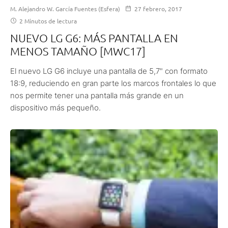
M. Alejandro W. García Fuentes (Esfera)
27 febrero, 2017
2 Minutos de lectura
NUEVO LG G6: MÁS PANTALLA EN
MENOS TAMAÑO [MWC17]
El nuevo LG G6 incluye una pantalla de 5,7" con formato
18:9, reduciendo en gran parte los marcos frontales lo que
nos permite tener una pantalla más grande en un
dispositivo más pequeño.