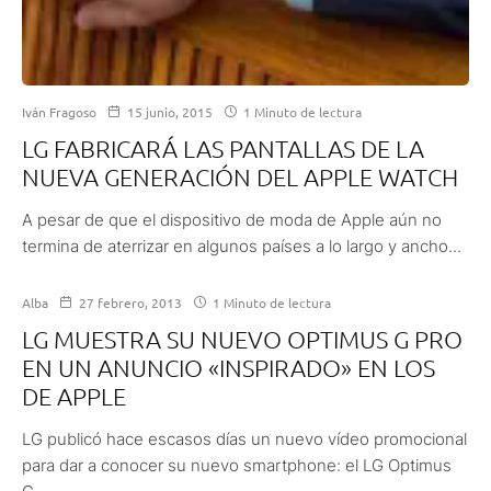
Iván Fragoso
15 junio, 2015
1 Minuto de lectura
LG FABRICARÁ LAS PANTALLAS DE LA
NUEVA GENERACIÓN DEL APPLE WATCH
A pesar de que el dispositivo de moda de Apple aún no
termina de aterrizar en algunos países a lo largo y ancho...
Alba
27 febrero, 2013
1 Minuto de lectura
LG MUESTRA SU NUEVO OPTIMUS G PRO
EN UN ANUNCIO «INSPIRADO» EN LOS
DE APPLE
LG publicó hace escasos días un nuevo vídeo promocional
para dar a conocer su nuevo smartphone: el LG Optimus