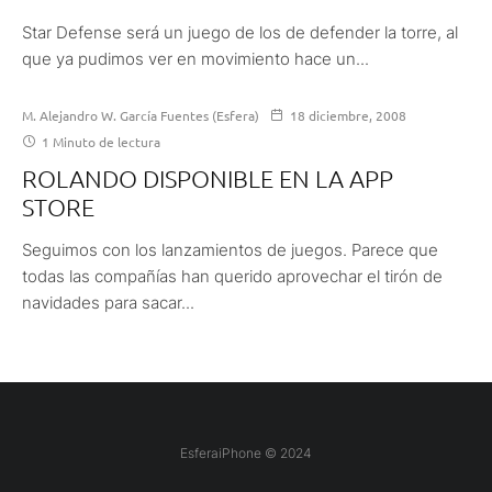
Star Defense será un juego de los de defender la torre, al
que ya pudimos ver en movimiento hace un...
M. Alejandro W. García Fuentes (Esfera)
18 diciembre, 2008
1 Minuto de lectura
ROLANDO DISPONIBLE EN LA APP
STORE
Seguimos con los lanzamientos de juegos. Parece que
todas las compañías han querido aprovechar el tirón de
navidades para sacar...
EsferaiPhone © 2024