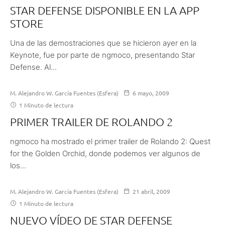
STAR DEFENSE DISPONIBLE EN LA APP
STORE
Una de las demostraciones que se hicieron ayer en la
Keynote, fue por parte de ngmoco, presentando Star
Defense. Al...
M. Alejandro W. García Fuentes (Esfera)
6 mayo, 2009
1 Minuto de lectura
PRIMER TRAILER DE ROLANDO 2
ngmoco ha mostrado el primer trailer de Rolando 2: Quest
for the Golden Orchid, donde podemos ver algunos de
los...
M. Alejandro W. García Fuentes (Esfera)
21 abril, 2009
1 Minuto de lectura
NUEVO VÍDEO DE STAR DEFENSE