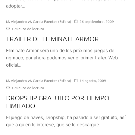
adoptar...
M. Alejandro W. García Fuentes (Esfera)
26 septiembre, 2009
1 Minuto de lectura
TRAILER DE ELIMINATE ARMOR
Eliminate Armor será uno de los próximos juegos de
ngmoco, por ahora podemos ver el primer trailer. Web
oficial...
M. Alejandro W. García Fuentes (Esfera)
14 agosto, 2009
1 Minuto de lectura
DROPSHIP GRATUITO POR TIEMPO
LIMITADO
El juego de naves, Dropship, ha pasado a ser gratuito, así
que a quien le interese, que se lo descargue...