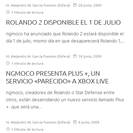
M. Alejandro W. García Fuentes (Esfera)
28 junio, 2009
1 Minuto de lectura
ROLANDO 2 DISPONIBLE EL 1 DE JULIO
ngmoco ha anunciado que Rolando 2 estará disponible el
día 1 de julio, mismo día en que desaparecerá Rolando 1,...
M. Alejandro W. García Fuentes (Esfera)
18 junio, 2009
1 Minuto de lectura
NGMOCO PRESENTA PLUS +, UN
SERVICIO «PARECIDO» A XBOX LIVE
ngmoco, creadores de Rolando o Star Defense entre
otros, están desarrollando un nuevo servicio llamado Plus
+. que será una...
M. Alejandro W. García Fuentes (Esfera)
9 junio, 2009
1 Minuto de lectura