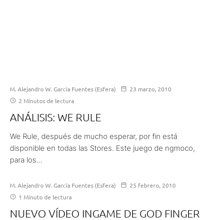
M. Alejandro W. García Fuentes (Esfera)
23 marzo, 2010
2 Minutos de lectura
ANÁLISIS: WE RULE
We Rule, después de mucho esperar, por fin está
disponible en todas las Stores. Este juego de ngmoco,
para los...
M. Alejandro W. García Fuentes (Esfera)
25 febrero, 2010
1 Minuto de lectura
NUEVO VÍDEO INGAME DE GOD FINGER