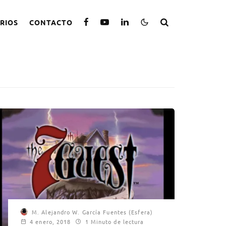
RIOS
CONTACTO
M. Alejandro W. García Fuentes (Esfera)
4 enero, 2018
1 Minuto de lectura