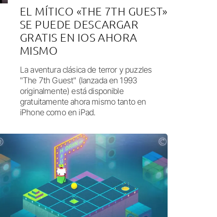
EL MÍTICO «THE 7TH GUEST»
SE PUEDE DESCARGAR
GRATIS EN IOS AHORA
MISMO
La aventura clásica de terror y puzzles
"The 7th Guest" (lanzada en 1993
originalmente) está disponible
gratuitamente ahora mismo tanto en
iPhone como en iPad.