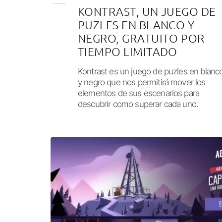
KONTRAST, UN JUEGO DE
PUZLES EN BLANCO Y
NEGRO, GRATUITO POR
TIEMPO LIMITADO
Kontrast es un juego de puzles en blanc
y negro que nos permitirá mover los
elementos de sus escenarios para
descubrir como superar cada uno.