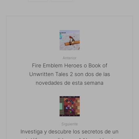
Anterior
Fire Emblem Heroes o Book of
Unwritten Tales 2 son dos de las
novedades de esta semana
Siguiente
Investiga y descubre los secretos de un