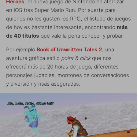
Heroes
, el nuevo juego de Nintendo en aterrizar
en iOS tras Super Mario Run. Por suerte para
quienes no les gusten los RPG, el listado de juegos
de hoy es bastante interesante, encontrando
más
de 40 títulos
que vale la pena conocer y probar.
Por ejemplo
Book of Unwritten Tales 2
, una
aventura gráfica estilo
point & click
que nos
ofrecerá más de 20 horas de juego, diferentes
personajes jugables, montones de conversaciones
y diversión y risas aseguradas.