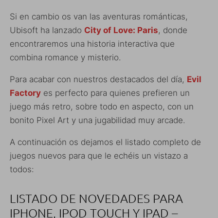
Si en cambio os van las aventuras románticas,
Ubisoft ha lanzado
City of Love: Paris
, donde
encontraremos una historia interactiva que
combina romance y misterio.
Para acabar con nuestros destacados del día,
Evil
Factory
es perfecto para quienes prefieren un
juego más retro, sobre todo en aspecto, con un
bonito Pixel Art y una jugabilidad muy arcade.
A continuación os dejamos el listado completo de
juegos nuevos para que le echéis un vistazo a
todos:
LISTADO DE NOVEDADES PARA
IPHONE, IPOD TOUCH Y IPAD –