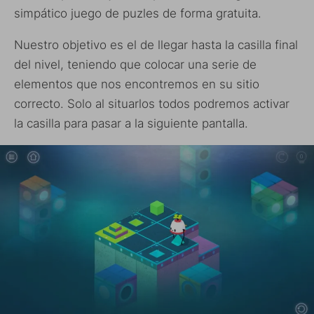
simpático juego de puzles de forma gratuita.
Nuestro objetivo es el de llegar hasta la casilla final
del nivel, teniendo que colocar una serie de
elementos que nos encontremos en su sitio
correcto. Solo al situarlos todos podremos activar
la casilla para pasar a la siguiente pantalla.