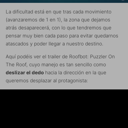
La dificultad está en que tras cada movimiento
(avanzaremos de 1 en 1), la zona que dejamos
atrás desaparecerá, con lo que tendremos que
pensar muy bien cada paso para evitar quedarnos
atascados y poder llegar a nuestro destino.
Aquí podéis ver el trailer de Roofbot: Puzzler On
The Roof, cuyo manejo es tan sencillo como
deslizar el dedo
hacia la dirección en la que
queremos desplazar al protagonista: