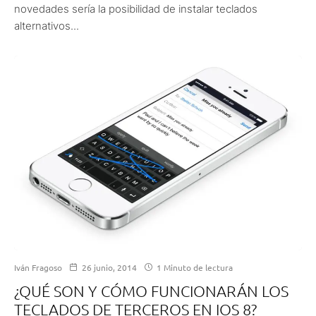
novedades sería la posibilidad de instalar teclados
alternativos...
Iván Fragoso
26 junio, 2014
1 Minuto de lectura
¿QUÉ SON Y CÓMO FUNCIONARÁN LOS
TECLADOS DE TERCEROS EN IOS 8?