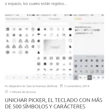
o espacio, los cuales están regidos...
M. Alejandro W. García Fuentes (Esfera)
5 noviembre, 2014
1 Minuto de lectura
UNICHAR PICKER, EL TECLADO CON MÁS
DE 500 SÍMBOLOS Y CARÁCTERES