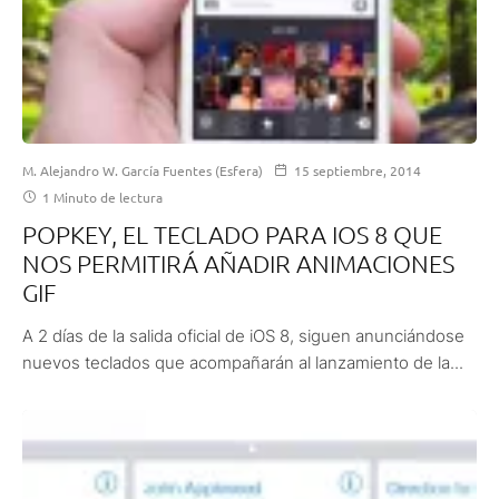
M. Alejandro W. García Fuentes (Esfera)
15 septiembre, 2014
1 Minuto de lectura
POPKEY, EL TECLADO PARA IOS 8 QUE
NOS PERMITIRÁ AÑADIR ANIMACIONES
GIF
A 2 días de la salida oficial de iOS 8, siguen anunciándose
nuevos teclados que acompañarán al lanzamiento de la...