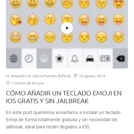
M. Alejandro W. García Fuentes (Esfera)
10 agosto, 2014
1 Minuto de lectura
CÓMO AÑADIR UN TECLADO EMOJI EN
IOS GRATIS Y SIN JAILBREAK
En este post queremos enseñaros a instalar un teclado
Emoji de forma totalmente gratuita y sin necesidad de
jailbreak, ideal para recién llegados a iOS.