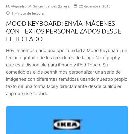
M. Alejandro W. García Fuentes (Esfera)
22 diciembre, 2015
1 Minuto de lectura
MOOD KEYBOARD: ENVÍA IMÁGENES
CON TEXTOS PERSONALIZADOS DESDE
EL TECLADO
Hoy le hemos dado una oportunidad a Mood Keyboard, un
teclado gratuito de los creadores de la app Notegraphy
que está disponible para iPhone y iPod Touch. Su
cometido es el de permitirnos personalizar una serie de
imágenes con diferentes temáticas usando nuestro propio
texto de una forma fácil y directamente desde cualquier
app que use teclado.