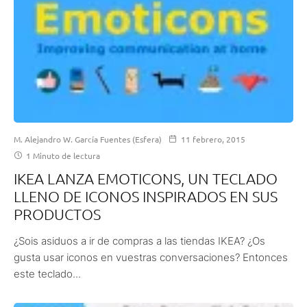
M. Alejandro W. García Fuentes (Esfera)
11 febrero, 2015
1 Minuto de lectura
IKEA LANZA EMOTICONS, UN TECLADO
LLENO DE ICONOS INSPIRADOS EN SUS
PRODUCTOS
¿Sois asiduos a ir de compras a las tiendas IKEA? ¿Os
gusta usar iconos en vuestras conversaciones? Entonces
este teclado...