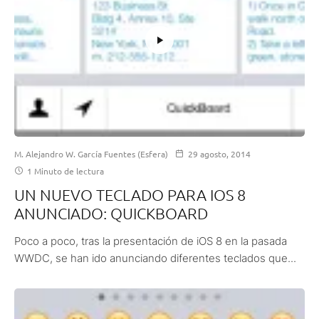
M. Alejandro W. García Fuentes (Esfera)
29 agosto, 2014
1 Minuto de lectura
UN NUEVO TECLADO PARA IOS 8
ANUNCIADO: QUICKBOARD
Poco a poco, tras la presentación de iOS 8 en la pasada
WWDC, se han ido anunciando diferentes teclados que...