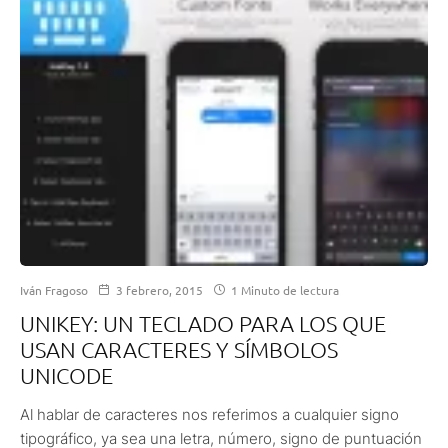
Iván Fragoso
3 febrero, 2015
1 Minuto de lectura
UNIKEY: UN TECLADO PARA LOS QUE
USAN CARACTERES Y SÍMBOLOS
UNICODE
Al hablar de caracteres nos referimos a cualquier signo
tipográfico, ya sea una letra, número, signo de puntuación