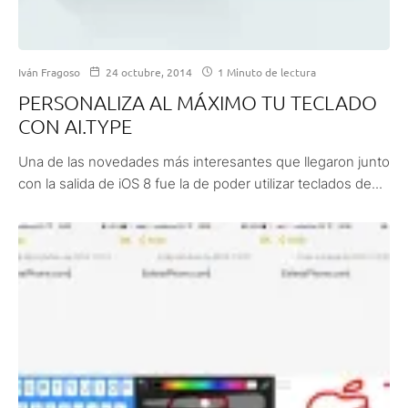
Iván Fragoso
24 octubre, 2014
1 Minuto de lectura
PERSONALIZA AL MÁXIMO TU TECLADO
CON AI.TYPE
Una de las novedades más interesantes que llegaron junto
con la salida de iOS 8 fue la de poder utilizar teclados de...