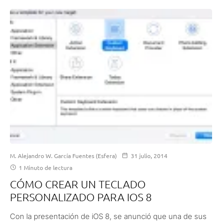
M. Alejandro W. García Fuentes (Esfera)
31 julio, 2014
1 Minuto de lectura
CÓMO CREAR UN TECLADO
PERSONALIZADO PARA IOS 8
Con la presentación de iOS 8, se anunció que una de sus