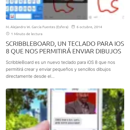
M. Alejandro W. García Fuentes (Esfera)
6 octubre, 2014
1 Minuto de lectura
SCRIBBLEBOARD, UN TECLADO PARA IOS
8 QUE NOS PERMITIRÁ ENVIAR DIBUJOS
ScribbleBoard es un nuevo teclado para iOS 8 que nos
permitirá crear y enviar pequeños y sencillos dibujos
directamente desde el...