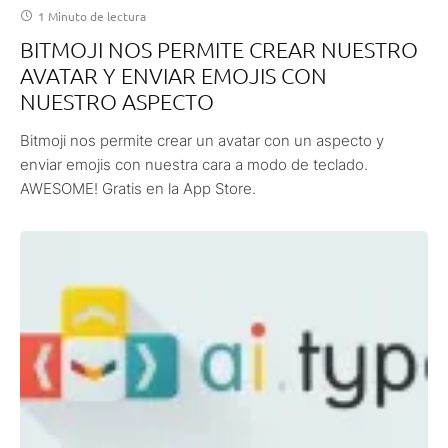
1 Minuto de lectura
BITMOJI NOS PERMITE CREAR NUESTRO
AVATAR Y ENVIAR EMOJIS CON
NUESTRO ASPECTO
Bitmoji nos permite crear un avatar con un aspecto y
enviar emojis con nuestra cara a modo de teclado.
AWESOME! Gratis en la App Store.