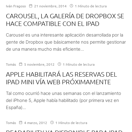
Iván Fragoso
21 noviembre, 2014
1 Minuto de lectura
CAROUSEL, LA GALERÍA DE DROPBOX SE
HACE COMPATIBLE CON EL IPAD
Carousel es una interesante aplicación desarrollada por la
gente de Dropbox que básicamente nos permite gestionar
de una manera mucho más eficiente...
Tomás
5 noviembre, 2012
1 Minuto de lectura
APPLE HABILITARÁ LAS RESERVAS DEL
IPAD MINI VÍA WEB PRÓXIMAMENTE
Tal como ocurrió hace unas semanas con el lanzamiento
del iPhone 5, Apple había habilitado (por primera vez en
España)...
Tomás
4 marzo, 2012
1 Minuto de lectura