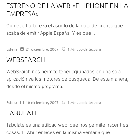
ESTRENO DE LA WEB «EL IPHONE EN LA
EMPRESA»
Con ese título reza el asunto de la nota de prensa que
acaba de emitir Apple España. Y es que...
Esfera
21 diciembre, 2007
1 Minuto de lectura
WEBSEARCH
WebSearch nos permite tener agrupados en una sola
aplicación varios motores de búsqueda. De esta manera,
desde el mismo programa...
Esfera
10 diciembre, 2007
1 Minuto de lectura
TABULATE
Tabulate es una utilidad web, que nos permite hacer tres
cosas: 1- Abrir enlaces en la misma ventana que