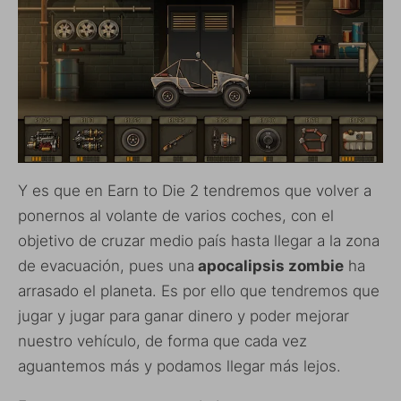
Y es que en Earn to Die 2 tendremos que volver a
ponernos al volante de varios coches, con el
objetivo de cruzar medio país hasta llegar a la zona
de evacuación, pues una
apocalipsis zombie
ha
arrasado el planeta. Es por ello que tendremos que
jugar y jugar para ganar dinero y poder mejorar
nuestro vehículo, de forma que cada vez
aguantemos más y podamos llegar más lejos.