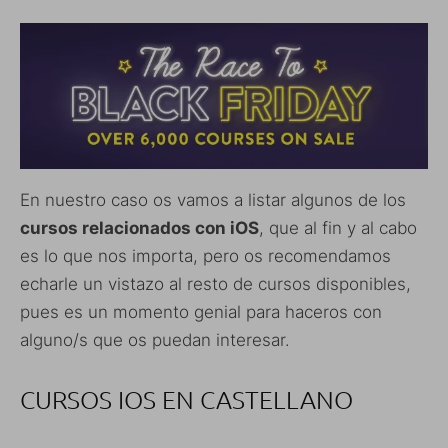
En nuestro caso os vamos a listar algunos de los
cursos relacionados con iOS
, que al fin y al cabo
es lo que nos importa, pero os recomendamos
echarle un vistazo al resto de cursos disponibles,
pues es un momento genial para haceros con
alguno/s que os puedan interesar.
CURSOS IOS EN CASTELLANO