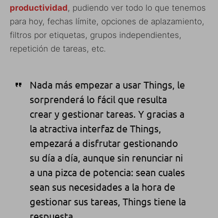
productividad
, pudiendo ver todo lo que tenemos
para hoy, fechas límite, opciones de aplazamiento,
filtros por etiquetas, grupos independientes,
repetición de tareas, etc.
Nada más empezar a usar Things, le
sorprenderá lo fácil que resulta
crear y gestionar tareas. Y gracias a
la atractiva interfaz de Things,
empezará a disfrutar gestionando
su día a día, aunque sin renunciar ni
a una pizca de potencia: sean cuales
sean sus necesidades a la hora de
gestionar sus tareas, Things tiene la
respuesta.