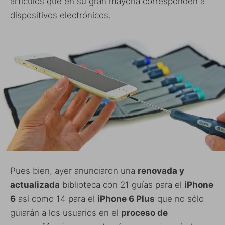
artículos que en su gran mayoría corresponden a
dispositivos electrónicos.
Pues bien, ayer anunciaron una
renovada y
actualizada
biblioteca con 21 guías para el
iPhone
6
así como 14 para el
iPhone 6 Plus
que no sólo
guiarán a los usuarios en el
proceso de