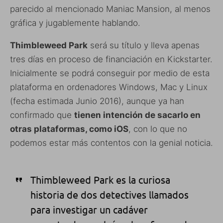
parecido al mencionado Maniac Mansion, al menos
gráfica y jugablemente hablando.
Thimbleweed Park
será su título y lleva apenas
tres días en proceso de financiación en Kickstarter.
Inicialmente se podrá conseguir por medio de esta
plataforma en ordenadores Windows, Mac y Linux
(fecha estimada Junio 2016), aunque ya han
confirmado que
tienen intención de sacarlo en
otras plataformas, como iOS
, con lo que no
podemos estar más contentos con la genial noticia.
Thimbleweed
Park es
la curiosa
historia de dos
detectives
llamados
par
a investigar
un cadáver