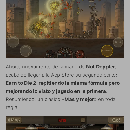
Ahora, nuevamente de la mano de
Not Doppler
,
acaba de llegar a la App Store su segunda parte:
Earn to Die 2, repitiendo la misma fórmula pero
mejorando lo visto y jugado en la primera
.
Resumiendo: un clásico «
Más y mejor
» en toda
regla.