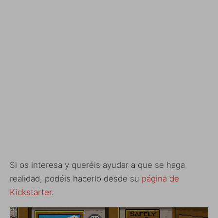
Si os interesa y queréis ayudar a que se haga
realidad, podéis hacerlo desde su
página de
Kickstarter
.