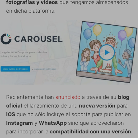
fotografías y vídeos
que tengamos almacenados
en dicha plataforma.
Recientemente han
anunciado
a través de su
blog
oficial
el lanzamiento de una
nueva versión
para
iOS
que no sólo incluye el soporte para publicar en
Instagram
y
WhatsApp
sino que aprovecharon
para incorporar la
compatibilidad con una versión