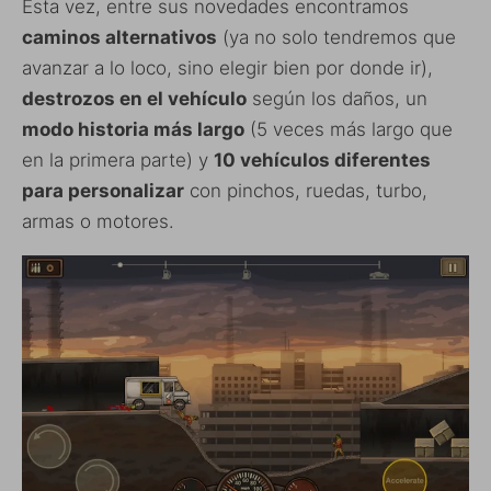
Esta vez, entre sus novedades encontramos
caminos alternativos
(ya no solo tendremos que
avanzar a lo loco, sino elegir bien por donde ir),
destrozos en el vehículo
según los daños, un
modo historia más largo
(5 veces más largo que
en la primera parte) y
10 vehículos diferentes
para personalizar
con pinchos, ruedas, turbo,
armas o motores.