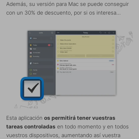
Además, su versión para Mac se puede conseguir
con un 30% de descuento, por si os interesa…
Esta aplicación
os permitirá tener vuestras
tareas controladas
en todo momento y en todos
vuestros dispositivos, aumentando así vuestra