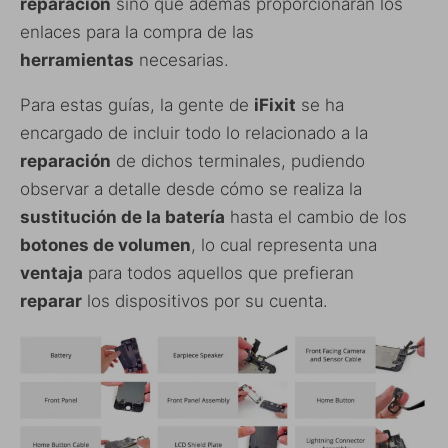
reparación
sino que además proporcionarán los
enlaces para la compra de las
herramientas
necesarias.
Para estas guías, la gente de
iFixit
se ha
encargado de incluir todo lo relacionado a la
reparación
de dichos terminales, pudiendo
observar a detalle desde cómo se realiza la
sustitución de la batería
hasta el cambio de los
botones de volumen
, lo cual representa una
ventaja
para todos aquellos que prefieran
reparar
los dispositivos por su cuenta.