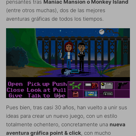
pensantes tras
Maniac Mansion o Monkey Island
(entre otros muchas), dos de las mejores
aventuras gráficas de todos los tiempos.
Pues bien, tras casi 30 años, han vuelto a unir sus
ideas para crear un nuevo juego, con un estilo
totalmente ochentero, concretamente una
nueva
aventura gráfica point & click
, con mucho