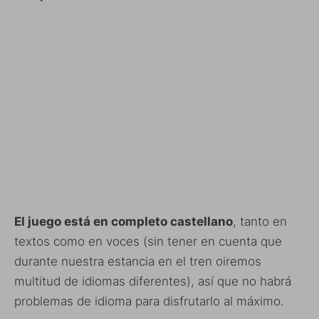
El juego está en completo castellano
, tanto en
textos como en voces (sin tener en cuenta que
durante nuestra estancia en el tren oiremos
multitud de idiomas diferentes), así que no habrá
problemas de idioma para disfrutarlo al máximo.