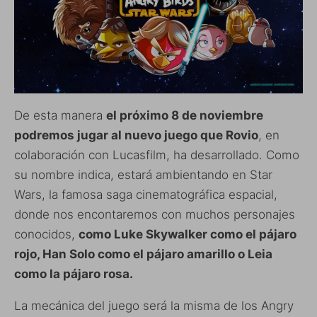
De esta manera
el próximo 8 de noviembre
podremos jugar al nuevo juego que Rovio
, en
colaboración con Lucasfilm, ha desarrollado. Como
su nombre indica, estará ambientando en Star
Wars, la famosa saga cinematográfica espacial,
donde nos encontaremos con muchos personajes
conocidos,
como Luke Skywalker como el pájaro
rojo, Han Solo como el pájaro amarillo o Leia
como la pájaro rosa.
La mecánica del juego será la misma de los Angry