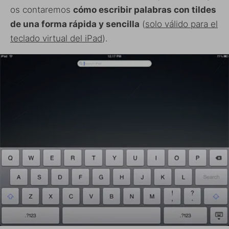
os contaremos
cómo escribir palabras con tildes
de una forma rápida y sencilla
(
solo válido para el
teclado virtual del iPad
).