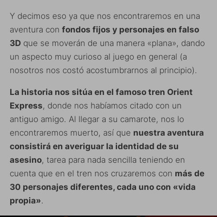
Y decimos eso ya que nos encontraremos en una
aventura con
fondos fijos y personajes en falso
3D
que se moverán de una manera «plana», dando
un aspecto muy curioso al juego en general (a
nosotros nos costó acostumbrarnos al principio).
La historia nos sitúa en el famoso tren Orient
Express
, donde nos habíamos citado con un
antiguo amigo. Al llegar a su camarote, nos lo
encontraremos muerto, así que
nuestra aventura
consistirá en averiguar la identidad de su
asesino
, tarea para nada sencilla teniendo en
cuenta que en el tren nos cruzaremos con
más de
30 personajes diferentes, cada uno con «vida
propia»
.