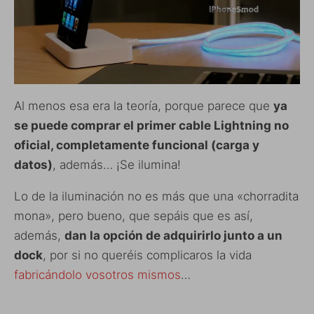
Al menos esa era la teoría, porque parece que
ya
se puede comprar el primer cable Lightning no
oficial, completamente funcional (carga y
datos)
, además… ¡Se ilumina!
Lo de la iluminación no es más que una «chorradita
mona», pero bueno, que sepáis que es así,
además,
dan la opción de adquirirlo junto a un
dock
, por si no queréis complicaros la vida
fabricándolo vosotros mismos
…