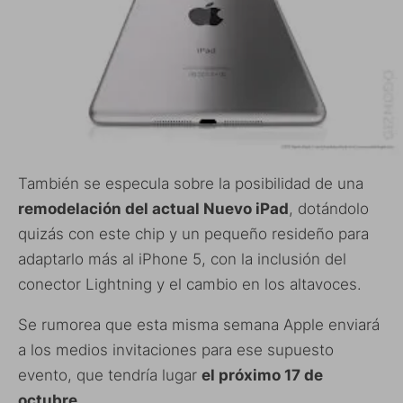
También se especula sobre la posibilidad de una
remodelación del actual Nuevo iPad
, dotándolo
quizás con este chip y un pequeño resideño para
adaptarlo más al iPhone 5, con la inclusión del
conector Lightning y el cambio en los altavoces.
Se rumorea que esta misma semana Apple enviará
a los medios invitaciones para ese supuesto
evento, que tendría lugar
el próximo 17 de
octubre
.