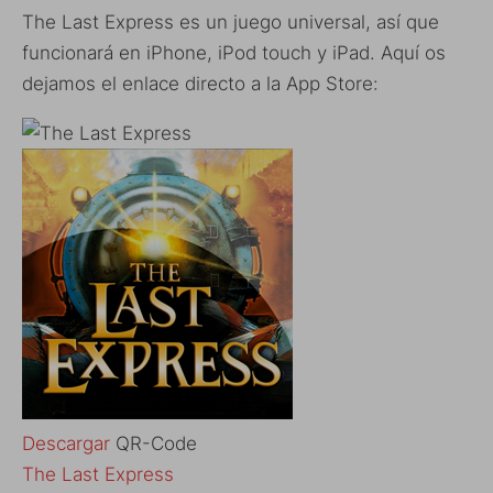
The Last Express es un juego universal, así que
funcionará en iPhone, iPod touch y iPad. Aquí os
dejamos el enlace directo a la App Store:
Descargar
QR-Code
‎The Last Express