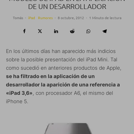
DE UN DESARROLLADOR
Tomás
·
iPad
Rumores
·
8 octubre, 2012
·
1 Minuto de lectura
En los últimos días han aparecido más indicios
sobre la posible presentación del iPad Mini. Tal
como sucedió en anteriores productos de Apple,
se ha filtrado en la aplicación de un
desarrollador la aparición de una referencia a
«iPad 3,6»
, con procesador A6, el mismo del
iPhone 5.