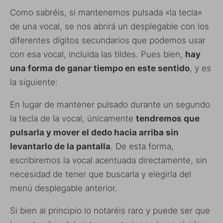
Como sabréis, si mantenemos pulsada «la tecla»
de una vocal, se nos abrirá un desplegable con los
diferentes dígitos secundarios que podemos usar
con esa vocal, incluida las tildes. Pues bien,
hay
una forma de ganar tiempo en este sentido
, y es
la siguiente:
En lugar de mantener pulsado durante un segundo
la tecla de la vocal, únicamente
tendremos que
pulsarla y mover el dedo hacia arriba sin
levantarlo de la pantalla
. De esta forma,
escribiremos la vocal acentuada directamente, sin
necesidad de tener que buscarla y elegirla del
menú desplegable anterior.
Si bien al principio lo notaréis raro y puede ser que