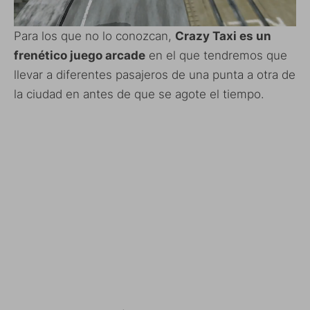
Para los que no lo conozcan,
Crazy Taxi es un
frenético juego arcade
en el que tendremos que
llevar a diferentes pasajeros de una punta a otra de
la ciudad en antes de que se agote el tiempo.