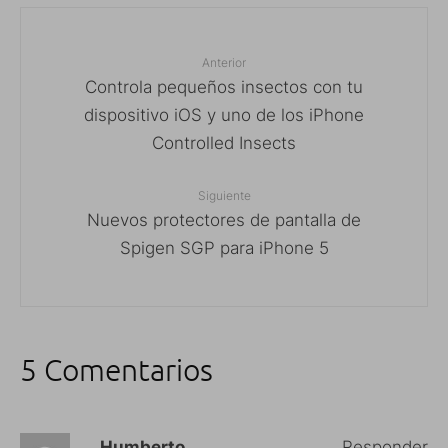
Anterior
Controla pequeños insectos con tu
dispositivo iOS y uno de los iPhone
Controlled Insects
Siguiente
Nuevos protectores de pantalla de
Spigen SGP para iPhone 5
5 Comentarios
Humberto
Responder