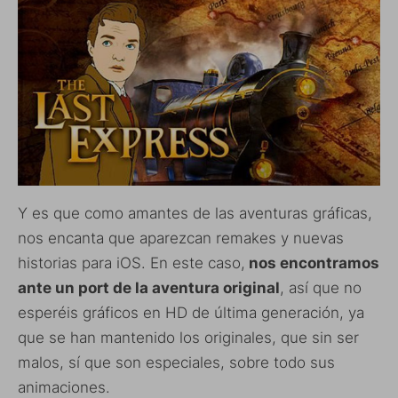
Y es que como amantes de las aventuras gráficas,
nos encanta que aparezcan remakes y nuevas
historias para iOS. En este caso,
nos encontramos
ante un port de la aventura original
, así que no
esperéis gráficos en HD de última generación, ya
que se han mantenido los originales, que sin ser
malos, sí que son especiales, sobre todo sus
animaciones.