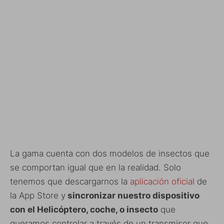
La gama cuenta con dos modelos de insectos que
se comportan igual que en la realidad. Solo
tenemos que descargarnos la
aplicación oficial
de
la App Store y
sincronizar nuestro dispositivo
con el Helicóptero, coche, o insecto
que
queramos controlar a través de un transmisor que