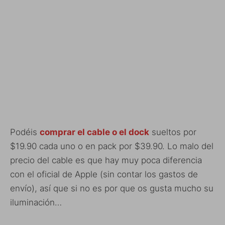
Podéis
comprar el cable o el dock
sueltos por
$19.90 cada uno o en pack por $39.90. Lo malo del
precio del cable es que hay muy poca diferencia
con el oficial de Apple (sin contar los gastos de
envío), así que si no es por que os gusta mucho su
iluminación…