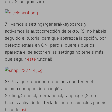
en_US-unigrams.idx
7- Vamos a settings/general/keyboards y
activamos la autocorrección de texto. (Si no habeis
seguido el tutorial para que aparezca la opción, por
defecto estará en ON, pero si quereis que os
aparecta el selector en las settings no teneis más
que seguir
este
tutorial).
8- Para que funcionen tenemos que tener el
idioma configurado en inglés.
Setting/General/International/Language (Si no
habeis activado los teclados internacionales podeis
hacerlo
así
).