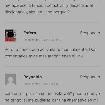
me aparece la función de activar y desactivar el
diccionario ¿ alguien sabe porque ?
Esfera
Responder
20 diciembre, 2007 a las 14:01
Porque tienes que activarla tu manualmente. Dos
comentarios míos más arriba tienes el link.
Reynaldo
Responder
20 diciembre, 2007 a las 15:11
para entrar por ssh se necesita wifi? puesto que yo
no tengo, si me pudieras dar una alternativa en mi