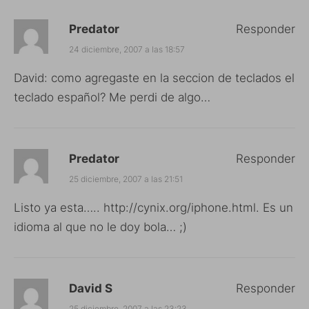
Predator
Responder
24 diciembre, 2007 a las 18:57
David: como agregaste en la seccion de teclados el
teclado español? Me perdi de algo…
Predator
Responder
25 diciembre, 2007 a las 21:51
Listo ya esta…..
http://cynix.org/iphone.html
. Es un
idioma al que no le doy bola… ;)
David S
Responder
25 diciembre, 2007 a las 23:23