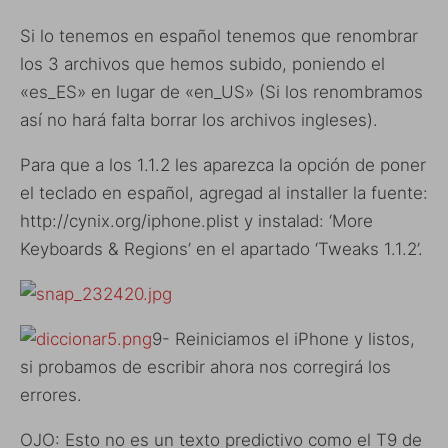
Si lo tenemos en español tenemos que renombrar
los 3 archivos que hemos subido, poniendo el
«es_ES» en lugar de «en_US» (Si los renombramos
así no hará falta borrar los archivos ingleses).
Para que a los 1.1.2 les aparezca la opción de poner
el teclado en español, agregad al installer la fuente:
http://cynix.org/iphone.plist y instalad: ‘More
Keyboards & Regions’ en el apartado ‘Tweaks 1.1.2’.
9- Reiniciamos el iPhone y listos,
si probamos de escribir ahora nos corregirá los
errores.
OJO: Esto no es un texto predictivo como el T9 de