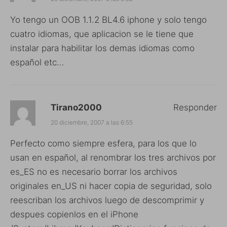
Yo tengo un OOB 1.1.2 BL4.6 iphone y solo tengo
cuatro idiomas, que aplicacion se le tiene que
instalar para habilitar los demas idiomas como
español etc…
Tirano2000
Responder
20 diciembre, 2007 a las 6:55
Perfecto como siempre esfera, para los que lo
usan en español, al renombrar los tres archivos por
es_ES no es necesario borrar los archivos
originales en_US ni hacer copia de seguridad, solo
reescriban los archivos luego de descomprimir y
despues copienlos en el iPhone