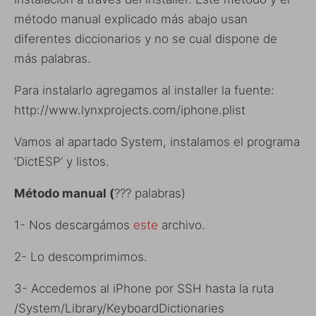
método manual explicado más abajo usan
diferentes diccionarios y no se cual dispone de
más palabras.
Para instalarlo agregamos al installer la fuente:
http://www.lynxprojects.com/iphone.plist
Vamos al apartado System, instalamos el programa
‘DictESP’ y listos.
Método manual (
??? palabras)
1- Nos descargámos
este
archivo.
2- Lo descomprimimos.
3- Accedemos al iPhone por SSH hasta la ruta
/System/Library/KeyboardDictionaries