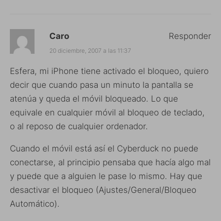
Caro
Responder
20 diciembre, 2007 a las 11:37
Esfera, mi iPhone tiene activado el bloqueo, quiero
decir que cuando pasa un minuto la pantalla se
atenúa y queda el móvil bloqueado. Lo que
equivale en cualquier móvil al bloqueo de teclado,
o al reposo de cualquier ordenador.
Cuando el móvil está así el Cyberduck no puede
conectarse, al principio pensaba que hacía algo mal
y puede que a alguien le pase lo mismo. Hay que
desactivar el bloqueo (Ajustes/General/Bloqueo
Automático).