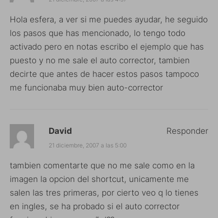
Hola esfera, a ver si me puedes ayudar, he seguido
los pasos que has mencionado, lo tengo todo
activado pero en notas escribo el ejemplo que has
puesto y no me sale el auto corrector, tambien
decirte que antes de hacer estos pasos tampoco
me funcionaba muy bien auto-corrector
David
Responder
21 diciembre, 2007 a las 5:00
tambien comentarte que no me sale como en la
imagen la opcion del shortcut, unicamente me
salen las tres primeras, por cierto veo q lo tienes
en ingles, se ha probado si el auto corrector