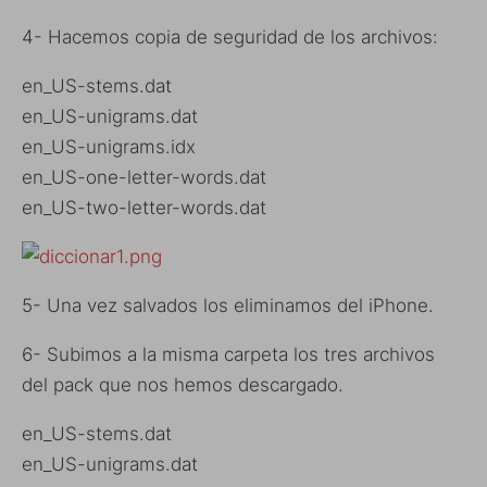
4- Hacemos copia de seguridad de los archivos:
en_US-stems.dat
en_US-unigrams.dat
en_US-unigrams.idx
en_US-one-letter-words.dat
en_US-two-letter-words.dat
5- Una vez salvados los eliminamos del iPhone.
6- Subimos a la misma carpeta los tres archivos
del pack que nos hemos descargado.
en_US-stems.dat
en_US-unigrams.dat