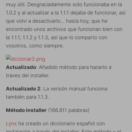
muy útil. Desgraciadamente solo funcionaba en la
1.0.2 y al actualizar a la 1.1.1 dejaba de funcionar, así
que volvi a desactivarlo… hasta hoy, que he
encontrado unos archivos que funcionan bien con
la 1.1.1, 1.1.2 y 1.1.3, así que lo comparto con
vosotros, como siempre.
Actualizado
: Añadido método para hacerlo a
traves del installer.
Actualizado 2
: La versión manual funciona
también para 1.1.3.
Método installer
(166.811 palabras)
Lynx
ha creado un diccionario español con
instalación a través del installer. Este método y el