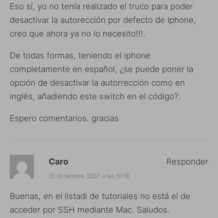
Eso sí, yo no tenía realizado el truco para poder
desactivar la autorección por defecto de Iphone,
creo que ahora ya no lo necesito!!!.
De todas formas, teniendo el iphone
completamente en español, ¿se puede poner la
opción de desactivar la autorrección como en
inglés, añadiendo este switch en el código?.
Espero comentarios. gracias
Caro
Responder
20 diciembre, 2007 a las 10:18
Buenas, en el listadi de tutoriales no está el de
acceder por SSH mediante Mac. Saludos.