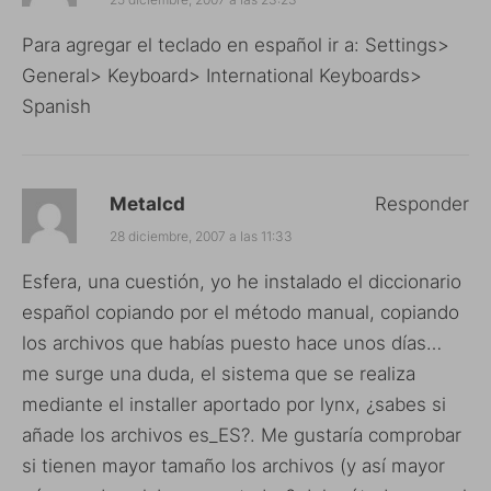
Para agregar el teclado en español ir a: Settings>
General> Keyboard> International Keyboards>
Spanish
Metalcd
Responder
28 diciembre, 2007 a las 11:33
Esfera, una cuestión, yo he instalado el diccionario
español copiando por el método manual, copiando
los archivos que habías puesto hace unos días…
me surge una duda, el sistema que se realiza
mediante el installer aportado por lynx, ¿sabes si
añade los archivos es_ES?. Me gustaría comprobar
si tienen mayor tamaño los archivos (y así mayor