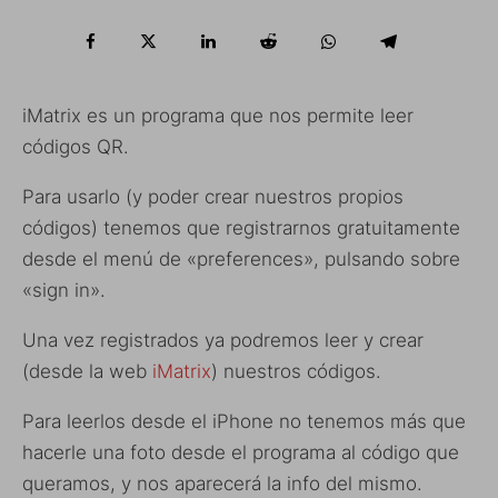
iMatrix es un programa que nos permite leer
códigos QR.
Para usarlo (y poder crear nuestros propios
códigos) tenemos que registrarnos gratuitamente
desde el menú de «preferences», pulsando sobre
«sign in».
Una vez registrados ya podremos leer y crear
(desde la web
iMatrix
) nuestros códigos.
Para leerlos desde el iPhone no tenemos más que
hacerle una foto desde el programa al código que
queramos, y nos aparecerá la info del mismo.