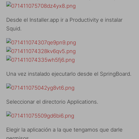
Desde el Installer.app ir a Productivity e instalar
Squid.
Una vez instalado ejecutarlo desde el SpringBoard.
Seleccionar el directorio Applications.
Elegir la aplicación a la que tengamos que darle
permisos.