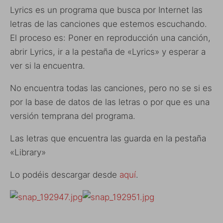
Lyrics es un programa que busca por Internet las
letras de las canciones que estemos escuchando.
El proceso es: Poner en reproducción una canción,
abrir Lyrics, ir a la pestaña de «Lyrics» y esperar a
ver si la encuentra.
No encuentra todas las canciones, pero no se si es
por la base de datos de las letras o por que es una
versión temprana del programa.
Las letras que encuentra las guarda en la pestaña
«Library»
Lo podéis descargar desde
aquí
.