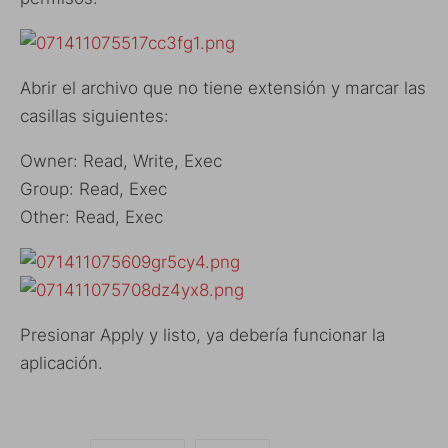
Abrir el archivo que no tiene extensión y marcar las
casillas siguientes:
Owner: Read, Write, Exec
Group: Read, Exec
Other: Read, Exec
Presionar Apply y listo, ya debería funcionar la
aplicación.