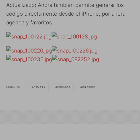
Actualizado: Ahora también permite generar los
código directamente desde el iPhone, por ahora
agenda y favoritos.
ETIQUETAS
CÁMARA
CÓDIGOS
QR CODE