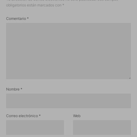
obligatorios están marcados con
*
Comentario
*
Nombre
*
Correo electrónico
*
Web