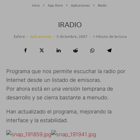
Inicio
App Store
Aplicaciones
iRadio
IRADIO
Esfera
·
Aplicaciones
·
5 diciembre, 2007
·
1 Minuto de lectura
Programa que nos permite escuchar la radio por
Internet desde un listado de emisoras.
Por ahora está en una versión temprana de
desarrollo y se cierra bastante a menudo.
Han actualizado el programa, mejorando la
interface y la estabilidad.