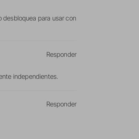
no desbloquea para usar con
Responder
mente independientes.
Responder