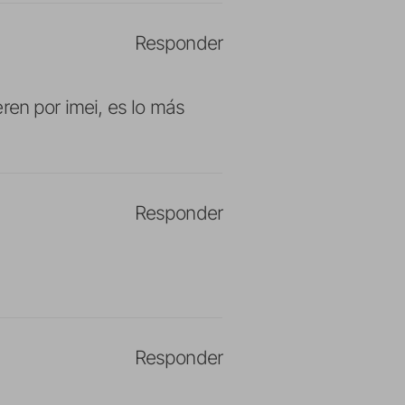
Responder
ren por imei, es lo más
Responder
Responder