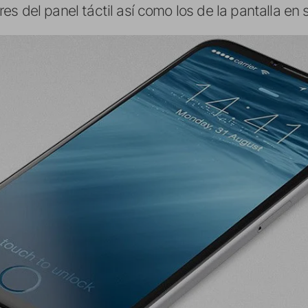
s del panel táctil así como los de la pantalla en