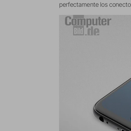
perfectamente los conectore