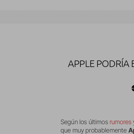
APPLE PODRÍA 
Según los últimos
rumores
que muy probablemente
A