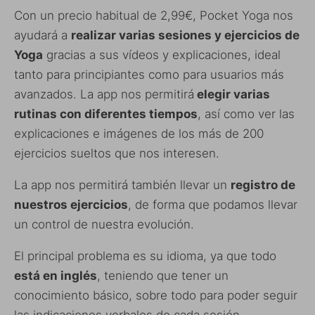
Con un precio habitual de 2,99€, Pocket Yoga nos
ayudará a
realizar varias sesiones y ejercicios de
Yoga
gracias a sus vídeos y explicaciones, ideal
tanto para principiantes como para usuarios más
avanzados. La app nos permitirá
elegir varias
rutinas con diferentes tiempos
, así como ver las
explicaciones e imágenes de los más de 200
ejercicios sueltos que nos interesen.
La app nos permitirá también llevar un
registro de
nuestros ejercicios
, de forma que podamos llevar
un control de nuestra evolución.
El principal problema es su idioma, ya que todo
está en inglés
, teniendo que tener un
conocimiento básico, sobre todo para poder seguir
las indicaciones verbales de cada sesión.