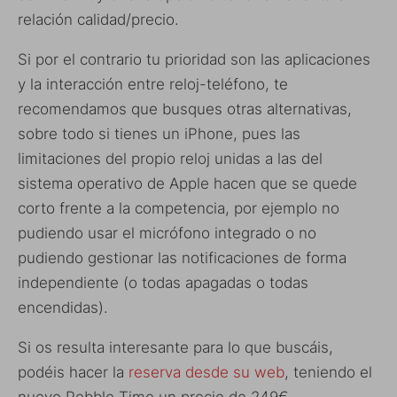
relación calidad/precio.
Si por el contrario tu prioridad son las aplicaciones
y la interacción entre reloj-teléfono, te
recomendamos que busques otras alternativas,
sobre todo si tienes un iPhone, pues las
limitaciones del propio reloj unidas a las del
sistema operativo de Apple hacen que se quede
corto frente a la competencia, por ejemplo no
pudiendo usar el micrófono integrado o no
pudiendo gestionar las notificaciones de forma
independiente (o todas apagadas o todas
encendidas).
Si os resulta interesante para lo que buscáis,
podéis hacer la
reserva desde su web
, teniendo el
nuevo Pebble Time un precio de 249€.