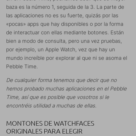
baza es la número 1, seguida de la 3. La parte de
las aplicaciones no es su fuerte, quizás por las
«pocas» apps que hay disponibles o por la forma
de interactuar con ellas mediante botones. Están
bien a modo de consulta, pero una vez pruebas,
por ejemplo, un Apple Watch, vez que hay un
mundo increíble por explorar al que ni se asoma el
Pebble Time.
De cualquier forma tenemos que decir que no
hemos probado muchas aplicaciones en el Pebble
Time, así que es posible que vosotros si le
encontréis utilidad a muchas de ellas.
MONTONES DE WATCHFACES
ORIGINALES PARA ELEGIR