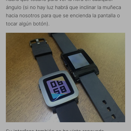
ángulo (si no hay luz habrá que inclinar la muñeca
hacia nosotros para que se encienda la pantalla o
tocar algún botón).