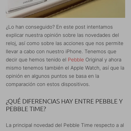
¿Lo han conseguido? En este post intentamos
explicar nuestra opinión sobre las novedades del
reloj, así como sobre las acciones que nos permite
llevar a cabo con nuestro iPhone. Tenemos que
decir que hemos tenido el
Pebble
Original y ahora
mismo tenemos también el Apple Watch, así que la
opinión en algunos puntos se basa en la
comparación con estos dispositivos.
¿QUÉ DIFERENCIAS HAY ENTRE PEBBLE Y
PEBBLE TIME?
La principal novedad del Pebble Time respecto a al