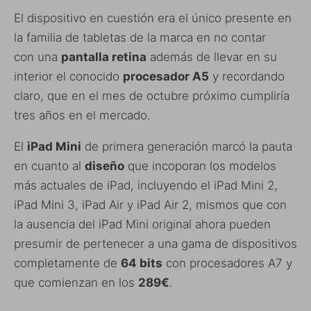
El dispositivo en cuestión era el único presente en
la familia de tabletas de la marca en no contar
con una
pantalla retina
además de llevar en su
interior el conocido
procesador A5
y recordando
claro, que en el mes de octubre próximo cumpliría
tres años en el mercado.
El
iPad Mini
de primera generación marcó la pauta
en cuanto al
diseño
que incoporan los modelos
más actuales de iPad, incluyendo el iPad Mini 2,
iPad Mini 3, iPad Air y iPad Air 2, mismos que con
la ausencia del iPad Mini original ahora pueden
presumir de pertenecer a una gama de dispositivos
completamente de
64 bits
con procesadores A7 y
que comienzan en los
289€
.