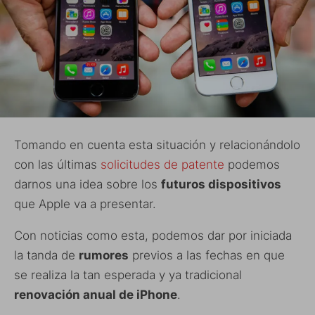
Tomando en cuenta esta situación y relacionándolo
con las últimas
solicitudes de patente
podemos
darnos una idea sobre los
futuros dispositivos
que Apple va a presentar.
Con noticias como esta, podemos dar por iniciada
la tanda de
rumores
previos a las fechas en que
se realiza la tan esperada y ya tradicional
renovación anual de iPhone
.