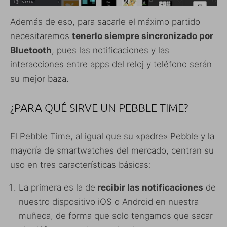
Además de eso, para sacarle el máximo partido
necesitaremos
tenerlo siempre sincronizado por
Bluetooth
, pues las notificaciones y las
interacciones entre apps del reloj y teléfono serán
su mejor baza.
¿PARA QUÉ SIRVE UN PEBBLE TIME?
El Pebble Time, al igual que su «padre» Pebble y la
mayoría de smartwatches del mercado, centran su
uso en tres características básicas:
La primera es la de
recibir las notificaciones
de
nuestro dispositivo iOS o Android en nuestra
muñeca, de forma que solo tengamos que sacar