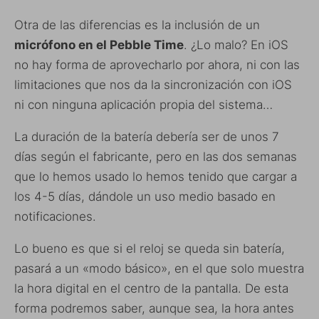
Otra de las diferencias es la inclusión de un
micrófono en el Pebble Time
. ¿Lo malo? En iOS
no hay forma de aprovecharlo por ahora, ni con las
limitaciones que nos da la sincronización con iOS
ni con ninguna aplicación propia del sistema…
La duración de la batería debería ser de unos 7
días según el fabricante, pero en las dos semanas
que lo hemos usado lo hemos tenido que cargar a
los 4-5 días, dándole un uso medio basado en
notificaciones.
Lo bueno es que si el reloj se queda sin batería,
pasará a un «modo básico», en el que solo muestra
la hora digital en el centro de la pantalla. De esta
forma podremos saber, aunque sea, la hora antes