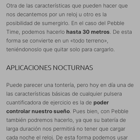
Otra de las características que pueden hacer que
nos decantemos por un reloj u otro es la
posibilidad de sumergirlo. En el caso del Pebble
Time, podemos hacerlo
hasta 30 metros
. De esta
forma se convierte en un «todo terreno»,
teniéndonoslo que quitar solo para cargarlo.
APLICACIONES NOCTURNAS
Puede parecer una tontería, pero hoy en día una de
las características básicas de cualquier pulsera
cuantificadora de ejercicio es la de
poder
controlar nuestro sueño
. Pues bien, con Pebble
también podremos hacerlo, ya que su batería de
larga duración nos permitirá no tener que cargar
cada noche el reloj. De esta forma podemos usar