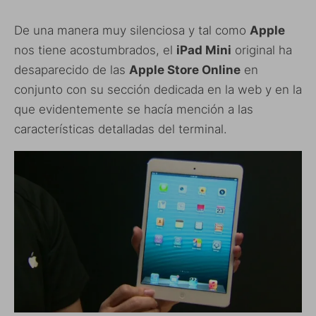
De una manera muy silenciosa y tal como
Apple
nos tiene acostumbrados, el
iPad Mini
original ha
desaparecido de las
Apple Store Online
en
conjunto con su sección dedicada en la web y en la
que evidentemente se hacía mención a las
características detalladas del terminal.