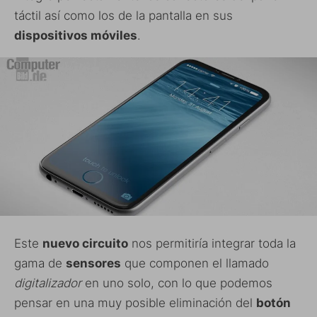
táctil así como los de la pantalla en sus
dispositivos móviles
.
Este
nuevo circuito
nos permitiría integrar toda la
gama de
sensores
que componen el llamado
digitalizador
en uno solo, con lo que podemos
pensar en una muy posible eliminación del
botón