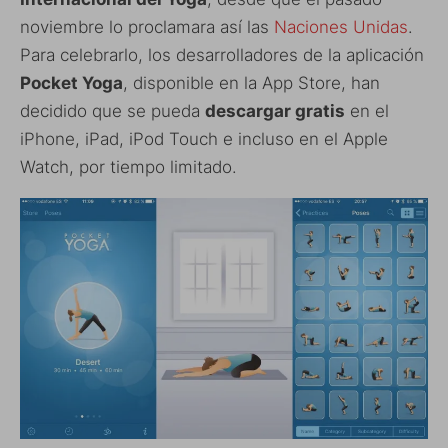
noviembre lo proclamara así las
Naciones Unidas
.
Para celebrarlo, los desarrolladores de la aplicación
Pocket Yoga
, disponible en la App Store, han
decidido que se pueda
descargar gratis
en el
iPhone, iPad, iPod Touch e incluso en el Apple
Watch, por tiempo limitado.