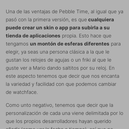
Una de las ventajas de Pebble Time, al igual que ya
pasó con la primera versión, es que
cualquiera
puede crear un skin o app para subirla a su
tienda de aplicaciones
propia. Esto hace que
tengamos
un montón de esferas diferentes
para
elegir, ya seas una persona clásica a la que le
gustan los relojes de agujas o un friki al que le
guste ver a Mario dando saltitos por su reloj. En
este aspecto tenemos que decir que nos encanta
la variedad y facilidad con que podemos cambiar
de watchface.
Como unto negativo, tenemos que decir que la
personalización de cada una viene delimitada por lo
que los propios desarrolladores hayan querido