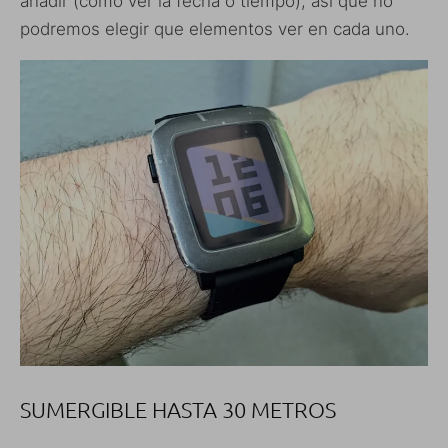
añadir (como ver la fecha o tiempo), así que no
podremos elegir que elementos ver en cada uno.
SUMERGIBLE HASTA 30 METROS