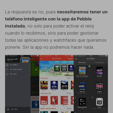
La respuesta es no, pues
necesitaremos tener un
teléfono inteligente con la app de Pebble
instalada
, no solo para poder activar el reloj
cuando lo recibimos, sino para poder gestionar
todas las aplicaciones y watchfaces que queramos
ponerle. Sin la app no podremos hacer nada.