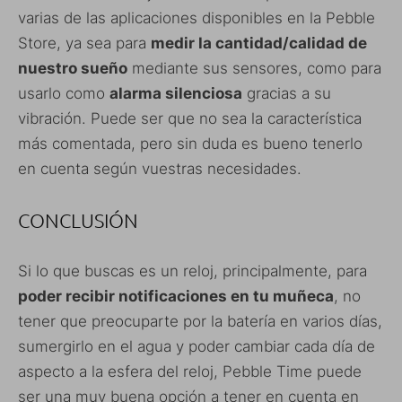
varias de las aplicaciones disponibles en la Pebble
Store, ya sea para
medir la cantidad/calidad de
nuestro sueño
mediante sus sensores, como para
usarlo como
alarma silenciosa
gracias a su
vibración. Puede ser que no sea la característica
más comentada, pero sin duda es bueno tenerlo
en cuenta según vuestras necesidades.
CONCLUSIÓN
Si lo que buscas es un reloj, principalmente, para
poder recibir notificaciones en tu muñeca
, no
tener que preocuparte por la batería en varios días,
sumergirlo en el agua y poder cambiar cada día de
aspecto a la esfera del reloj, Pebble Time puede
ser una muy buena opción a tener en cuenta en