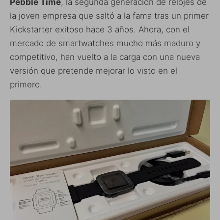
Pebble Time
, la segunda generación de relojes de
la joven empresa que saltó a la fama tras un primer
Kickstarter exitoso hace 3 años. Ahora, con el
mercado de smartwatches mucho más maduro y
competitivo, han vuelto a la carga con una nueva
versión que pretende mejorar lo visto en el
primero.