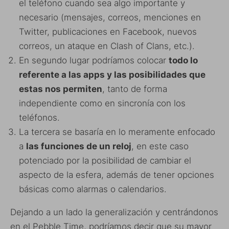
el teléfono cuando sea algo importante y
necesario (mensajes, correos, menciones en
Twitter, publicaciones en Facebook, nuevos
correos, un ataque en Clash of Clans, etc.).
En segundo lugar podríamos colocar
todo lo
referente a las apps y las posibilidades que
estas nos permiten
, tanto de forma
independiente como en sincronía con los
teléfonos.
La tercera se basaría en lo meramente enfocado
a
las funciones de un reloj
, en este caso
potenciado por la posibilidad de cambiar el
aspecto de la esfera, además de tener opciones
básicas como alarmas o calendarios.
Dejando a un lado la generalización y centrándonos
en el Pebble Time, podríamos decir que su mayor