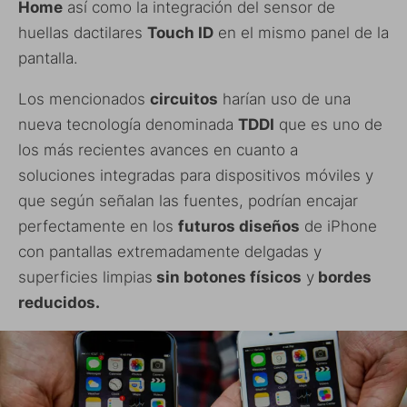
Home
así como la integración del sensor de
huellas dactilares
Touch ID
en el mismo panel de la
pantalla.
Los mencionados
circuitos
harían uso de una
nueva tecnología denominada
TDDI
que es uno de
los más recientes avances en cuanto a
soluciones integradas para dispositivos móviles y
que según señalan las fuentes, podrían encajar
perfectamente en los
futuros diseños
de iPhone
con pantallas extremadamente delgadas y
superficies limpias
sin botones físicos
y
bordes
reducidos.