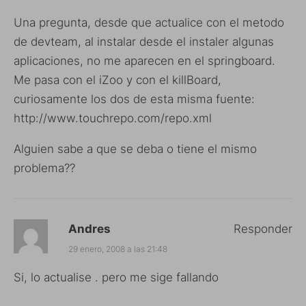
Una pregunta, desde que actualice con el metodo
de devteam, al instalar desde el instaler algunas
aplicaciones, no me aparecen en el springboard.
Me pasa con el iZoo y con el killBoard,
curiosamente los dos de esta misma fuente:
http://www.touchrepo.com/repo.xml
Alguien sabe a que se deba o tiene el mismo
problema??
Andres
Responder
29 enero, 2008 a las 21:48
Si, lo actualise . pero me sige fallando