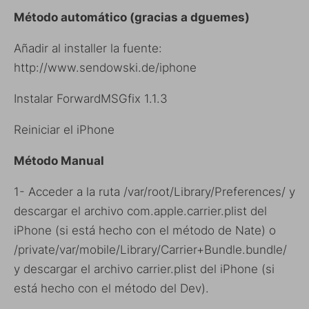
Método automático (gracias a dguemes
)
Añadir al installer la fuente:
http://www.sendowski.de/iphone
Instalar ForwardMSGfix 1.1.3
Reiniciar el iPhone
Método Manual
1- Acceder a la ruta /var/root/Library/Preferences/ y
descargar el archivo com.apple.carrier.plist del
iPhone (si está hecho con el método de Nate) o
/private/var/mobile/Library/Carrier+Bundle.bundle/
y descargar el archivo carrier.plist del iPhone (si
está hecho con el método del Dev).