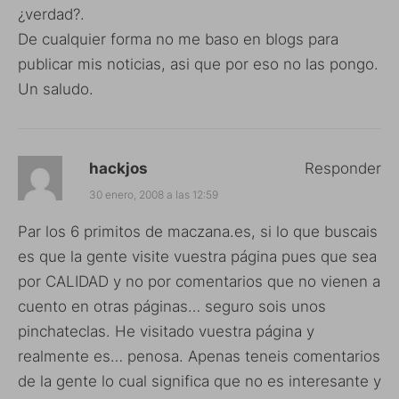
¿verdad?.
De cualquier forma no me baso en blogs para
publicar mis noticias, asi que por eso no las pongo.
Un saludo.
hackjos
Responder
30 enero, 2008 a las 12:59
Par los 6 primitos de maczana.es, si lo que buscais
es que la gente visite vuestra página pues que sea
por CALIDAD y no por comentarios que no vienen a
cuento en otras páginas… seguro sois unos
pinchateclas. He visitado vuestra página y
realmente es… penosa. Apenas teneis comentarios
de la gente lo cual significa que no es interesante y