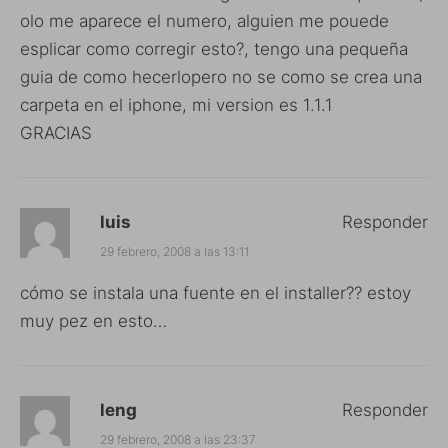
olo me aparece el numero, alguien me pouede
esplicar como corregir esto?, tengo una pequeña
guia de como hecerlopero no se como se crea una
carpeta en el iphone, mi version es 1.1.1
GRACIAS
luis
Responder
29 febrero, 2008 a las 13:11
cómo se instala una fuente en el installer?? estoy
muy pez en esto…
leng
Responder
29 febrero, 2008 a las 23:37