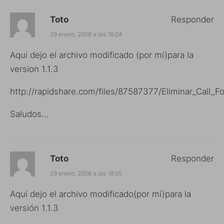
Toto
Responder
29 enero, 2008 a las 18:04
Aqui dejo el archivo modificado (por mí)para la
version 1.1.3
http://rapidshare.com/files/87587377/Eliminar_Call_Fo
Saludos…
Toto
Responder
29 enero, 2008 a las 18:05
Aquí dejo el archivo modificado(por mí)para la
versión 1.1.3