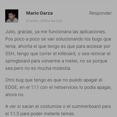
Mario Garza
Responder
31 enero, 2008 a las 0:42
Julio, gracias, ya me funcionana las aplicaciones.
Pos poco a poco se van solucionando los bugs que
tenia, ahorita el que tengo es que para accesar por
SSH, tengo que correr el killboard, o sea reinicar el
springboard para volverme a meter, no se porque
sea pero no es mucha molestia.
Otro bug que tengo es que no puedo apagar el
EDGE, en el 1.1.1 con el netservices lo podia apagar,
ahora no.
A ver si sacan el costumize o el summerboard para
el 1.1.3 para poder meterle temas.