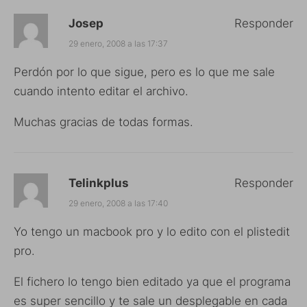
Josep
Responder
29 enero, 2008 a las 17:37
Perdón por lo que sigue, pero es lo que me sale
cuando intento editar el archivo.
Muchas gracias de todas formas.
Telinkplus
Responder
29 enero, 2008 a las 17:40
Yo tengo un macbook pro y lo edito con el plistedit
pro.
El fichero lo tengo bien editado ya que el programa
es super sencillo y te sale un desplegable en cada