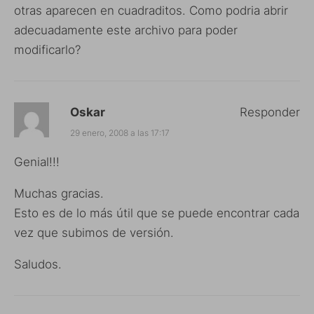
otras aparecen en cuadraditos. Como podria abrir
adecuadamente este archivo para poder
modificarlo?
Oskar
Responder
29 enero, 2008 a las 17:17
Genial!!!
Muchas gracias.
Esto es de lo más útil que se puede encontrar cada
vez que subimos de versión.
Saludos.