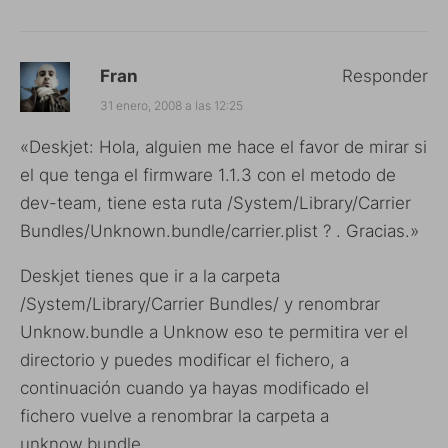
Fran
Responder
31 enero, 2008 a las 12:25
«Deskjet: Hola, alguien me hace el favor de mirar si
el que tenga el firmware 1.1.3 con el metodo de
dev-team, tiene esta ruta /System/Library/Carrier
Bundles/Unknown.bundle/carrier.plist ? . Gracias.»
Deskjet tienes que ir a la carpeta
/System/Library/Carrier Bundles/ y renombrar
Unknow.bundle a Unknow eso te permitira ver el
directorio y puedes modificar el fichero, a
continuación cuando ya hayas modificado el
fichero vuelve a renombrar la carpeta a
unknow.bundle