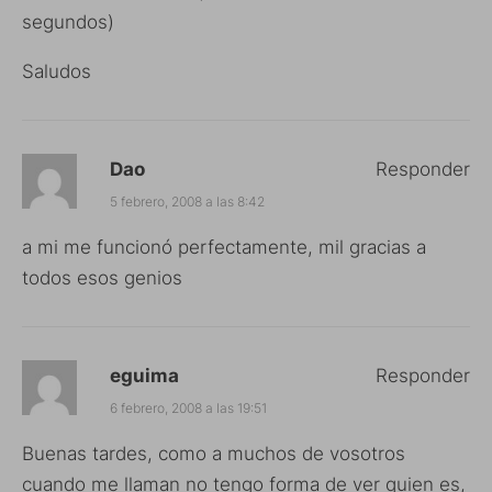
segundos)
Saludos
Dao
Responder
5 febrero, 2008 a las 8:42
a mi me funcionó perfectamente, mil gracias a
todos esos genios
eguima
Responder
6 febrero, 2008 a las 19:51
Buenas tardes, como a muchos de vosotros
cuando me llaman no tengo forma de ver quien es,