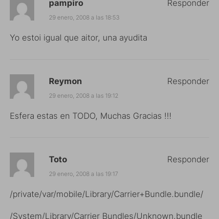
pampiro
Responder
29 enero, 2008 a las 18:53
Yo estoi igual que aitor, una ayudita
Reymon
Responder
29 enero, 2008 a las 19:12
Esfera estas en TODO, Muchas Gracias !!!
Toto
Responder
29 enero, 2008 a las 19:17
/private/var/mobile/Library/Carrier+Bundle.bundle/
/System/Library/Carrier Bundles/Unknown.bundle