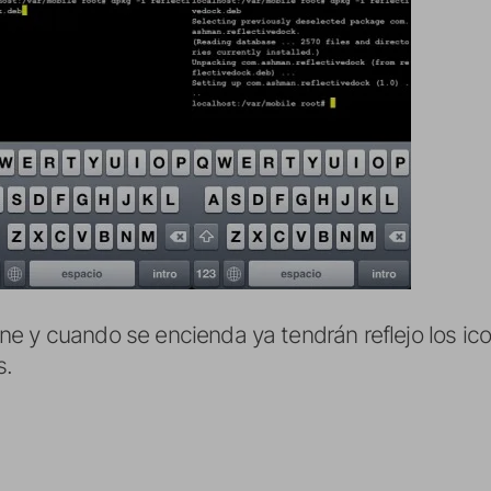
one y cuando se encienda ya tendrán reflejo los 
s.