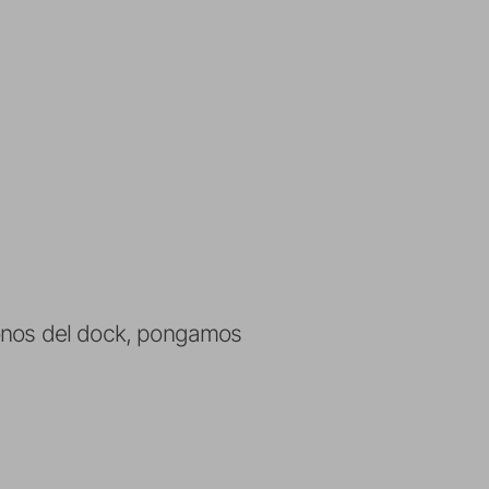
iconos del dock, pongamos