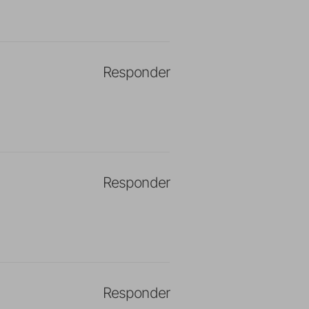
Responder
Responder
Responder