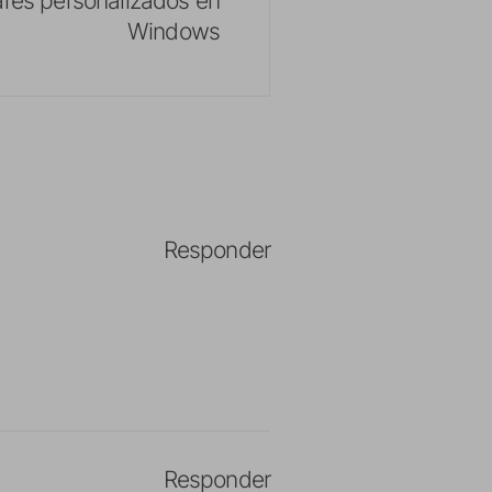
Windows
Responder
Responder