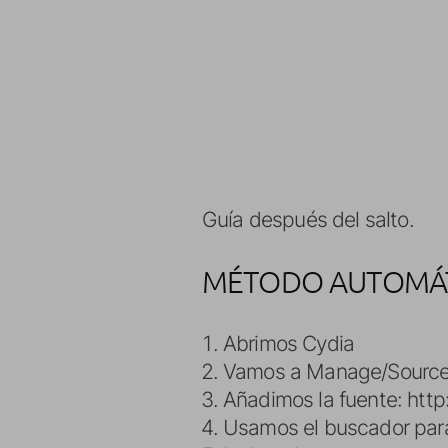
Guía después del salto.
MÉTODO AUTOMÁ
Abrimos Cydia
Vamos a Manage/Source
Añadimos la fuente: htt
Usamos el buscador para