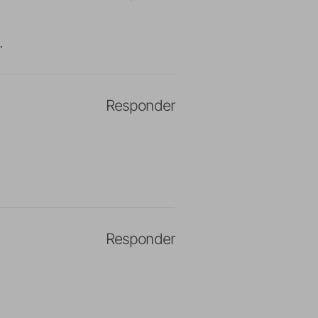
.
Responder
Responder