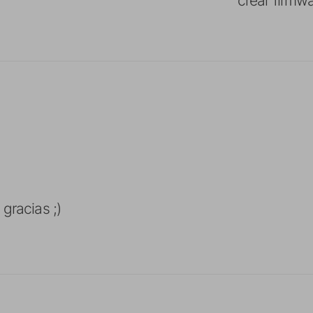
gracias ;)