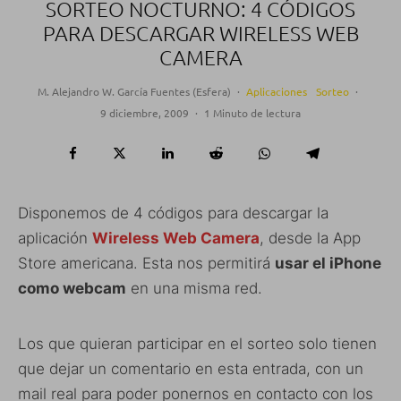
SORTEO NOCTURNO: 4 CÓDIGOS
PARA DESCARGAR WIRELESS WEB
CAMERA
M. Alejandro W. García Fuentes (Esfera)
·
Aplicaciones
Sorteo
·
9 diciembre, 2009
·
1 Minuto de lectura
Disponemos de 4 códigos para descargar la
aplicación
Wireless Web Camera
, desde la App
Store americana. Esta nos permitirá
usar el iPhone
como webcam
en una misma red.
Los que quieran participar en el sorteo solo tienen
que dejar un comentario en esta entrada, con un
mail real para poder ponernos en contacto con los