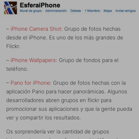
–
iPhone Camera Shot
: Grupo de fotos hechas
desde el iPhone. Es uno de los más grandes de
Flickr.
–
iPhone Wallpapers
: Grupo de fondos para el
teléfono.
–
Pano for iPhone
: Grupo de fotos hechas con la
aplicación Pano para hacer panorámicas. Algunos
desarrolladores abren grupos en flickr para
promocionar sus aplicaciones y que la gente pueda
ver y compartir los resultados.
Os sorprendería ver la cantidad de grupos