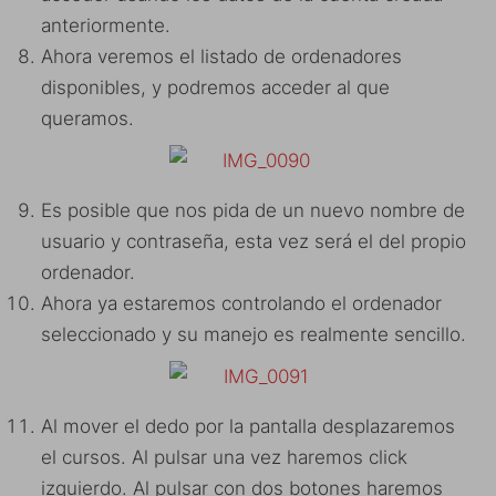
anteriormente.
Ahora veremos el listado de ordenadores
disponibles, y podremos acceder al que
queramos.
Es posible que nos pida de un nuevo nombre de
usuario y contraseña, esta vez será el del propio
ordenador.
Ahora ya estaremos controlando el ordenador
seleccionado y su manejo es realmente sencillo.
Al mover el dedo por la pantalla desplazaremos
el cursos. Al pulsar una vez haremos click
izquierdo. Al pulsar con dos botones haremos