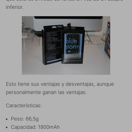
inferior.
Esto tiene sus ventajas y desventajas, aunque
personalmente ganan las ventajas.
Características:
Peso: 66,5g
Capacidad: 1800mAh