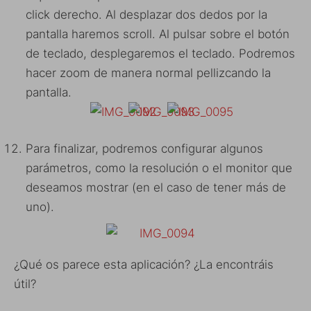
click derecho. Al desplazar dos dedos por la
pantalla haremos scroll. Al pulsar sobre el botón
de teclado, desplegaremos el teclado. Podremos
hacer zoom de manera normal pellizcando la
pantalla.
Para finalizar, podremos configurar algunos
parámetros, como la resolución o el monitor que
deseamos mostrar (en el caso de tener más de
uno).
¿Qué os parece esta aplicación? ¿La encontráis
útil?