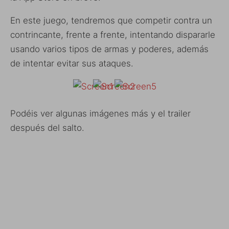
En este juego, tendremos que competir contra un
contrincante, frente a frente, intentando dispararle
usando varios tipos de armas y poderes, además
de intentar evitar sus ataques.
Podéis ver algunas imágenes más y el trailer
después del salto.