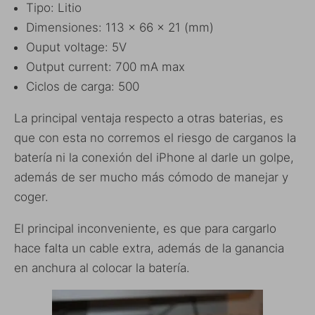
Tipo: Litio
Dimensiones: 113 x 66 x 21 (mm)
Ouput voltage: 5V
Output current: 700 mA max
Ciclos de carga: 500
La principal ventaja respecto a otras baterias, es
que con esta no corremos el riesgo de carganos la
batería ni la conexión del iPhone al darle un golpe,
además de ser mucho más cómodo de manejar y
coger.
El principal inconveniente, es que para cargarlo
hace falta un cable extra, además de la ganancia
en anchura al colocar la batería.