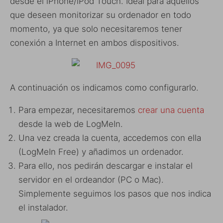
desde el iPhone/iPod Touch. Ideal para aquellos
que deseen monitorizar su ordenador en todo
momento, ya que solo necesitaremos tener
conexión a Internet en ambos dispositivos.
A continuación os indicamos como configurarlo.
Para empezar, necesitaremos
crear una cuenta
desde la web de LogMeIn.
Una vez creada la cuenta, accedemos con ella
(LogMeIn Free) y añadimos un ordenador.
Para ello, nos pedirán descargar e instalar el
servidor en el ordeandor (PC o Mac).
Simplemente seguimos los pasos que nos indica
el instalador.