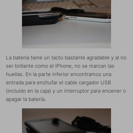
La batería tiene un tacto bastante agradable y al no
ser brillante como el iPhone, no se marcan las
huellas. En la parte inferior encontramos una
entrada para enchufar el cable cargador USB
(incluido en la caja) y un interruptor para encener o
apagar la batería.