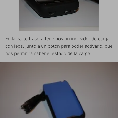
En la parte trasera tenemos un indicador de carga
con leds, junto a un botón para poder activarlo, que
nos permitirá saber el estado de la carga.