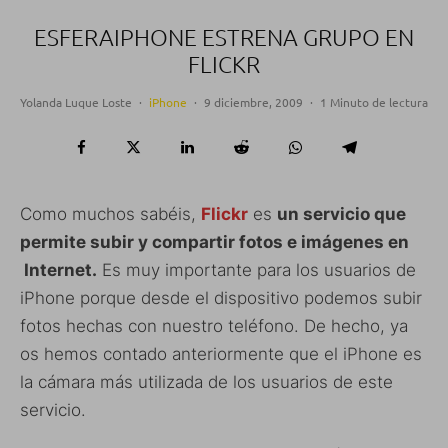
ESFERAIPHONE ESTRENA GRUPO EN
FLICKR
Yolanda Luque Loste
·
iPhone
·
9 diciembre, 2009
·
1 Minuto de lectura
Como muchos sabéis,
Flickr
es
un servicio que
permite subir y compartir fotos e imágenes en
Internet.
Es muy importante para los usuarios de
iPhone porque desde el dispositivo podemos subir
fotos hechas con nuestro teléfono. De hecho, ya
os hemos contado anteriormente que el iPhone es
la cámara más utilizada de los usuarios de este
servicio.