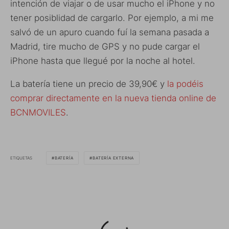
intención de viajar o de usar mucho el iPhone y no
tener posiblidad de cargarlo. Por ejemplo, a mi me
salvó de un apuro cuando fuí la semana pasada a
Madrid, tire mucho de GPS y no pude cargar el
iPhone hasta que llegué por la noche al hotel.
La batería tiene un precio de 39,90€ y
la podéis
comprar directamente en la nueva tienda online de
BCNMOVILES
.
ETIQUETAS
BATERÍA
BATERÍA EXTERNA