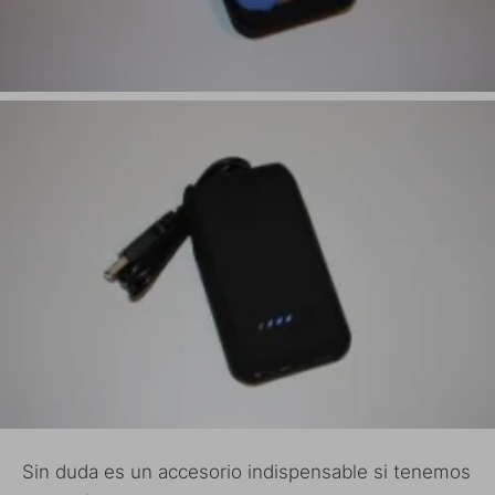
Sin duda es un accesorio indispensable si tenemos