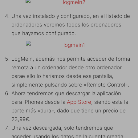
Una vez instalado y configurado, en el listado de
ordenadores veremos todos los ordenadores
que hayamos configurado.
LogMeIn, además nos permite acceder de forma
remota a un ordenador desde otro ordenador,
parae ello lo haríamos desde esa pantalla,
simplemente pulsando sobre «Remote Control».
Ahora tendremos que descargar la aplicación
para iPhones desde la
App Store
, siendo esta la
parte más «dura», dado que tiene un precio de
23,99€.
Una vez descargada, solo tendremos que
acceder usando los datos de la cuenta creada