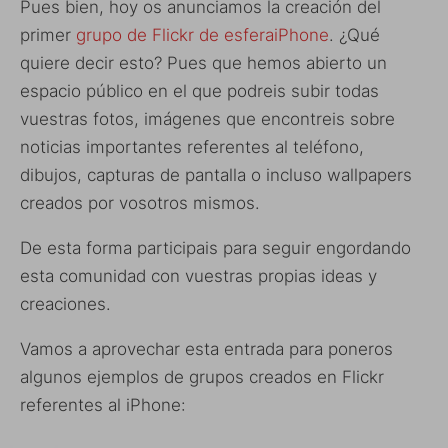
Pues bien, hoy os anunciamos la creación del
primer
grupo de Flickr de esferaiPhone
. ¿Qué
quiere decir esto? Pues que hemos abierto un
espacio público en el que podreis subir todas
vuestras fotos, imágenes que encontreis sobre
noticias importantes referentes al teléfono,
dibujos, capturas de pantalla o incluso wallpapers
creados por vosotros mismos.
De esta forma participais para seguir engordando
esta comunidad con vuestras propias ideas y
creaciones.
Vamos a aprovechar esta entrada para poneros
algunos ejemplos de grupos creados en Flickr
referentes al iPhone: