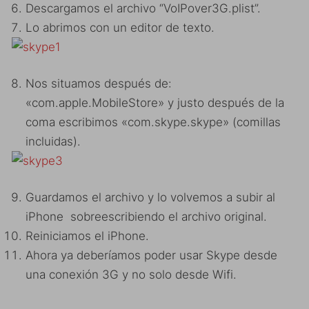
Descargamos el archivo “VoIPover3G.plist”.
Lo abrimos con un editor de texto.
Nos situamos después de:
«com.apple.MobileStore» y justo después de la
coma escribimos «com.skype.skype» (comillas
incluidas).
Guardamos el archivo y lo volvemos a subir al
iPhone sobreescribiendo el archivo original.
Reiniciamos el iPhone.
Ahora ya deberíamos poder usar Skype desde
una conexión 3G y no solo desde Wifi.