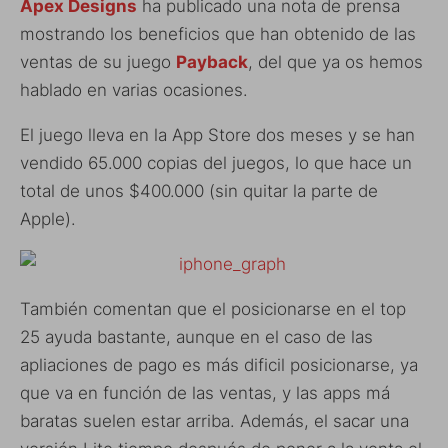
Apex Designs
ha publicado una nota de prensa
mostrando los beneficios que han obtenido de las
ventas de su juego
Payback
, del que ya os hemos
hablado en varias ocasiones.
El juego lleva en la App Store dos meses y se han
vendido 65.000 copias del juegos, lo que hace un
total de unos $400.000 (sin quitar la parte de
Apple).
También comentan que el posicionarse en el top
25 ayuda bastante, aunque en el caso de las
apliaciones de pago es más dificil posicionarse, ya
que va en función de las ventas, y las apps má
baratas suelen estar arriba. Además, el sacar una