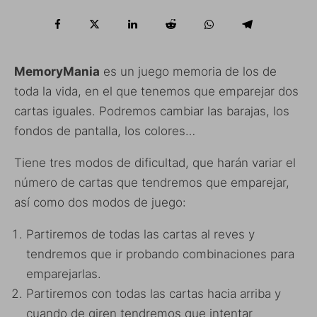
MemoryMania
es un juego memoria de los de
toda la vida, en el que tenemos que emparejar dos
cartas iguales. Podremos cambiar las barajas, los
fondos de pantalla, los colores…
Tiene tres modos de dificultad, que harán variar el
número de cartas que tendremos que emparejar,
así como dos modos de juego:
Partiremos de todas las cartas al reves y
tendremos que ir probando combinaciones para
emparejarlas.
Partiremos con todas las cartas hacia arriba y
cuando de giren tendremos que intentar