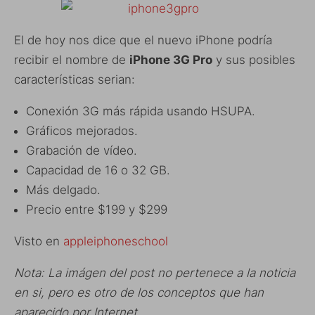
El de hoy nos dice que el nuevo iPhone podría
recibir el nombre de
iPhone 3G Pro
y sus posibles
características serian:
Conexión 3G más rápida usando HSUPA.
Gráficos mejorados.
Grabación de vídeo.
Capacidad de 16 o 32 GB.
Más delgado.
Precio entre $199 y $299
Visto en
appleiphoneschool
Nota: La imágen del post no pertenece a la noticia
en si, pero es otro de los conceptos que han
aparecido por Internet.