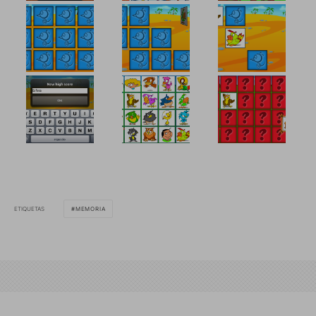
ETIQUETAS
MEMORIA