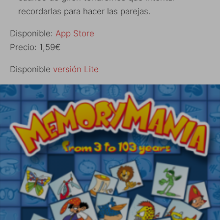
recordarlas para hacer las parejas.
Disponible:
App Store
Precio: 1,59€
Disponible
versión Lite