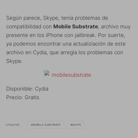
Según parece, Skype, tenía problemas de
compatibilidad con
Mobile Substrate
, archivo muy
presente en los iPhone con jailbreak. Por suerte,
ya podemos encontrar una actualiziación de este
archivo en Cydia, que arregla los problemas con
Skype.
Disponible: Cydia
Precio: Gratis.
ETIQUETAS
MOBILE SUBSTRATE
SKYPE