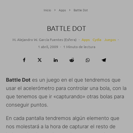
Inicio
Apps
Battle Dot
BATTLE DOT
M. Alejandro W. García Fuentes (Esfera)
·
Apps
Cydia
Juegos
·
1 abril, 2009
·
1 Minuto de lectura
Battle Dot
es un juego en el que tendremos que
usar el acelerómetro para controlar una bola, con la
que tenemos que ir «capturando» otras bolas para
conseguir puntos.
En cada pantalla tendremos algún elemento que
nos molestará a la hora de capturar el resto de