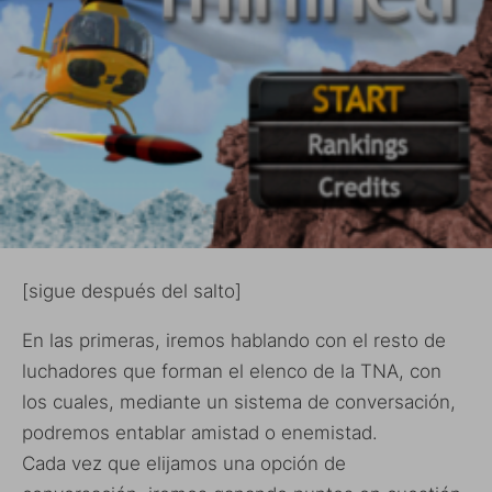
[sigue después del salto]
En las primeras, iremos hablando con el resto de
luchadores que forman el elenco de la TNA, con
los cuales, mediante un sistema de conversación,
podremos entablar amistad o enemistad.
Cada vez que elijamos una opción de