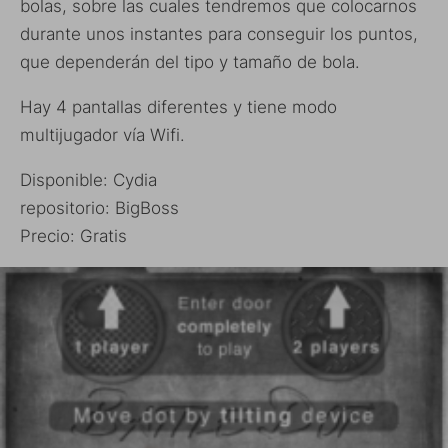
bolas, sobre las cuales tendremos que colocarnos
durante unos instantes para conseguir los puntos,
que dependerán del tipo y tamaño de bola.
Hay 4 pantallas diferentes y tiene modo
multijugador vía Wifi.
Disponible: Cydia
repositorio: BigBoss
Precio: Gratis