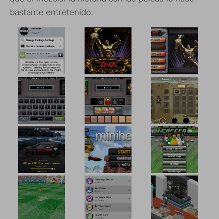
bastante entretenido.