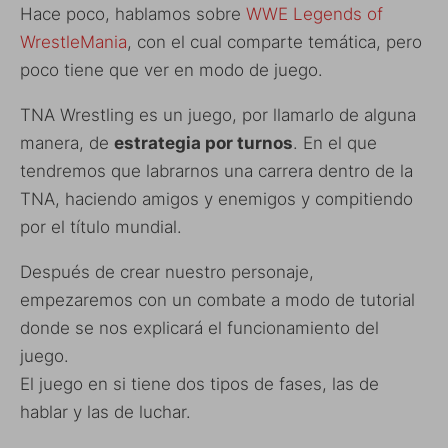
Hace poco, hablamos sobre
WWE Legends of
WrestleMania
, con el cual comparte temática, pero
poco tiene que ver en modo de juego.
TNA Wrestling es un juego, por llamarlo de alguna
manera, de
estrategia por turnos
. En el que
tendremos que labrarnos una carrera dentro de la
TNA, haciendo amigos y enemigos y compitiendo
por el título mundial.
Después de crear nuestro personaje,
empezaremos con un combate a modo de tutorial
donde se nos explicará el funcionamiento del
juego.
El juego en si tiene dos tipos de fases, las de
hablar y las de luchar.