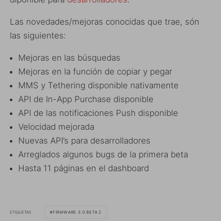
Las novedades/mejoras conocidas que trae, són
las siguientes:
Mejoras en las búsquedas
Mejoras en la función de copiar y pegar
MMS y Tethering disponible nativamente
API de In-App Purchase disponible
API de las notificaciones Push disponible
Velocidad mejorada
Nuevas API’s para desarrolladores
Arreglados algunos bugs de la primera beta
Hasta 11 páginas en el dashboard
ETIQUETAS
FIRMWARE 3.0 BETA 2