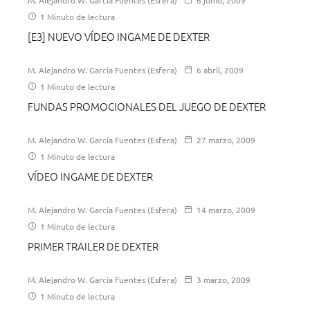
1 Minuto de lectura
[E3] NUEVO VÍDEO INGAME DE DEXTER
M. Alejandro W. García Fuentes (Esfera)
6 abril, 2009
1 Minuto de lectura
FUNDAS PROMOCIONALES DEL JUEGO DE DEXTER
M. Alejandro W. García Fuentes (Esfera)
27 marzo, 2009
1 Minuto de lectura
VÍDEO INGAME DE DEXTER
M. Alejandro W. García Fuentes (Esfera)
14 marzo, 2009
1 Minuto de lectura
PRIMER TRAILER DE DEXTER
M. Alejandro W. García Fuentes (Esfera)
3 marzo, 2009
1 Minuto de lectura