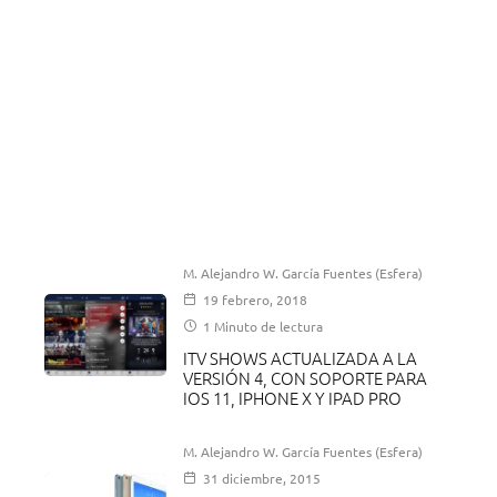
M. Alejandro W. García Fuentes (Esfera)
19 febrero, 2018
1 Minuto de lectura
ITV SHOWS ACTUALIZADA A LA
VERSIÓN 4, CON SOPORTE PARA
IOS 11, IPHONE X Y IPAD PRO
M. Alejandro W. García Fuentes (Esfera)
31 diciembre, 2015