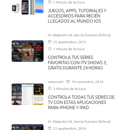
1 Minuto de lectura
JUEGOS, APPS, TUTORIALES Y
ACCESORIOS PARA RECIÉN
LLEGADOS AL MUNDO IOS
M. Alejandro W. García Fuentes (Esfera)
25 septiembre, 2015
1 Minuto de lectura
CONTROLA TUS SERIES
FAVORITAS CON ITV SHOWS 3,
GRATIS DURANTE 24 HORAS
mmunozii
10 noviembre, 2014
3 Minutos de lectura
CONTROLA TODAS TUS SERIES DE
TV CON ESTAS APLICACIONES
PARA IPHONE Y IPAD
M. Alejandro W. García Fuentes (Esfera)
21 septiembre, 2014