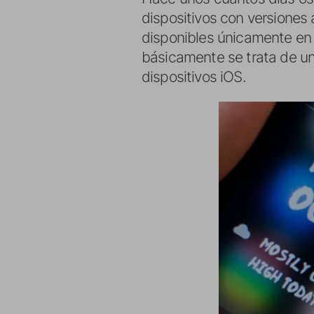
dispositivos con versiones 
disponibles únicamente en
básicamente se trata de u
dispositivos iOS.