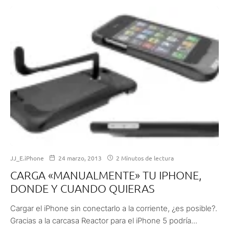
JJ_E.iPhone
24 marzo, 2013
2 Minutos de lectura
CARGA «MANUALMENTE» TU IPHONE,
DONDE Y CUANDO QUIERAS
Cargar el iPhone sin conectarlo a la corriente, ¿es posible?.
Gracias a la carcasa Reactor para el iPhone 5 podría...