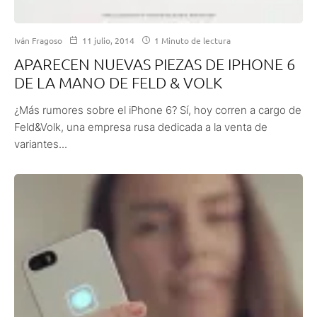
Iván Fragoso
11 julio, 2014
1 Minuto de lectura
APARECEN NUEVAS PIEZAS DE IPHONE 6
DE LA MANO DE FELD & VOLK
¿Más rumores sobre el iPhone 6? Sí, hoy corren a cargo de
Feld&Volk, una empresa rusa dedicada a la venta de
variantes...