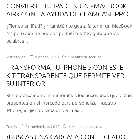
CONVIERTE TU IPAD EN UN «MACBOOK
AIR» CON LA AYUDA DE CLAMCASE PRO
¿Tienes un iPad? ¿Y también te gustaría tener un MacBook
Air, pero aún no puedes permitírtelo? Seguro que las
palabras...
Matías Vidal
9 enero, 2013
1 Minuto de lectura
TRANSFORMA TU IPHONE 5 CON ESTE
KIT TRANSPARENTE QUE PERMITE VER
SU INTERIOR
Son prácticamente innumerables los accesorios que están
presentes en el mercado para personalizar nuestro
iPhone, eligiendo cada uno el más...
Tomás
26 noviembre, 2012
1 Minuto de lectura
¿BUSCAS UNA CARCASA CON TECLADO