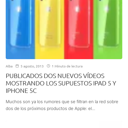
Alba
5 agosto, 2013
1 Minuto de lectura
PUBLICADOS DOS NUEVOS VÍDEOS
MOSTRANDO LOS SUPUESTOS IPAD 5 Y
IPHONE 5C
Muchos son ya los rumores que se filtran en la red sobre
dos de los próximos productos de Apple: el...