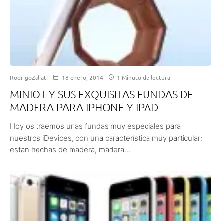
RodrigoZaliati
18 enero, 2014
1 Minuto de lectura
MINIOT Y SUS EXQUISITAS FUNDAS DE
MADERA PARA IPHONE Y IPAD
Hoy os traemos unas fundas muy especiales para
nuestros iDevices, con una característica muy particular:
están hechas de madera, madera...