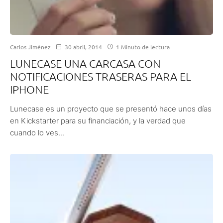
Carlos Jiménez
30 abril, 2014
1 Minuto de lectura
LUNECASE UNA CARCASA CON
NOTIFICACIONES TRASERAS PARA EL
IPHONE
Lunecase es un proyecto que se presentó hace unos días
en Kickstarter para su financiación, y la verdad que
cuando lo ves...