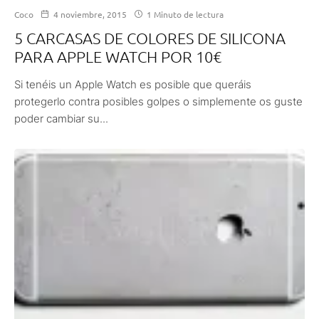
Coco
4 noviembre, 2015
1 Minuto de lectura
5 CARCASAS DE COLORES DE SILICONA
PARA APPLE WATCH POR 10€
Si tenéis un Apple Watch es posible que queráis
protegerlo contra posibles golpes o simplemente os guste
poder cambiar su...