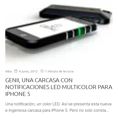
Alba
4 junio, 2013
1 Minuto de lectura
GENII, UNA CARCASA CON
NOTIFICACIONES LED MULTICOLOR PARA
IPHONE 5
Una notificación, un color LED. Así se presenta esta nueva
e ingeniosa carcasa para iPhone 5. Pero no solo consta...