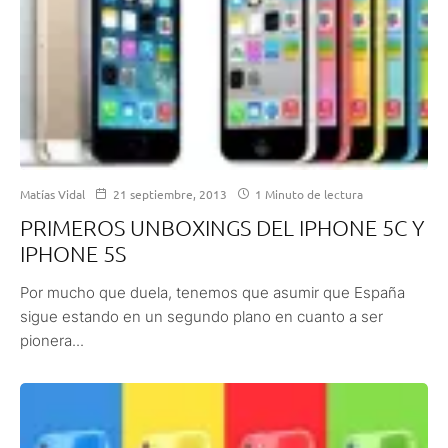
Matías Vidal
21 septiembre, 2013
1 Minuto de lectura
PRIMEROS UNBOXINGS DEL IPHONE 5C Y
IPHONE 5S
Por mucho que duela, tenemos que asumir que España
sigue estando en un segundo plano en cuanto a ser
pionera...