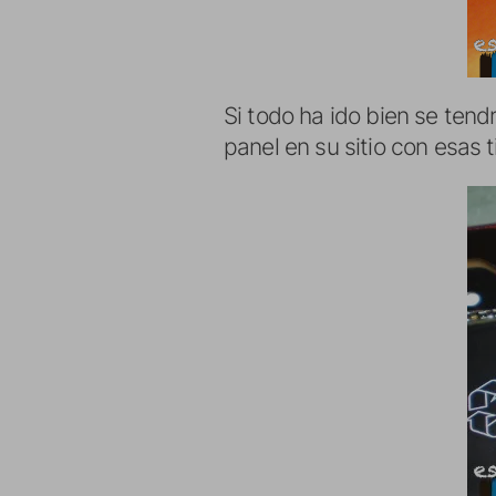
Si todo ha ido bien se tend
panel en su sitio con esas t