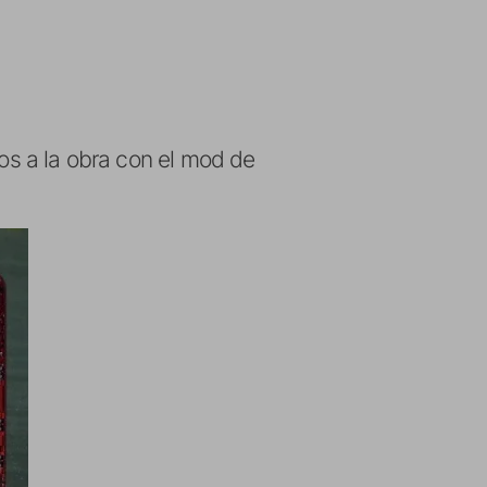
s a la obra con el mod de