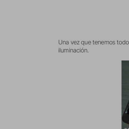
Una vez que tenemos todo 
iluminación.