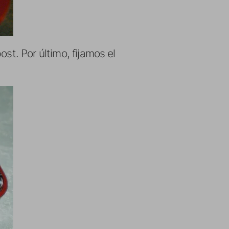
st. Por último, fijamos el