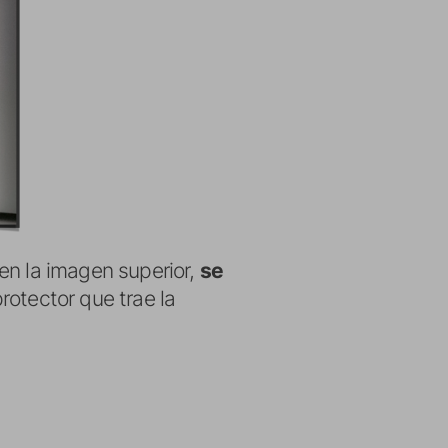
en la imagen superior,
se
rotector que trae la