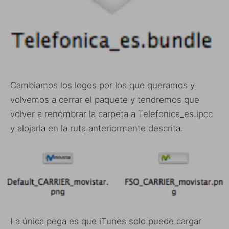
Cambiamos los logos por los que queramos y
volvemos a cerrar el paquete y tendremos que
volver a renombrar la carpeta a Telefonica_es.ipcc
y alojarla en la ruta anteriormente descrita.
La única pega es que iTunes solo puede cargar