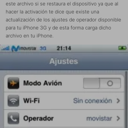
este archivo si se restaura el dispositivo ya que al
hacer la activación te dice que existe una
actualización de los ajustes de operador disponible
para tu iPhone 3G y de esta forma carga dicho
archivo en tu iPhone.