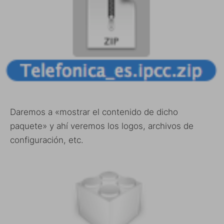
Daremos a «mostrar el contenido de dicho
paquete» y ahí veremos los logos, archivos de
configuración, etc.