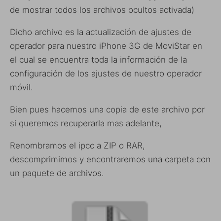
de mostrar todos los archivos ocultos activada)
Dicho archivo es la actualización de ajustes de
operador para nuestro iPhone 3G de MoviStar en
el cual se encuentra toda la información de la
configuración de los ajustes de nuestro operador
móvil.
Bien pues hacemos una copia de este archivo por
si queremos recuperarla mas adelante,
Renombramos el ipcc a ZIP o RAR,
descomprimimos y encontraremos una carpeta con
un paquete de archivos.