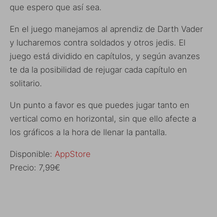
que espero que así sea.
En el juego manejamos al aprendiz de Darth Vader
y lucharemos contra soldados y otros jedis. El
juego está dividido en capítulos, y según avanzes
te da la posibilidad de rejugar cada capítulo en
solitario.
Un punto a favor es que puedes jugar tanto en
vertical como en horizontal, sin que ello afecte a
los gráficos a la hora de llenar la pantalla.
Disponible:
AppStore
Precio: 7,99€