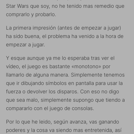
Star Wars que soy, no he tenido mas remedio que
comprarlo y probarlo.
La primera impresión (antes de empezar a jugar)
ha sido buena, el problema ha venido a la hora de
empezar a jugar.
Y esque aunque ya me lo esperaba tras ver el
vídeo, el juego es bastante «monotono» por
llamarlo de alguna manera. Simplemente tenemos
que ir dibujando símbolos en pantalla para usar la
fuerza o devolver los disparos. Con eso no digo
que sea malo, simplemente supongo que tiendo a
compararlo con el juego de consolas.
Por lo que he leido, según avanza, vas ganando
poderes y la cosa va siendo mas entretenida, así