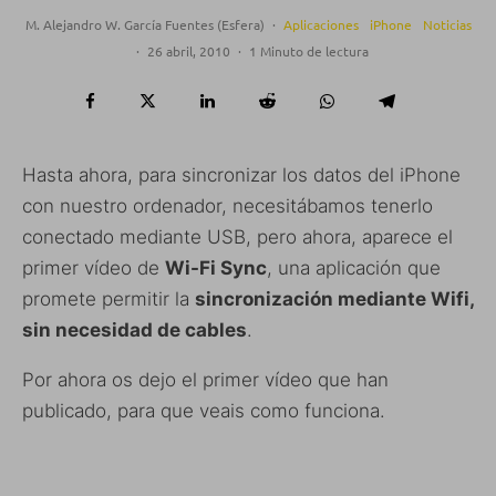
M. Alejandro W. García Fuentes (Esfera)
·
Aplicaciones
iPhone
Noticias
·
26 abril, 2010
·
1 Minuto de lectura
Hasta ahora, para sincronizar los datos del iPhone
con nuestro ordenador, necesitábamos tenerlo
conectado mediante USB, pero ahora, aparece el
primer vídeo de
Wi-Fi Sync
, una aplicación que
promete permitir la
sincronización mediante Wifi,
sin necesidad de cables
.
Por ahora os dejo el primer vídeo que han
publicado, para que veais como funciona.