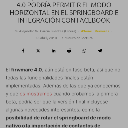
4.0 PODRÍA PERMITIR EL MODO
HORIZONTAL EN EL SPRINGBOARD E
INTEGRACIÓN CON FACEBOOK
M. Alejandro W. García Fuentes (Esfera)
·
iPhone
Rumores
·
26 abril, 2010
·
1 Minuto de lectura
El
firwmare 4.0
, aún está en fase beta, así que no
todas las funcionalidades finales están
implementadas. Además de las que ya conocemos
y que
os mostramos
cuando probamos la primera
beta, podría ser que la versión final incluyese
algunas novedades interesantes, como la
posibilidad de rotar el springboard de modo
nativo o la importación de contactos de