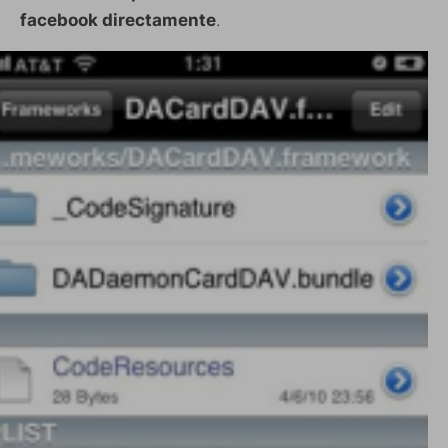
facebook directamente
.