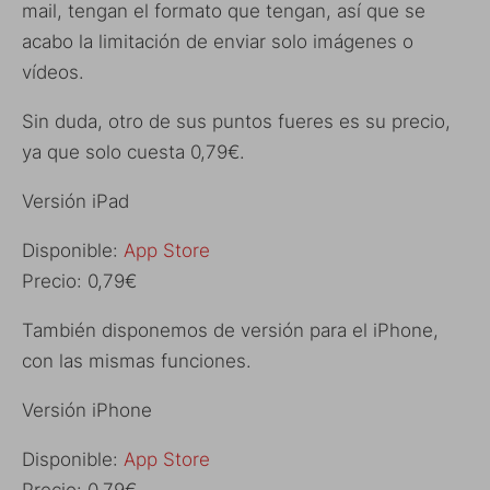
mail, tengan el formato que tengan, así que se
acabo la limitación de enviar solo imágenes o
vídeos.
Sin duda, otro de sus puntos fueres es su precio,
ya que solo cuesta 0,79€.
Versión iPad
Disponible:
App Store
Precio: 0,79€
También disponemos de versión para el iPhone,
con las mismas funciones.
Versión iPhone
Disponible:
App Store