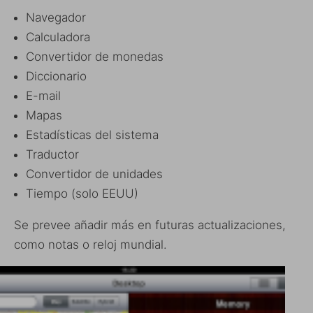
Navegador
Calculadora
Convertidor de monedas
Diccionario
E-mail
Mapas
Estadísticas del sistema
Traductor
Convertidor de unidades
Tiempo (solo EEUU)
Se prevee añadir más en futuras actualizaciones,
como notas o reloj mundial.