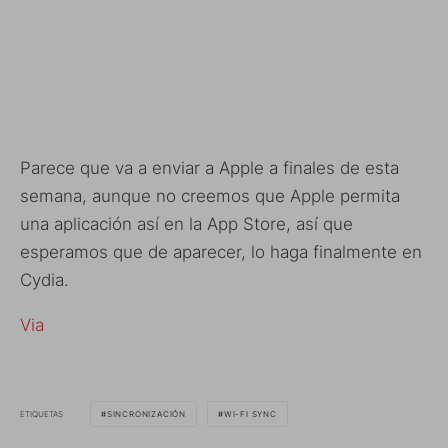
Parece que va a enviar a Apple a finales de esta
semana, aunque no creemos que Apple permita
una aplicación así en la App Store, así que
esperamos que de aparecer, lo haga finalmente en
Cydia.
Via
ETIQUETAS
SINCRONIZACIÓN
WI-FI SYNC