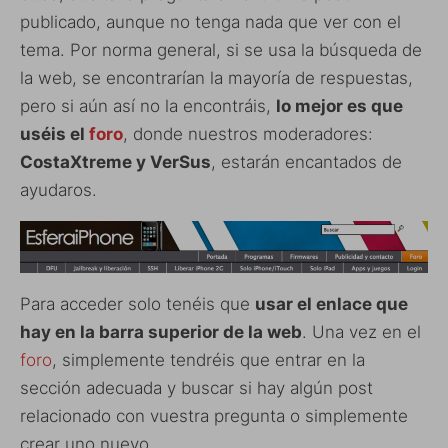
publicado, aunque no tenga nada que ver con el
tema. Por norma general, si se usa la búsqueda de
la web, se encontrarían la mayoría de respuestas,
pero si aún así no la encontráis,
lo mejor es que
uséis el
foro
, donde nuestros moderadores:
CostaXtreme y VerSus
, estarán encantados de
ayudaros.
Para acceder solo tenéis que
usar el enlace que
hay en la barra superior de la web
. Una vez en el
foro
, simplemente tendréis que entrar en la
sección adecuada y buscar si hay algún post
relacionado con vuestra pregunta o simplemente
crear uno nuevo.