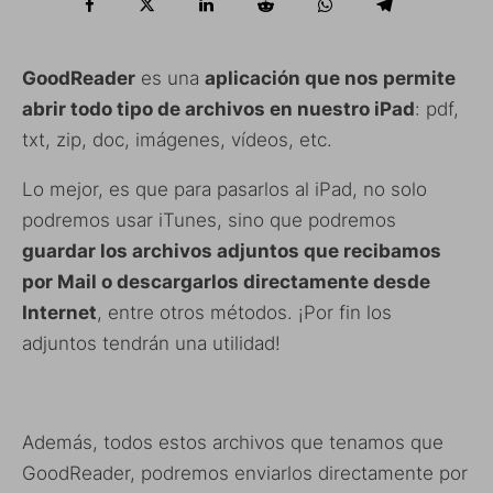
GoodReader
es una
aplicación que nos permite
abrir todo tipo de archivos en nuestro iPad
: pdf,
txt, zip, doc, imágenes, vídeos, etc.
Lo mejor, es que para pasarlos al iPad, no solo
podremos usar iTunes, sino que podremos
guardar los archivos adjuntos que recibamos
por Mail o descargarlos directamente desde
Internet
, entre otros métodos. ¡Por fin los
adjuntos tendrán una utilidad!
Además, todos estos archivos que tenamos que
GoodReader, podremos enviarlos directamente por