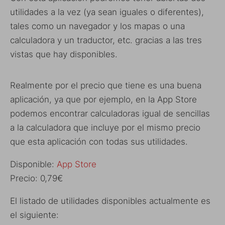
utilidades a la vez (ya sean iguales o diferentes),
tales como un navegador y los mapas o una
calculadora y un traductor, etc. gracias a las tres
vistas que hay disponibles.
Realmente por el precio que tiene es una buena
aplicación, ya que por ejemplo, en la App Store
podemos encontrar calculadoras igual de sencillas
a la calculadora que incluye por el mismo precio
que esta aplicación con todas sus utilidades.
Disponible:
App Store
Precio: 0,79€
El listado de utilidades disponibles actualmente es
el siguiente: