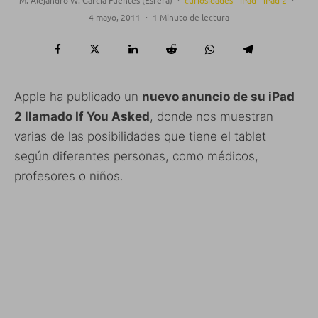
4 mayo, 2011
·
1 Minuto de lectura
Apple ha publicado un
nuevo anuncio de su iPad
2 llamado If You Asked
, donde nos muestran
varias de las posibilidades que tiene el tablet
según diferentes personas, como médicos,
profesores o niños.