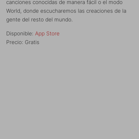
canciones conocidas de manera fácil o el modo
World, donde escucharemos las creaciones de la
gente del resto del mundo.
Disponible:
App Store
Precio: Gratis