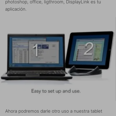
photoshop, office, ligthroom, DisplayLink es tu
aplicación.
Ahora podremos darle otro uso a nuestra tablet