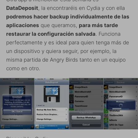
DataDeposit
, la encontraréis en Cydia y con ella
podremos hacer backup individualmente de las
aplicaciones
que queramos,
para más tarde
restaurar la configuración salvada
. Funciona
perfectamente y es ideal para quien tenga más de
un dispositivo y quiera seguir, por ejemplo, la
misma partida de Angry Birds tanto en un equipo
como en otro.