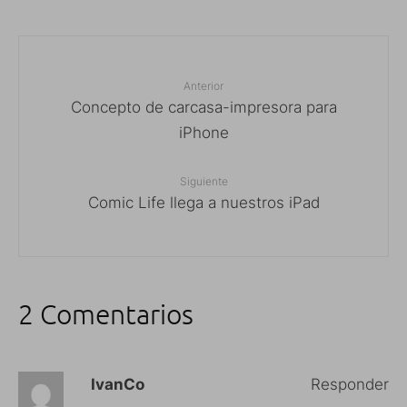
Anterior
Concepto de carcasa-impresora para
iPhone
Siguiente
Comic Life llega a nuestros iPad
2 Comentarios
IvanCo
Responder