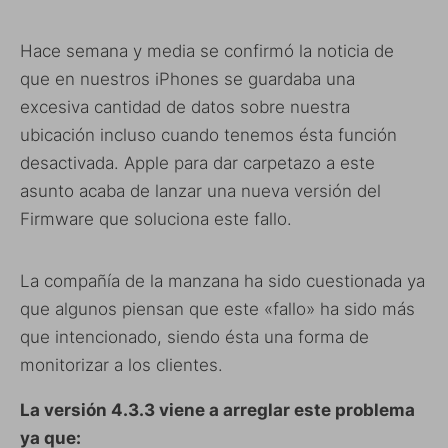
Hace semana y media se confirmó la noticia de
que en nuestros iPhones se guardaba una
excesiva cantidad de datos sobre nuestra
ubicación incluso cuando tenemos ésta función
desactivada. Apple para dar carpetazo a este
asunto acaba de lanzar una nueva versión del
Firmware que soluciona este fallo.
La compañía de la manzana ha sido cuestionada ya
que algunos piensan que este «fallo» ha sido más
que intencionado, siendo ésta una forma de
monitorizar a los clientes.
La versión 4.3.3 viene a arreglar este problema
ya que: