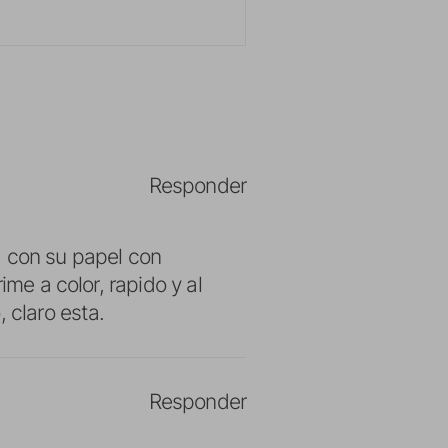
Responder
, con su papel con
ime a color, rapido y al
 claro esta.
Responder