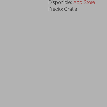
Disponible:
App Store
Precio: Gratis